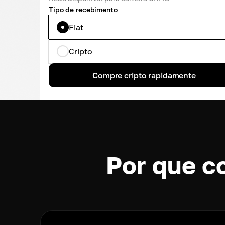
Tipo de recebimento
Fiat
Cripto
Compre cripto rapidamente
Por que c