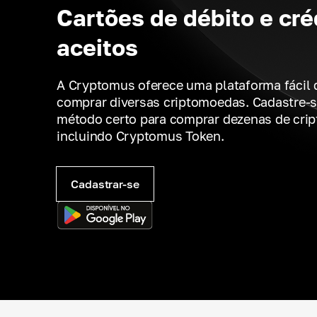
Cartões de débito e cré
aceitos
A Cryptomus oferece uma plataforma fácil 
comprar diversas criptomoedas. Cadastre-s
método certo para comprar dezenas de cri
incluindo Cryptomus Token.
Cadastrar-se