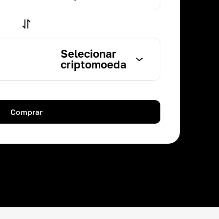
Selecionar
criptomoeda
Comprar