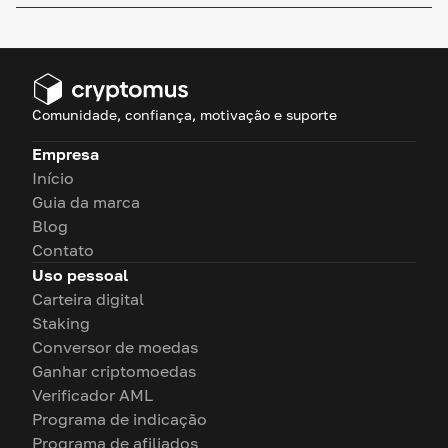
Comunidade, confiança, motivação e suporte
Empresa
Início
Guia da marca
Blog
Contato
Uso pessoal
Carteira digital
Staking
Conversor de moedas
Ganhar criptomoedas
Verificador AML
Programa de indicação
Programa de afiliados