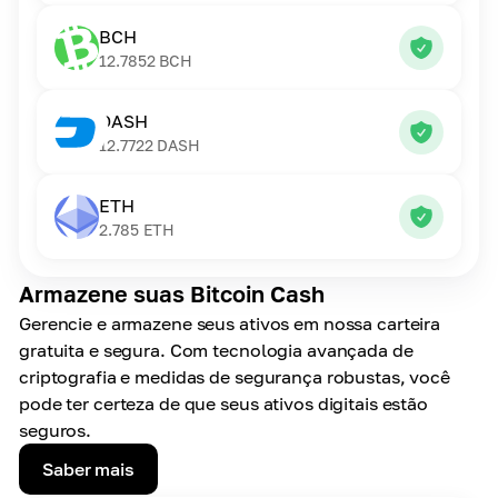
BCH
12.7852
BCH
DASH
12.7722
DASH
ETH
2.785
ETH
Armazene suas Bitcoin Cash
Gerencie e armazene seus ativos em nossa carteira
gratuita e segura. Com tecnologia avançada de
criptografia e medidas de segurança robustas, você
pode ter certeza de que seus ativos digitais estão
seguros.
Saber mais