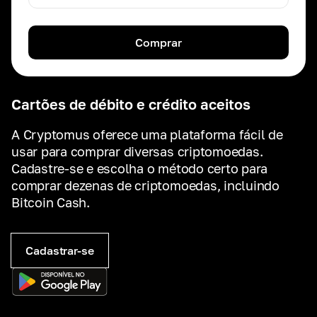
Comprar
Cartões de débito e crédito aceitos
A Cryptomus oferece uma plataforma fácil de
usar para comprar diversas criptomoedas.
Cadastre-se e escolha o método certo para
comprar dezenas de criptomoedas, incluindo
Bitcoin Cash.
Cadastrar-se