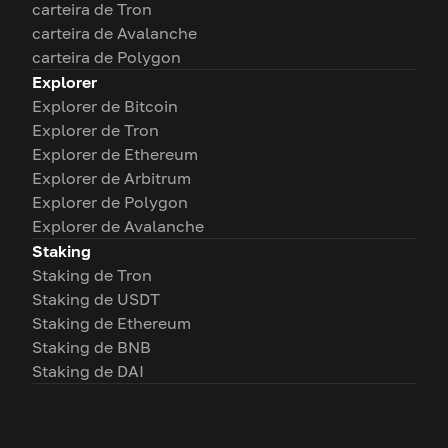
carteira de Tron
carteira de Avalanche
carteira de Polygon
Explorer
Explorer de Bitcoin
Explorer de Tron
Explorer de Ethereum
Explorer de Arbitrum
Explorer de Polygon
Explorer de Avalanche
Staking
Staking de Tron
Staking de USDT
Staking de Ethereum
Staking de BNB
Staking de DAI