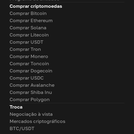
Comprar criptomoedas
Comprar Bitcoin
Comprar Ethereum
Comprar Solana
Comprar Litecoin
Comprar USDT
Comprar Tron
Comprar Monero
Comprar Toncoin
Comprar Dogecoin
Comprar USDC
Comprar Avalanche
Comprar Shiba Inu
Comprar Polygon
Troca
Negociação à vista
Mercados criptográficos
BTC/USDT