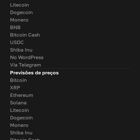
Litecoin
Dogecoin
Monero
BNB
Bitcoin Cash
USDC
Shiba Inu
No WordPress
Via Telegram
Previsões de preços
Bitcoin
XRP
Ethereum
Solana
Litecoin
Dogecoin
Monero
Shiba Inu