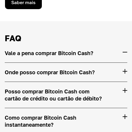
Saber mais
FAQ
Vale a pena comprar Bitcoin Cash?
Onde posso comprar Bitcoin Cash?
Posso comprar Bitcoin Cash com
cartão de crédito ou cartão de débito?
Como comprar Bitcoin Cash
instantaneamente?