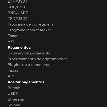
ETH/USDT
SOL/USDT
BNB/USDT
TRX/USDT
Programa de corretagem
Programa Market Maker
Taxas
API
Pagamentos
Gateway de pagamento
Processamento de criptomoedas
Plugins de e-commerce
Taxas
API
Aceitar pagamentos
Bitcoin
USDT
Ethereum
Solana