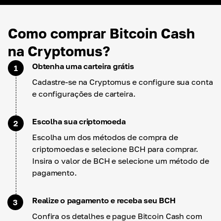
Como comprar Bitcoin Cash
na Cryptomus?
Obtenha uma carteira grátis
1
Cadastre-se na Cryptomus e configure sua conta
e configurações de carteira.
Escolha sua criptomoeda
2
Escolha um dos métodos de compra de
criptomoedas e selecione BCH para comprar.
Insira o valor de BCH e selecione um método de
pagamento.
Realize o pagamento e receba seu BCH
3
Confira os detalhes e pague Bitcoin Cash com