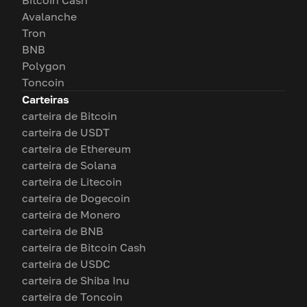
Bitcoin Cash
Avalanche
Tron
BNB
Polygon
Toncoin
Carteiras
carteira de Bitcoin
carteira de USDT
carteira de Ethereum
carteira de Solana
carteira de Litecoin
carteira de Dogecoin
carteira de Monero
carteira de BNB
carteira de Bitcoin Cash
carteira de USDC
carteira de Shiba Inu
carteira de Toncoin