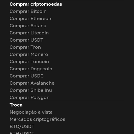
Comprar criptomoedas
Comprar Bitcoin
Comprar Ethereum
Comprar Solana
Comprar Litecoin
Comprar USDT
Comprar Tron
Comprar Monero
Comprar Toncoin
Comprar Dogecoin
Comprar USDC
Comprar Avalanche
Comprar Shiba Inu
Comprar Polygon
Troca
Negociação à vista
Mercados criptográficos
BTC/USDT
ETH/USDT