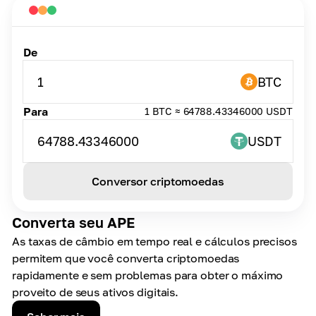
De
1
BTC
Para
1 BTC ≈ 64788.43346000 USDT
64788.43346000
USDT
Conversor criptomoedas
Converta seu APE
As taxas de câmbio em tempo real e cálculos precisos
permitem que você converta criptomoedas
rapidamente e sem problemas para obter o máximo
proveito de seus ativos digitais.