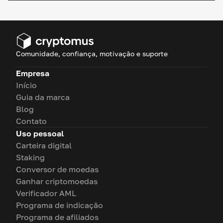
Comunidade, confiança, motivação e suporte
Empresa
Início
Guia da marca
Blog
Contato
Uso pessoal
Carteira digital
Staking
Conversor de moedas
Ganhar criptomoedas
Verificador AML
Programa de indicação
Programa de afiliados