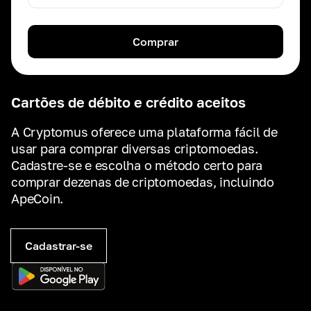
Comprar
Cartões de débito e crédito aceitos
A Cryptomus oferece uma plataforma fácil de
usar para comprar diversas criptomoedas.
Cadastre-se e escolha o método certo para
comprar dezenas de criptomoedas, incluindo
ApeCoin.
Cadastrar-se