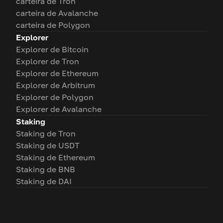
carteira de Tron
carteira de Avalanche
carteira de Polygon
Explorer
Explorer de Bitcoin
Explorer de Tron
Explorer de Ethereum
Explorer de Arbitrum
Explorer de Polygon
Explorer de Avalanche
Staking
Staking de Tron
Staking de USDT
Staking de Ethereum
Staking de BNB
Staking de DAI