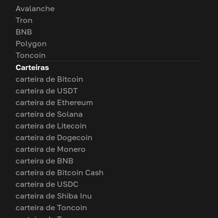
Avalanche
Tron
BNB
Polygon
Toncoin
Carteiras
carteira de Bitcoin
carteira de USDT
carteira de Ethereum
carteira de Solana
carteira de Litecoin
carteira de Dogecoin
carteira de Monero
carteira de BNB
carteira de Bitcoin Cash
carteira de USDC
carteira de Shiba Inu
carteira de Toncoin