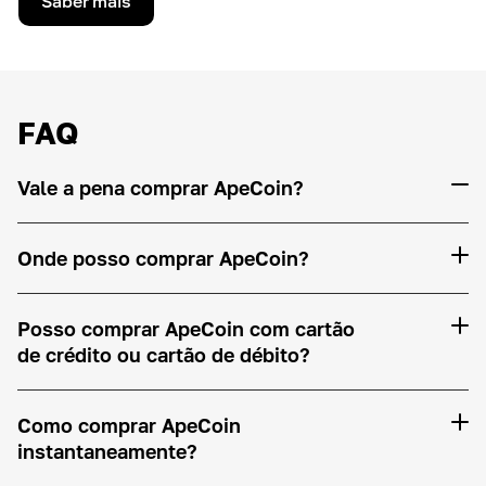
Saber mais
FAQ
Vale a pena comprar ApeCoin?
Onde posso comprar ApeCoin?
Posso comprar ApeCoin com cartão
de crédito ou cartão de débito?
Como comprar ApeCoin
instantaneamente?