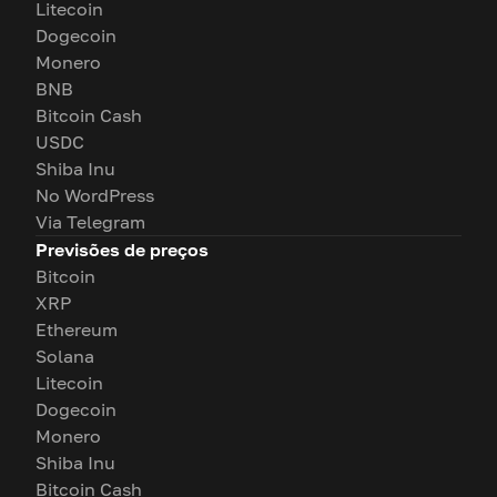
Litecoin
Dogecoin
Monero
BNB
Bitcoin Cash
USDC
Shiba Inu
No WordPress
Via Telegram
Previsões de preços
Bitcoin
XRP
Ethereum
Solana
Litecoin
Dogecoin
Monero
Shiba Inu
Bitcoin Cash