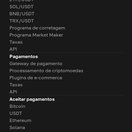
SOL/USDT
BNB/USDT
TRX/USDT
Programa de corretagem
Programa Market Maker
Taxas
API
Pagamentos
Gateway de pagamento
Processamento de criptomoedas
Plugins de e-commerce
Taxas
API
Aceitar pagamentos
Bitcoin
USDT
Ethereum
Solana