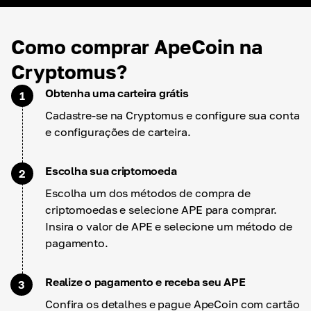
Como comprar ApeCoin na
Cryptomus?
Obtenha uma carteira grátis
1
Cadastre-se na Cryptomus e configure sua conta
e configurações de carteira.
Escolha sua criptomoeda
2
Escolha um dos métodos de compra de
criptomoedas e selecione APE para comprar.
Insira o valor de APE e selecione um método de
pagamento.
Realize o pagamento e receba seu APE
3
Confira os detalhes e pague ApeCoin com cartão