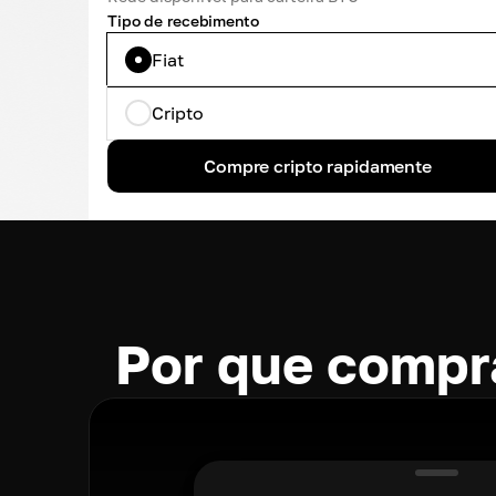
Tipo de recebimento
Fiat
Cripto
Compre cripto rapidamente
Por que compr