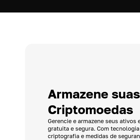
Armazene suas
Criptomoedas
Gerencie e armazene seus ativos 
gratuita e segura. Com tecnologi
criptografia e medidas de segura