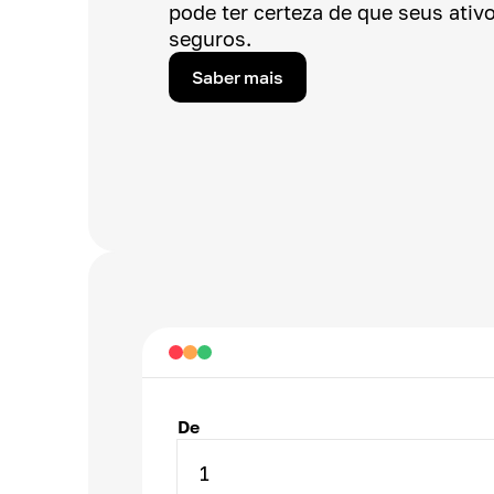
pode ter certeza de que seus ativo
seguros.
Saber mais
De
1