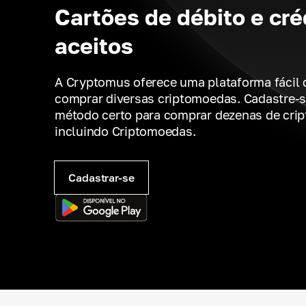
Cartões de débito e cré
aceitos
A Cryptomus oferece uma plataforma fácil 
comprar diversas criptomoedas. Cadastre-s
método certo para comprar dezenas de cri
incluindo Criptomoedas.
Cadastrar-se