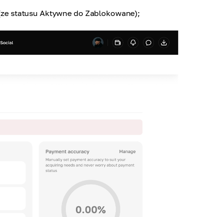
(ze statusu Aktywne do Zablokowane);