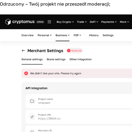
Odrzucony – Twój projekt nie przeszedł moderacji;