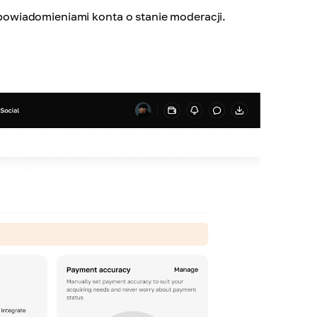
owiadomieniami konta o stanie moderacji.