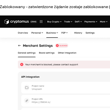
Zablokowany - zatwierdzone żądanie zostaje zablokowane 