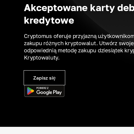
Akceptowane karty deb
kredytowe
Cryptomus oferuje przyjazną użytkownikom
zakupu różnych kryptowalut. Utwórz swoje 
odpowiednią metodę zakupu dziesiątek kry
Kryptowaluty.
Zapisz się