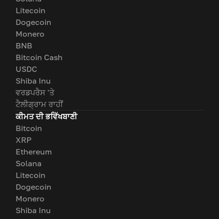
Litecoin
Dogecoin
Monero
BNB
Bitcoin Cash
USDC
Shiba Inu
ਵਰਡਪਰੈਸ 'ਤੇ
ਟੈਲੀਗ੍ਰਾਮ ਰਾਹੀਂ
ਕੀਮਤ ਦੀ ਭਵਿੱਖਬਾਣੀ
Bitcoin
XRP
Ethereum
Solana
Litecoin
Dogecoin
Monero
Shiba Inu