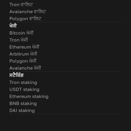
Tron ਵਾਲਿਟ
Avalanche ਵਾਲਿਟ
Polygon ਵਾਲਿਟ
ਖੋਜੀ
Bitcoin ਖੋਜੀ
Tron ਖੋਜੀ
Ethereum ਖੋਜੀ
Arbitrum ਖੋਜੀ
Polygon ਖੋਜੀ
Avalanche ਖੋਜੀ
ਸਟੈਕਿੰਗ
Tron staking
USDT staking
Ethereum staking
BNB staking
DAI staking