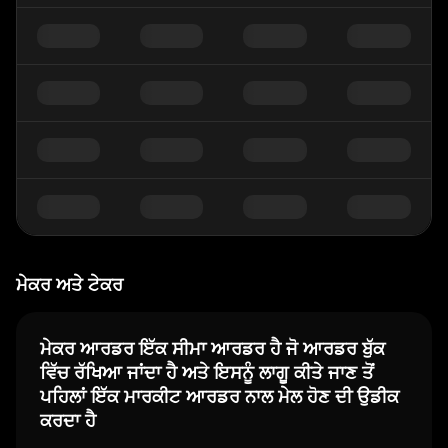
ਮੇਕਰ ਅਤੇ ਟੇਕਰ
ਮੇਕਰ ਆਰਡਰ ਇੱਕ ਸੀਮਾ ਆਰਡਰ ਹੈ ਜੋ ਆਰਡਰ ਬੁੱਕ
ਵਿੱਚ ਰੱਖਿਆ ਜਾਂਦਾ ਹੈ ਅਤੇ ਇਸਨੂੰ ਲਾਗੂ ਕੀਤੇ ਜਾਣ ਤੋਂ
ਪਹਿਲਾਂ ਇੱਕ ਮਾਰਕੀਟ ਆਰਡਰ ਨਾਲ ਮੇਲ ਹੋਣ ਦੀ ਉਡੀਕ
ਕਰਦਾ ਹੈ