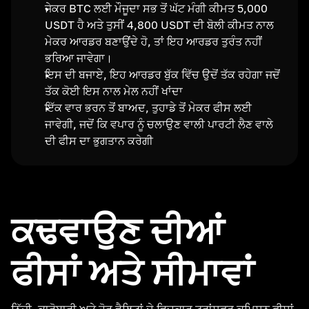
ਜੇਕਰ BTC ਲਈ ਮੌਜੂਦਾ ਸਭ ਤੋਂ ਘੱਟ ਮੰਗੀ ਕੀਮਤ 5,000
USDT ਹੈ ਅਤੇ ਤੁਸੀਂ 4,800 USDT ਦੀ ਬੋਲੀ ਕੀਮਤ ਨਾਲ
ਮੇਕਰ ਆਰਡਰ ਬਣਾਉਂਦੇ ਹੋ, ਤਾਂ ਇਹ ਆਰਡਰ ਤੁਰੰਤ ਨਹੀਂ
ਭਰਿਆ ਜਾਵੇਗਾ।
ਇਸ ਦੀ ਬਜਾਏ, ਇਹ ਆਰਡਰ ਬੁੱਕ ਵਿੱਚ ਉਦੋਂ ਤੱਕ ਰਹੇਗਾ ਜਦੋਂ
ਤੱਕ ਕੋਈ ਇਸ ਨਾਲ ਮੇਲ ਨਹੀਂ ਖਾਂਦਾ
ਇੱਕ ਵਾਰ ਭਰਨ ਤੋਂ ਬਾਅਦ, ਤੁਹਾਡੇ ਤੋਂ ਮੇਕਰ ਫੀਸ ਲਈ
ਜਾਵੇਗੀ, ਜਦੋਂ ਕਿ ਵਪਾਰ ਨੂੰ ਚਲਾਉਣ ਵਾਲੀ ਪਾਰਟੀ ਲੈਣ ਵਾਲੇ
ਦੀ ਫੀਸ ਦਾ ਭੁਗਤਾਨ ਕਰੇਗੀ
ਕਢਵਾਉਣ ਦੀਆਂ
ਫੀਸਾਂ ਅਤੇ ਸੀਮਾਵਾਂ