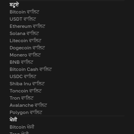
ਬਟੂਏ
Bitcoin ਵਾਲਿਟ
USDT ਵਾਲਿਟ
Ethereum ਵਾਲਿਟ
Solana ਵਾਲਿਟ
Litecoin ਵਾਲਿਟ
Dogecoin ਵਾਲਿਟ
Monero ਵਾਲਿਟ
BNB ਵਾਲਿਟ
Bitcoin Cash ਵਾਲਿਟ
USDC ਵਾਲਿਟ
Shiba Inu ਵਾਲਿਟ
Toncoin ਵਾਲਿਟ
Tron ਵਾਲਿਟ
Avalanche ਵਾਲਿਟ
Polygon ਵਾਲਿਟ
ਖੋਜੀ
Bitcoin ਖੋਜੀ