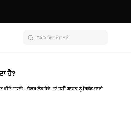
ਦਾ ਹੈ?
 ਕੀਤੇ ਜਾਣਗੇ। ਜੇਕਰ ਲੋੜ ਹੋਵੇ, ਤਾਂ ਤੁਸੀਂ ਗਾਹਕ ਨੂੰ ਰਿਫੰਡ ਜਾਰੀ