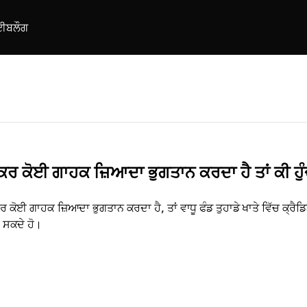
ਈ
ਬਲੌਗ
ਕਰ ਕੋਈ ਗਾਹਕ ਜ਼ਿਆਦਾ ਭੁਗਤਾਨ ਕਰਦਾ ਹੈ ਤਾਂ ਕੀ ਹੁੰ
ਰ ਕੋਈ ਗਾਹਕ ਜ਼ਿਆਦਾ ਭੁਗਤਾਨ ਕਰਦਾ ਹੈ, ਤਾਂ ਵਾਧੂ ਫੰਡ ਤੁਹਾਡੇ ਖਾਤੇ ਵਿੱਚ ਕ੍ਰੈਡਿਟ
 ਸਕਦੇ ਹੋ।