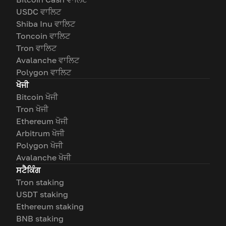
USDC ਵਾਲਿਟ
Shiba Inu ਵਾਲਿਟ
Toncoin ਵਾਲਿਟ
Tron ਵਾਲਿਟ
Avalanche ਵਾਲਿਟ
Polygon ਵਾਲਿਟ
ਖੋਜੀ
Bitcoin ਖੋਜੀ
Tron ਖੋਜੀ
Ethereum ਖੋਜੀ
Arbitrum ਖੋਜੀ
Polygon ਖੋਜੀ
Avalanche ਖੋਜੀ
ਸਟੈਕਿੰਗ
Tron staking
USDT staking
Ethereum staking
BNB staking