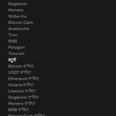
Dogecoin
Monero
Shiba Inu
Bitcoin Cash
Avalanche
Tron
BNB
Polygon
Toncoin
ਬਟੂਏ
Bitcoin ਵਾਲਿਟ
USDT ਵਾਲਿਟ
Ethereum ਵਾਲਿਟ
Solana ਵਾਲਿਟ
Litecoin ਵਾਲਿਟ
Dogecoin ਵਾਲਿਟ
Monero ਵਾਲਿਟ
BNB ਵਾਲਿਟ
Bitcoin Cash ਵਾਲਿਟ