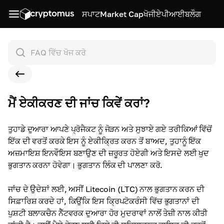
ਸਪਾਟ
Market Cap
ਖੋਜੀ
ਏਪੀਆਈ
ਬਲੌਗ
ਮੈਂ ਏਕੀਕਰਣ ਦੀ ਜਾਂਚ ਕਿਵੇਂ ਕਰਾਂ?
ਤੁਹਾਡੇ ਦੁਆਰਾ ਆਪਣੇ ਪ੍ਰੋਜੈਕਟ ਨੂੰ ਜੋੜਨ ਅਤੇ ਸੁਝਾਏ ਗਏ ਤਰੀਕਿਆਂ ਵਿੱਚੋਂ
ਇੱਕ ਦੀ ਵਰਤੋਂ ਕਰਕੇ ਇਸ ਨੂੰ ਏਕੀਕ੍ਰਿਤ ਕਰਨ ਤੋਂ ਬਾਅਦ, ਤੁਹਾਨੂੰ ਇੱਕ
ਅਜ਼ਮਾਇਸ਼ ਇਨਵੌਇਸ ਬਣਾਉਣ ਦੀ ਜ਼ਰੂਰਤ ਹੋਏਗੀ ਅਤੇ ਇਸਦੇ ਲਈ ਖੁਦ
ਭੁਗਤਾਨ ਕਰਨਾ ਹੋਵੇਗਾ। ਭੁਗਤਾਨ ਲਿੰਕ ਦੀ ਪਾਲਣਾ ਕਰੋ
.
ਜਾਂਚ ਦੇ ਉਦੇਸ਼ਾਂ ਲਈ, ਅਸੀਂ Litecoin (LTC) ਨਾਲ ਭੁਗਤਾਨ ਕਰਨ ਦੀ
ਸਿਫ਼ਾਰਿਸ਼ ਕਰਦੇ ਹਾਂ, ਕਿਉਂਕਿ ਇਸ ਕ੍ਰਿਪਟੋਕਰੰਸੀ ਵਿੱਚ ਭੁਗਤਾਨਾਂ ਦੀ
ਪੁਸ਼ਟੀ ਬਲਾਕਚੈਨ ਨੈੱਟਵਰਕ ਦੁਆਰਾ ਹੋਰ ਮੁਦਰਾਵਾਂ ਨਾਲੋਂ ਤੇਜ਼ੀ ਨਾਲ ਕੀਤੀ