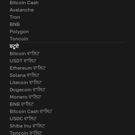
Bitcoin Cash
Avalanche
Tron
BNB
Polygon
Toncoin
ਬਟੂਏ
Bitcoin ਵਾਲਿਟ
USDT ਵਾਲਿਟ
Ethereum ਵਾਲਿਟ
Solana ਵਾਲਿਟ
Litecoin ਵਾਲਿਟ
Dogecoin ਵਾਲਿਟ
Monero ਵਾਲਿਟ
BNB ਵਾਲਿਟ
Bitcoin Cash ਵਾਲਿਟ
USDC ਵਾਲਿਟ
Shiba Inu ਵਾਲਿਟ
Toncoin ਵਾਲਿਟ