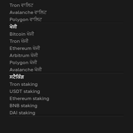
Tron ਵਾਲਿਟ
Avalanche ਵਾਲਿਟ
Polygon ਵਾਲਿਟ
ਖੋਜੀ
Bitcoin ਖੋਜੀ
Tron ਖੋਜੀ
Ethereum ਖੋਜੀ
Arbitrum ਖੋਜੀ
Polygon ਖੋਜੀ
Avalanche ਖੋਜੀ
ਸਟੈਕਿੰਗ
Tron staking
USDT staking
Ethereum staking
BNB staking
DAI staking