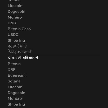
Litecoin
Dogecoin
Monero
BNB
Bitcoin Cash
USDC
Shiba Inu
ਵਰਡਪਰੈਸ 'ਤੇ
ਟੈਲੀਗ੍ਰਾਮ ਰਾਹੀਂ
ਕੀਮਤ ਦੀ ਭਵਿੱਖਬਾਣੀ
Bitcoin
XRP
Ethereum
Solana
Litecoin
Dogecoin
Monero
Shiba Inu