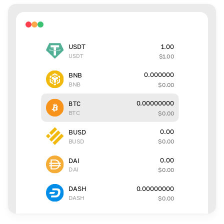
1.00
USDT
USDT
$
1.00
0.000000
BNB
BNB
$
0.00
0.00000000
BTC
BTC
$
0.00
0.00
BUSD
BUSD
$
0.00
0.00
DAI
DAI
$
0.00
0.00000000
DASH
DASH
$
0.00