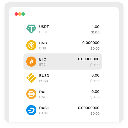
1.00
USDT
USDT
$
1.00
0.000000
BNB
BNB
$
0.00
0.00000000
BTC
BTC
$
0.00
0.00
BUSD
BUSD
$
0.00
0.00
DAI
DAI
$
0.00
0.00000000
DASH
DASH
$
0.00