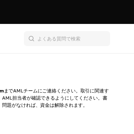
om
までAMLチームにご連絡ください。取引に関連す
AML担当者が確認できるようにしてください。書
、問題がなければ、資金は解除されます。