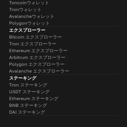
Toncoinウォレット
Tronウォレット
Avalancheウォレット
Polygonウォレット
エクスプローラー
Bitcoin エクスプローラー
Tron エクスプローラー
Ethereum エクスプローラー
Arbitrum エクスプローラー
Polygon エクスプローラー
Avalanche エクスプローラー
ステーキング
Tron ステーキング
USDT ステーキング
Ethereum ステーキング
BNB ステーキング
DAI ステーキング