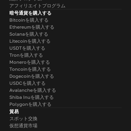
アフィリエイトプログラム
暗号通貨を購入する
Bitcoinを購入する
Ethereumを購入する
Solanaを購入する
Litecoinを購入する
USDTを購入する
Tronを購入する
Moneroを購入する
Toncoinを購入する
Dogecoinを購入する
USDCを購入する
Avalancheを購入する
Shiba Inuを購入する
Polygonを購入する
貿易
スポット交換
仮想通貨市場