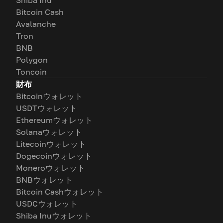
Shiba Inu
Bitcoin Cash
Avalanche
Tron
BNB
Polygon
Toncoin
財布
Bitcoinウォレット
USDTウォレット
Ethereumウォレット
Solanaウォレット
Litecoinウォレット
Dogecoinウォレット
Moneroウォレット
BNBウォレット
Bitcoin Cashウォレット
USDCウォレット
Shiba Inuウォレット