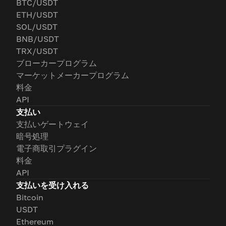
BTC/USDT
ETH/USDT
SOL/USDT
BNB/USDT
TRX/USDT
ブローカープログラム
マーケットメーカープログラム
料金
API
支払い
支払いゲートウェイ
暗号処理
電子商取引プラグイン
料金
API
支払いを受け入れる
Bitcoin
USDT
Ethereum