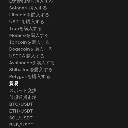
Ethereumを購入する
Solanaを購入する
Litecoinを購入する
USDTを購入する
Tronを購入する
Moneroを購入する
Toncoinを購入する
Dogecoinを購入する
USDCを購入する
Avalancheを購入する
Shiba Inuを購入する
Polygonを購入する
貿易
スポット交換
仮想通貨市場
BTC/USDT
ETH/USDT
SOL/USDT
BNB/USDT