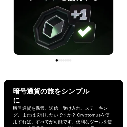
暗号通貨の旅をシンプル
に
暗号通貨を保管、送信、受け入れ、ステーキン
グ、または取引したいですか？ Cryptomusを使
用すれば、すべてが可能です。便利なツールを使