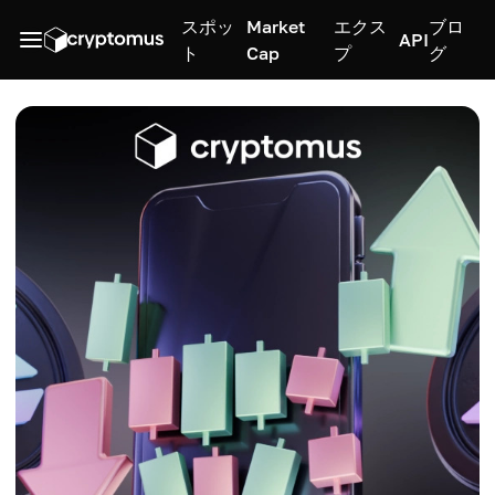
スポッ
Market
エクス
ブロ
API
ト
Cap
プ
グ