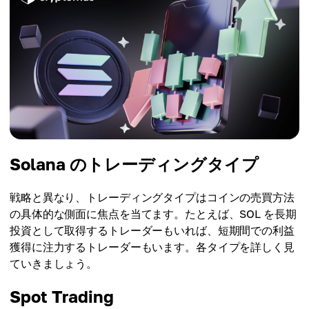
Solana のトレーディングタイプ
戦略と異なり、トレーディングタイプはコインの売買方法
の具体的な側面に焦点を当てます。たとえば、SOL を長期
投資として取得するトレーダーもいれば、短期間での利益
獲得に注力するトレーダーもいます。各タイプを詳しく見
ていきましょう。
Spot Trading