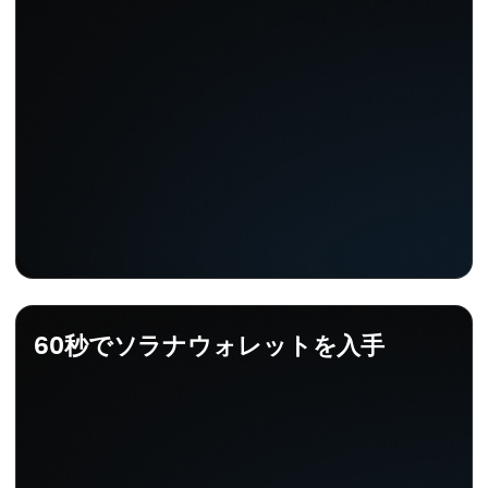
60秒でソラナウォレットを入手