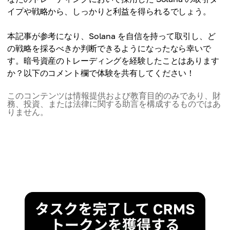
イプや戦略から、しっかりと利益を得られるでしょう。
本記事が参考になり、Solana を自信を持って取引し、ど
の戦略を採るべきか判断できるようになったなら幸いで
す。暗号資産のトレーディングを経験したことはあります
か？以下のコメント欄で体験を共有してください！
このコンテンツは情報提供および教育目的のみであり、財
務、投資、または法律に関する助言を構成するものではあ
りません。