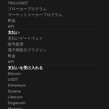
TRX/USDT
ブローカープログラム
マーケットメーカープログラム
料金
API
支払い
支払いゲートウェイ
暗号処理
電子商取引プラグイン
料金
API
支払いを受け入れる
Bitcoin
USDT
Ethereum
Solana
Litecoin
Dogecoin
Monero