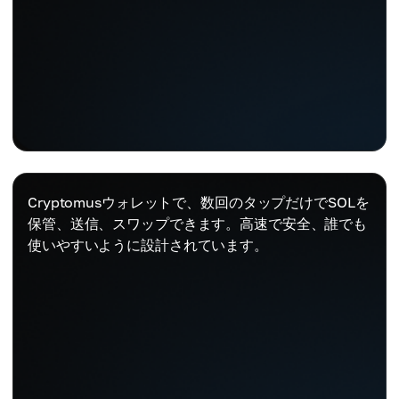
Cryptomusウォレットで、数回のタップだけでSOLを
保管、送信、スワップできます。高速で安全、誰でも
使いやすいように設計されています。