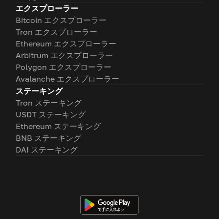
エクスプローラー
Bitcoin エクスプローラー
Tron エクスプローラー
Ethereum エクスプローラー
Arbitrum エクスプローラー
Polygon エクスプローラー
Avalanche エクスプローラー
ステーキング
Tron ステーキング
USDT ステーキング
Ethereum ステーキング
BNB ステーキング
DAI ステーキング