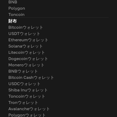
BNB
Polygon
Toncoin
財布
Bitcoinウォレット
USDTウォレット
Ethereumウォレット
Solanaウォレット
Litecoinウォレット
Dogecoinウォレット
Moneroウォレット
BNBウォレット
Bitcoin Cashウォレット
USDCウォレット
Shiba Inuウォレット
Toncoinウォレット
Tronウォレット
Avalancheウォレット
Polygonウォレット