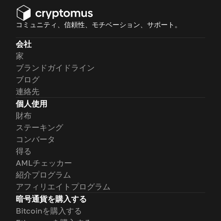
コミュニティ、信頼性、モチベーション、サポート。
会社
家
ブランドガイドライン
ブログ
連絡先
個人使用
財布
ステーキング
コンバータ
得る
AMLチェッカー
紹介プログラム
アフィリエイトプログラム
暗号通貨を購入する
Bitcoinを購入する