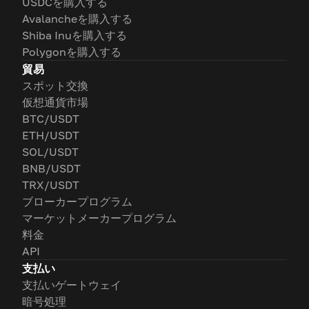
USDCを購入する
Avalancheを購入する
Shiba Inuを購入する
Polygonを購入する
貿易
スポット交換
仮想通貨市場
BTC/USDT
ETH/USDT
SOL/USDT
BNB/USDT
TRX/USDT
ブローカープログラム
マーケットメーカープログラム
料金
API
支払い
支払いゲートウェイ
暗号処理