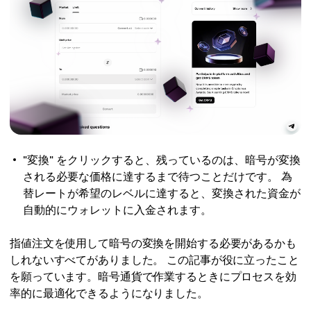
"変換" をクリックすると、残っているのは、暗号が変換
される必要な価格に達するまで待つことだけです。 為
替レートが希望のレベルに達すると、変換された資金が
自動的にウォレットに入金されます。
指値注文を使用して暗号の変換を開始する必要があるかも
しれないすべてがありました。 この記事が役に立ったこと
を願っています。暗号通貨で作業するときにプロセスを効
率的に最適化できるようになりました。