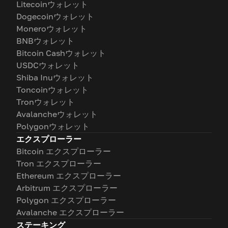
Litecoinウォレット
Dogecoinウォレット
Moneroウォレット
BNBウォレット
Bitcoin Cashウォレット
USDCウォレット
Shiba Inuウォレット
Toncoinウォレット
Tronウォレット
Avalancheウォレット
Polygonウォレット
エクスプローラー
Bitcoin エクスプローラー
Tron エクスプローラー
Ethereum エクスプローラー
Arbitrum エクスプローラー
Polygon エクスプローラー
Avalanche エクスプローラー
ステーキング