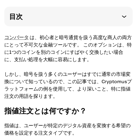
目次
コンバータ
は、初心者と暗号通貨を扱う高度な商人の両方
にとって不可欠な金融ツールです。 このオプションは、特
に1つのコインを別のコインにすばやく交換したい場合
に、支払い処理を大幅に容易にします。
しかし、暗号を扱う多くのユーザーはすでに通常の市場変
換について知っているので、この記事では、Cryptomusプ
ラットフォームの例を使用して、より深いこと、特に指値
注文の用語を探ります。
指値注文とは何ですか？
指値は、ユーザーが特定のデジタル資産を変換する希望の
価格を設定する注文タイプです。