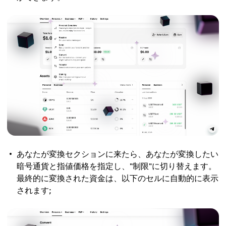
あなたが変換セクションに来たら、あなたが変換したい
暗号通貨と指値価格を指定し、"制限"に切り替えます。
最終的に変換された資金は、以下のセルに自動的に表示
されます;