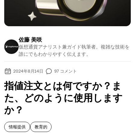
佐藤 美咲
仮想通貨アナリスト兼ガイド執筆者。複雑な技術を
誰にでもわかりやすく伝えます。
2024年8月14日
97
コメント
指値注文とは何ですか？ま
た、どのように使用します
か？
情報提供
教育的