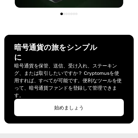
暗号通貨の旅をシンプル
に
暗号通貨を保管、送信、受け入れ、ステーキン
グ、または取引したいですか？ Cryptomusを使
用すれば、すべてが可能です。便利なツールを使
って、暗号通貨ファンドを登録して管理できま
す。
始めましょう