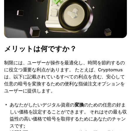
メリットは何ですか？
制限には、ユーザーが操作を最適化し、時間を節約するの
に役立つ重要な利点があります。 たとえば、Cryptomus
は、以下に記載されているすべての利点を含む、安心して
任意の暗号を変換するための便利な指値注文オプションを
ユーザーに提供します。
あなたがしたいデジタル資産の
変換
のための任意の好ま
しい価格を設定することができます。 それはその最も収
益性の高い価格で暗号を取得するためにあなたのチャン
スです;