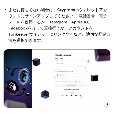
まだお持ちでない場合は、Cryptomusウォレットアカ
ウントにサインアップしてください。 電話番号、電子
メールを使用するか、Telegram、Apple ID、
Facebookを介して直接行うか、アカウントを
Tonkeeperウォレットにリンクするなど、適切な登録方
法を選択できます。