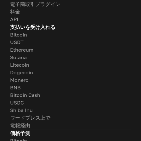
電子商取引プラグイン
料金
API
支払いを受け入れる
Bitcoin
USDT
Ethereum
Solana
Litecoin
Dogecoin
Monero
BNB
Bitcoin Cash
USDC
Shiba Inu
ワードプレス上で
電報経由
価格予測
Bitcoin