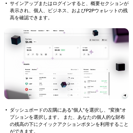
サインアップまたはログインすると、概要セクションが
表示され、個人、ビジネス、およびP2Pウォレットの残
高を確認できます。
ダッシュボードの左隅にある"個人"を選択し、"変換"オ
プションを選択します。 また、あなたの個人的な財布
の残高の下にクイックアクションボタンを利用すること
ができます。