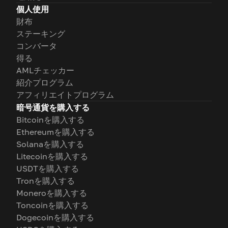
個人使用
財布
ステーキング
コンバータ
得る
AMLチェッカー
紹介プログラム
アフィリエイトプログラム
暗号通貨を購入する
Bitcoinを購入する
Ethereumを購入する
Solanaを購入する
Litecoinを購入する
USDTを購入する
Tronを購入する
Moneroを購入する
Toncoinを購入する
Dogecoinを購入する