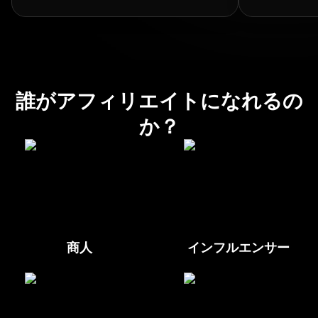
誰がアフィリエイトになれるの
か？
商人
インフルエンサー