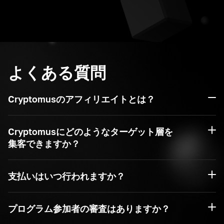
よくある質問
Cryptomusのアフィリエイトとは？
Cryptomusにどのようなターゲット層を
集客できますか？
支払いはいつ行われますか？
プログラム参加者の審査はありますか？