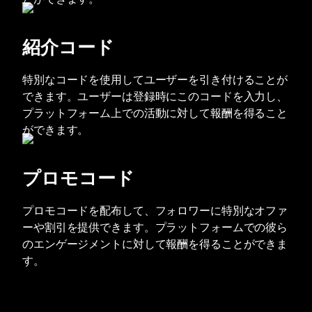
紹介コード
特別なコードを使用してユーザーを引き付けることが
できます。ユーザーは登録時にこのコードを入力し、
プラットフォーム上での活動に対して報酬を得ること
ができます。
プロモコード
プロモコードを配布して、フォロワーに特別なオファ
ーや割引を提供できます。プラットフォームでの彼ら
のエンゲージメントに対して報酬を得ることができま
す。