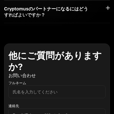
Cryptomusのパートナーになるにはどう
すればよいですか？
他にご質問があります
か?
お問い合わせ
フルネーム
連絡先