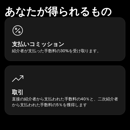
あなたが得られるもの
支払いコミッション
紹介者が支払った手数料の30%を受け取ります。
取引
直接の紹介者から支払われた手数料の40％と、二次紹介者
から支払われた手数料の5％を獲得します