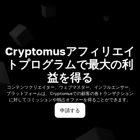
Cryptomusアフィリエイ
トプログラムで最大の利
益を得る
コンテンツクリエイター、ウェブマスター、インフルエンサー、
プラットフォームは、Cryptomusでの顧客の各トランザクション
に対してコミッションや独占オファーを得ることができます。
申請する