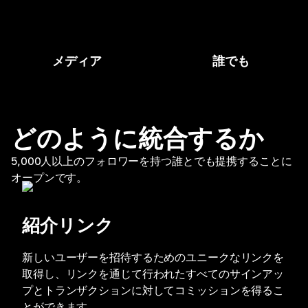
メディア
誰でも
どのように統合するか
5,000人以上のフォロワーを持つ誰とでも提携することに
オープンです。
紹介リンク
新しいユーザーを招待するためのユニークなリンクを
取得し、リンクを通じて行われたすべてのサインアッ
プとトランザクションに対してコミッションを得るこ
とができます。