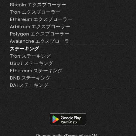
Bitcoin エクスプローラー
Tron エクスプローラー
Ethereum エクスプローラー
Arbitrum エクスプローラー
Polygon エクスプローラー
Avalanche エクスプローラー
ステーキング
Tron ステーキング
USDT ステーキング
Ethereum ステーキング
BNB ステーキング
DAI ステーキング
Privacy policy
Terms of use
AML