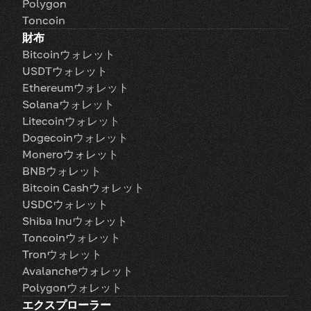
Polygon
Toncoin
財布
Bitcoinウォレット
USDTウォレット
Ethereumウォレット
Solanaウォレット
Litecoinウォレット
Dogecoinウォレット
Moneroウォレット
BNBウォレット
Bitcoin Cashウォレット
USDCウォレット
Shiba Inuウォレット
Toncoinウォレット
Tronウォレット
Avalancheウォレット
Polygonウォレット
エクスプローラー