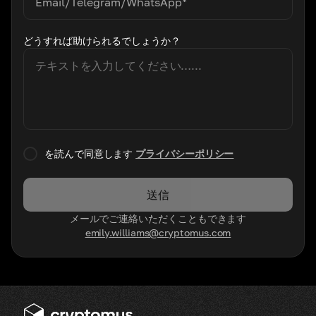
どうすれば助けられるでしょうか？
を読んで同意します
プライバシーポリシー
送信
メールでご連絡いただくこともできます
emily.williams@cryptomus.com