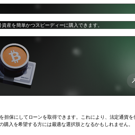
号資産を簡単かつスピーディーに購入できます。
号通貨を担保にしてローンを取得できます。これにより、法定通貨を
の購入を希望する方には最適な選択肢となるかもしれません。