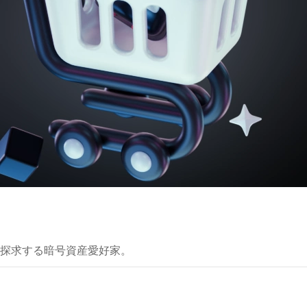
探求する暗号資産愛好家。