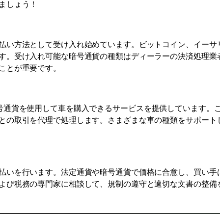
ましょう！
払い方法として受け入れ始めています。ビットコイン、イーサ
す。受け入れ可能な暗号通貨の種類はディーラーの決済処理業
ことが重要です。
ムは、暗号通貨を使用して車を購入できるサービスを提供しています。
との取引を代理で処理します。さまざまな車の種類をサポート
払いを行います。法定通貨や暗号通貨で価格に合意し、買い手
よび税務の専門家に相談して、規制の遵守と適切な文書の整備