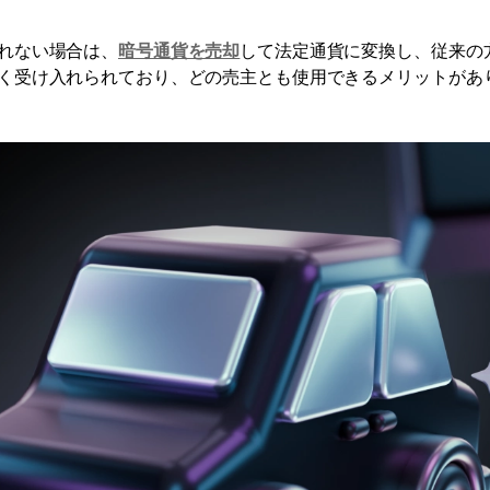
れない場合は、
暗号通貨を売却
して法定通貨に変換し、従来の
く受け入れられており、どの売主とも使用できるメリットがあ