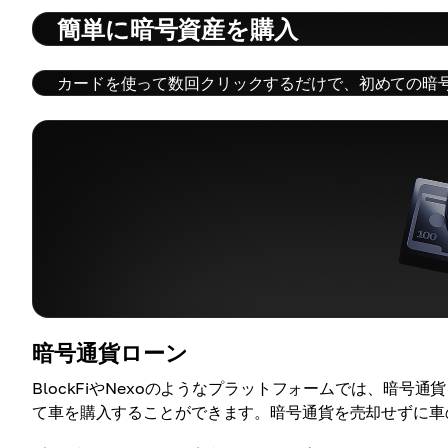
簡単に暗号資産を購入
カードを使って数回クリックするだけで、初めての暗
暗号通貨ローン
BlockFiやNexoのようなプラットフォームでは、暗
て車を購入することができます。暗号通貨を売却せずに車