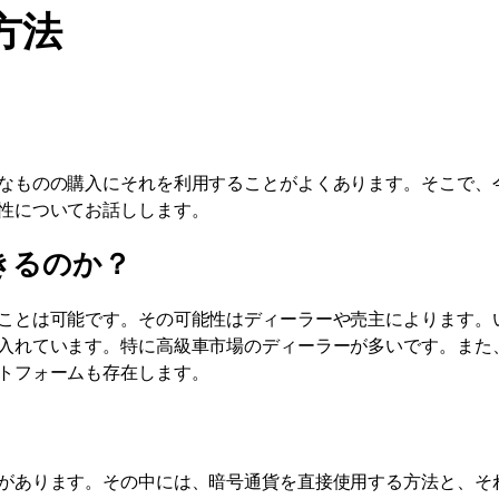
方法
なものの購入にそれを利用することがよくあります。そこで、
性についてお話しします。
きるのか？
ことは可能です。その可能性はディーラーや売主によります。
入れています。特に高級車市場のディーラーが多いです。また
トフォームも存在します。
があります。その中には、暗号通貨を直接使用する方法と、そ