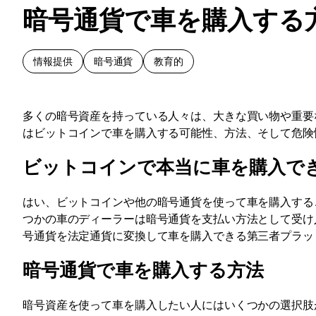
暗号通貨で車を購入する
情報提供
暗号通貨
教育的
多くの暗号資産を持っている人々は、大きな買い物や重要
はビットコインで車を購入する可能性、方法、そして危険
ビットコインで本当に車を購入で
はい、ビットコインや他の暗号通貨を使って車を購入する
つかの車のディーラーは暗号通貨を支払い方法として受け
号通貨を法定通貨に変換して車を購入できる第三者プラッ
暗号通貨で車を購入する方法
暗号資産を使って車を購入したい人にはいくつかの選択肢