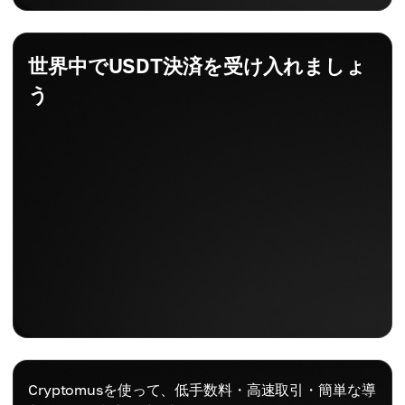
世界中でUSDT決済を受け入れましょ
う
Cryptomusを使って、低手数料・高速取引・簡単な導