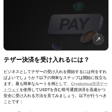
テザー決済を受け入れるには？
ビジネスとしてテザーの受け入れを開始するには何をすれ
ばよいでしょうか？以下の簡単なステップは開始に役立ち
ます。最も簡単なルートを例として、
Cryptomus決済ゲー
トウェイ
を使用してUSDTを含む暗号通貨決済を迅速かつ
安全に受け入れる方法を見てみましょう。以下が行うべき
ことです：