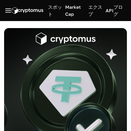
スポッ
Market
エクス
ブロ
API
ト
Cap
プ
グ