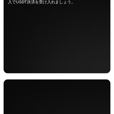
入でUSDT決済を受け入れましょう。