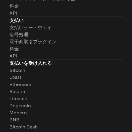
料金
API
支払い
支払いゲートウェイ
暗号処理
電子商取引プラグイン
料金
API
支払いを受け入れる
Bitcoin
USDT
Ethereum
Solana
Litecoin
Dogecoin
Monero
BNB
Bitcoin Cash