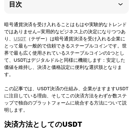
目次
暗号通貨決済を受け入れることはもはや実験的なトレンド
ではありません—実用的なビジネス上の決定になりつつあ
り、
USDT
（テザー）は暗号通貨決済を受け入れる企業に
とって最も一般的で信頼できるステーブルコインです。世
界で最も広く使用されているステーブルコインの1つとし
て、USDTはデジタルドルと同様に機能します：安定した
価値を維持し、決済と価格設定に便利な選択肢となりま
す。
この記事では、USDT決済の仕組み、企業がますますUSDT
に注目している理由、そしてこの決済方法をわずか数ステ
ップで独自のプラットフォームに統合する方法について説
明します。
決済方法としてのUSDT