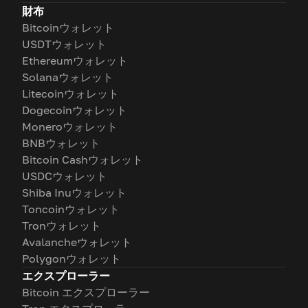
財布
Bitcoinウォレット
USDTウォレット
Ethereumウォレット
Solanaウォレット
Litecoinウォレット
Dogecoinウォレット
Moneroウォレット
BNBウォレット
Bitcoin Cashウォレット
USDCウォレット
Shiba Inuウォレット
Toncoinウォレット
Tronウォレット
Avalancheウォレット
Polygonウォレット
エクスプローラー
Bitcoin エクスプローラー