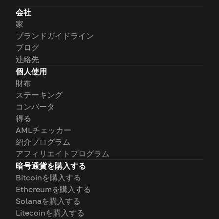
会社
家
ブランドガイドライン
ブログ
連絡先
個人使用
財布
ステーキング
コンバータ
得る
AMLチェッカー
紹介プログラム
アフィリエイトプログラム
暗号通貨を購入する
Bitcoinを購入する
Ethereumを購入する
Solanaを購入する
Litecoinを購入する