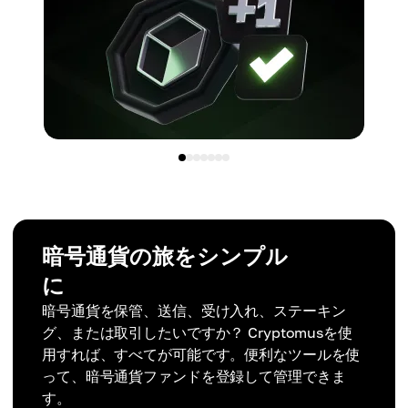
暗号通貨の旅をシンプル
に
暗号通貨を保管、送信、受け入れ、ステーキン
グ、または取引したいですか？ Cryptomusを使
用すれば、すべてが可能です。便利なツールを使
って、暗号通貨ファンドを登録して管理できま
す。