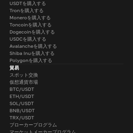
USDTを購入する
Tronを購入する
Moneroを購入する
Toncoinを購入する
Dogecoinを購入する
USDCを購入する
Avalancheを購入する
Shiba Inuを購入する
Polygonを購入する
貿易
スポット交換
仮想通貨市場
BTC/USDT
ETH/USDT
SOL/USDT
BNB/USDT
TRX/USDT
ブローカープログラム
マーケットメーカープログラム