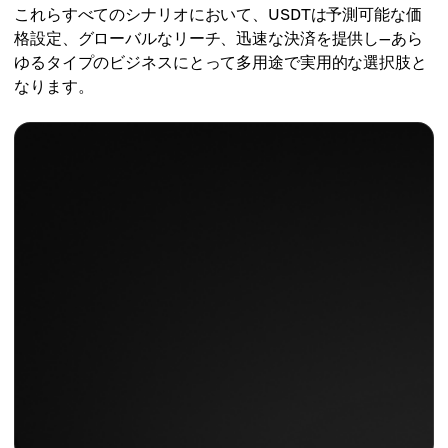
これらすべてのシナリオにおいて、USDTは予測可能な価
格設定、グローバルなリーチ、迅速な決済を提供し—あら
ゆるタイプのビジネスにとって多用途で実用的な選択肢と
なります。