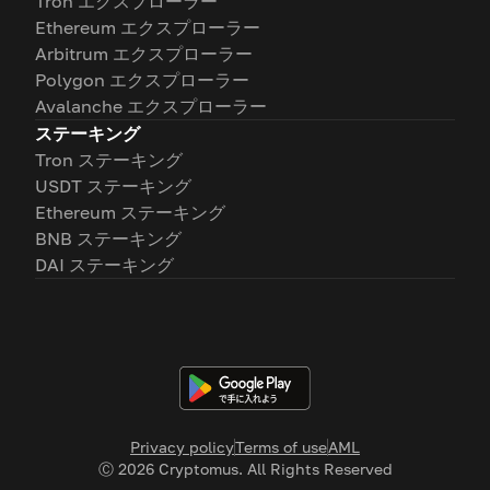
Tron エクスプローラー
Ethereum エクスプローラー
Arbitrum エクスプローラー
Polygon エクスプローラー
Avalanche エクスプローラー
ステーキング
Tron ステーキング
USDT ステーキング
Ethereum ステーキング
BNB ステーキング
DAI ステーキング
Privacy policy
Terms of use
AML
Ⓒ
2026
Cryptomus. All Rights Reserved