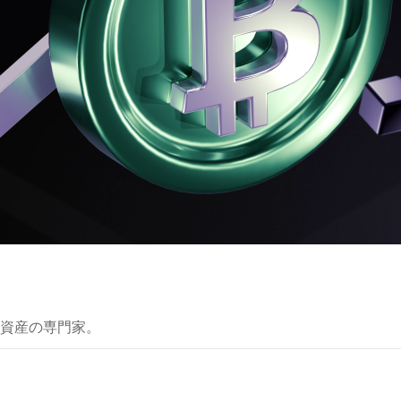
資産の専門家。