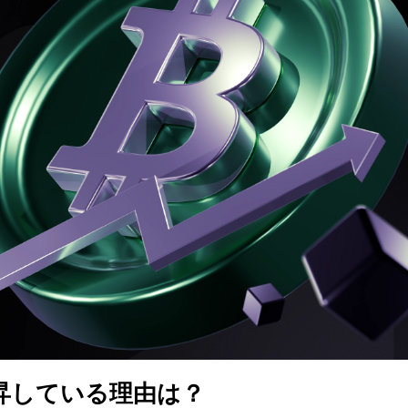
昇している理由は？