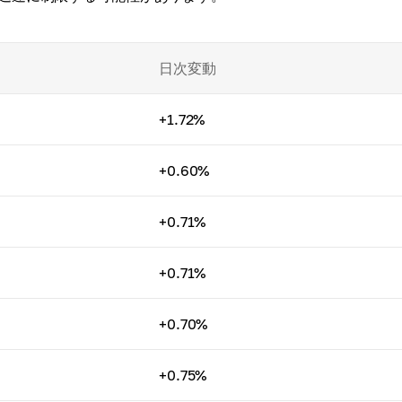
日次変動
+1.72%
+0.60%
+0.71%
+0.71%
+0.70%
+0.75%