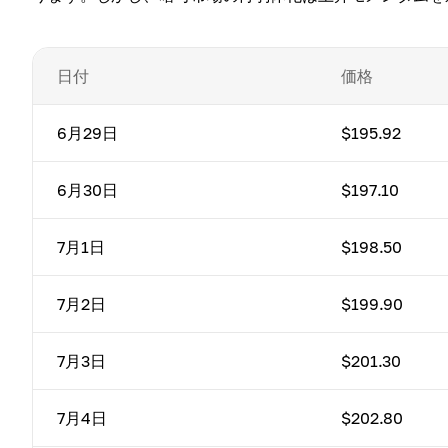
日付
価格
6月29日
$195.92
6月30日
$197.10
7月1日
$198.50
7月2日
$199.90
7月3日
$201.30
7月4日
$202.80