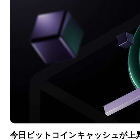
今日ビットコインキャッシュが上