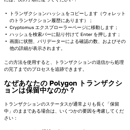
トランザクションハッシュをコピーします（ウォレット
のトランザクション履歴にあります）；
Cryptomus エクスプローラーページに移動します；
ハッシュを検索バーに貼り付けて Enter を押します；
画面に状態、バリデーターによる確認の数、およびその
他の詳細が表示されます。
この方法を使用すると、トランザクションの送信から処理
の完了までのプロセスを追跡できます。
なぜあなたの Polygon トランザクシ
ョンは保留中なのか？
トランザクションのステータスが通常よりも長く「保留
中」のままである場合は、いくつかの要因を考慮してくだ
さい：