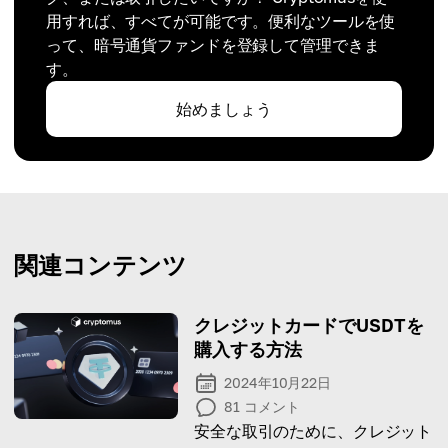
用すれば、すべてが可能です。便利なツールを使
って、暗号通貨ファンドを登録して管理できま
す。
始めましょう
関連コンテンツ
クレジットカードでUSDTを
購入する方法
2024年10月22日
81
コメント
安全な取引のために、クレジット