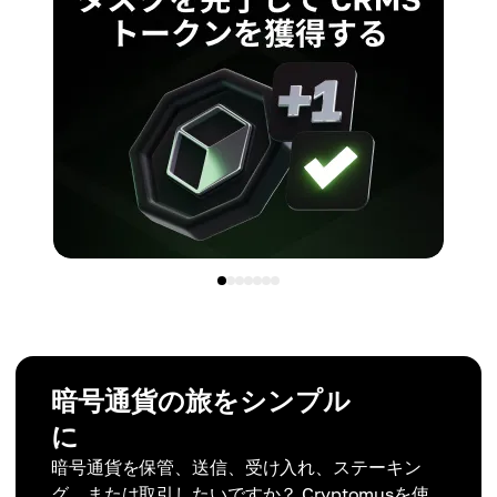
暗号通貨の旅をシンプル
に
暗号通貨を保管、送信、受け入れ、ステーキン
グ、または取引したいですか？ Cryptomusを使