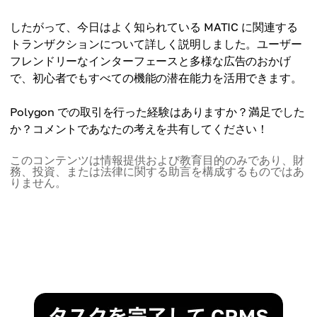
したがって、今日はよく知られている MATIC に関連する
トランザクションについて詳しく説明しました。ユーザー
フレンドリーなインターフェースと多様な広告のおかげ
で、初心者でもすべての機能の潜在能力を活用できます。
Polygon での取引を行った経験はありますか？満足でした
か？コメントであなたの考えを共有してください！
このコンテンツは情報提供および教育目的のみであり、財
務、投資、または法律に関する助言を構成するものではあ
りません。