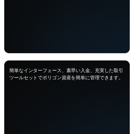
簡単なインターフェース、素早い入金、充実した取引
ツールセットでポリゴン資産を簡単に管理できます。