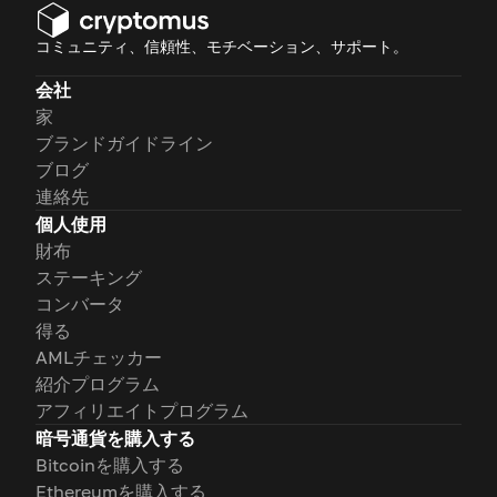
コミュニティ、信頼性、モチベーション、サポート。
会社
家
ブランドガイドライン
ブログ
連絡先
個人使用
財布
ステーキング
コンバータ
得る
AMLチェッカー
紹介プログラム
アフィリエイトプログラム
暗号通貨を購入する
Bitcoinを購入する
Ethereumを購入する