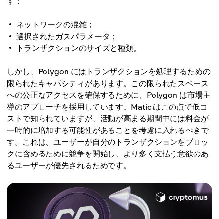
す：
ネットワークの混雑；
選択されたガスパラメータ；
トランザクションのサイズと種類。
しかし、Polygon にはトランザクションを処理するための
限られたキャパシティがあります。この限られたスペース
への公正なアクセスを確保するために、Polygon は市場主
導のアプローチを採用しています。Matic はこの点で低コ
ストで知られていますが、活動が高まる期間中には料金が
一時的に増加する可能性があることを考慮に入れるべきで
す。これは、ユーザーが自分のトランザクションをブロッ
クに含めるために競争を開始し、より多く支払う意欲のあ
るユーザーが優先されるためです。