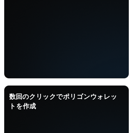
数回のクリックでポリゴンウォレッ
トを作成