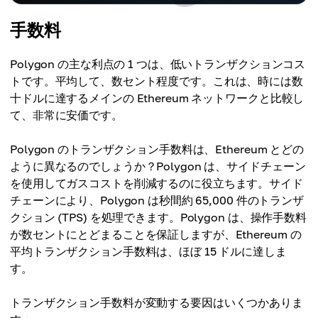
手数料
Polygon の主な利点の 1 つは、低いトランザクションコス
トです。平均して、数セント程度です。これは、時には数
十ドルに達するメインの Ethereum ネットワークと比較し
て、非常に安価です。
Polygon のトランザクション手数料は、Ethereum とどの
ように異なるのでしょうか？Polygon は、サイドチェーン
を使用してガスコストを削減するのに役立ちます。サイド
チェーンにより、Polygon は秒間約 65,000 件のトランザ
クション (TPS) を処理できます。Polygon は、操作手数料
が数セントにとどまることを保証しますが、Ethereum の
平均トランザクション手数料は、ほぼ 15 ドルに達しま
す。
トランザクション手数料が変動する要因はいくつかありま