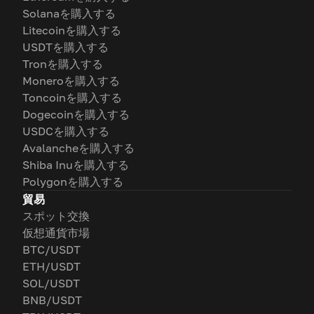
Solanaを購入する
Litecoinを購入する
USDTを購入する
Tronを購入する
Moneroを購入する
Toncoinを購入する
Dogecoinを購入する
USDCを購入する
Avalancheを購入する
Shiba Inuを購入する
Polygonを購入する
貿易
スポット交換
仮想通貨市場
BTC/USDT
ETH/USDT
SOL/USDT
BNB/USDT