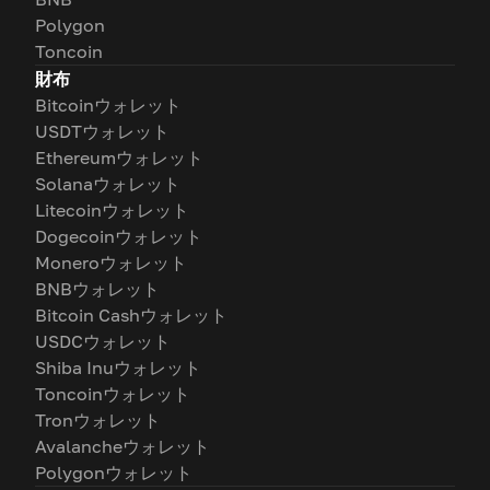
Polygon
Toncoin
財布
Bitcoinウォレット
USDTウォレット
Ethereumウォレット
Solanaウォレット
Litecoinウォレット
Dogecoinウォレット
Moneroウォレット
BNBウォレット
Bitcoin Cashウォレット
USDCウォレット
Shiba Inuウォレット
Toncoinウォレット
Tronウォレット
Avalancheウォレット
Polygonウォレット