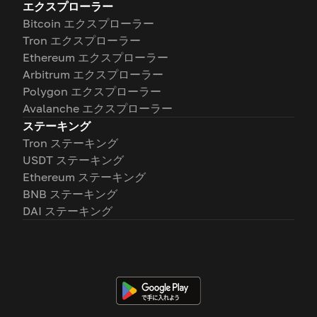
エクスプローラー
Bitcoin エクスプローラー
Tron エクスプローラー
Ethereum エクスプローラー
Arbitrum エクスプローラー
Polygon エクスプローラー
Avalanche エクスプローラー
ステーキング
Tron ステーキング
USDT ステーキング
Ethereum ステーキング
BNB ステーキング
DAI ステーキング