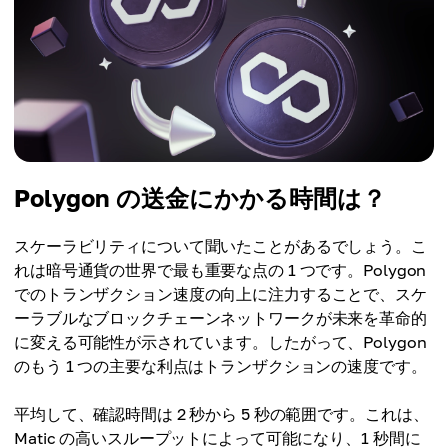
Polygon の送金にかかる時間は？
スケーラビリティについて聞いたことがあるでしょう。こ
れは暗号通貨の世界で最も重要な点の 1 つです。Polygon
でのトランザクション速度の向上に注力することで、スケ
ーラブルなブロックチェーンネットワークが未来を革命的
に変える可能性が示されています。したがって、Polygon
のもう 1 つの主要な利点はトランザクションの速度です。
平均して、確認時間は 2 秒から 5 秒の範囲です。これは、
Matic の高いスループットによって可能になり、1 秒間に