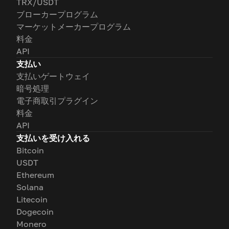
TRX/USDT
ブローカープログラム
マーケットメーカープログラム
料金
API
支払い
支払いゲートウェイ
暗号処理
電子商取引プラグイン
料金
API
支払いを受け入れる
Bitcoin
USDT
Ethereum
Solana
Litecoin
Dogecoin
Monero