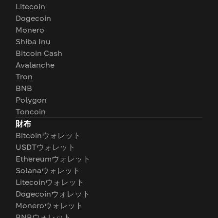
Litecoin
Dogecoin
Monero
Shiba Inu
Bitcoin Cash
Avalanche
Tron
BNB
Polygon
Toncoin
財布
Bitcoinウォレット
USDTウォレット
Ethereumウォレット
Solanaウォレット
Litecoinウォレット
Dogecoinウォレット
Moneroウォレット
BNBウォレット