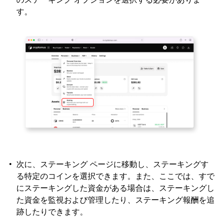
す。
次に、ステーキング ページに移動し、ステーキングす
る特定のコインを選択できます。また、ここでは、すで
にステーキングした資金がある場合は、ステーキングし
た資金を監視および管理したり、ステーキング報酬を追
跡したりできます。