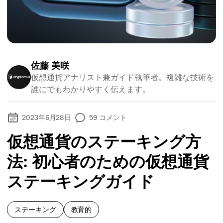
佐藤 美咲
仮想通貨アナリスト兼ガイド執筆者。複雑な技術を
誰にでもわかりやすく伝えます。
2023年6月28日
59
コメント
仮想通貨のステーキング方
法: 初心者のための仮想通貨
ステーキングガイド
ステーキング
教育的