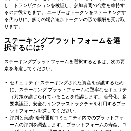
し、トランザクションを検証し、参加者間の合意を維持す
るのに役立ちます。 ユーザーはトークンをステーキングす
る代わりに、多くの場合追加トークンの形で報酬を受け取
ります。
ステーキングプラットフォームを選
択するには?
ステーキングプラットフォームを選択するときは、次の要
素を考慮してください。
セキュリティ: ステーキングされた資産を保護するため
に、ステーキング プラットフォームに堅牢なセキュリテ
ィ対策が講じられていることを確認します。 暗号化、多
要素認証、安全なインフラストラクチャを利用するプラ
ットフォームを探してください。
評判と実績: 暗号通貨コミュニティ内でのプラットフォ
ームの評判を調査します。 プラットフォームの寿命、ユ