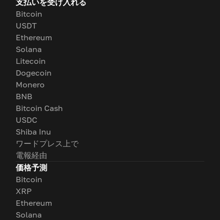
支払いを受け入れる
Bitcoin
USDT
Ethereum
Solana
Litecoin
Dogecoin
Monero
BNB
Bitcoin Cash
USDC
Shiba Inu
ワードプレス上で
電報経由
価格予測
Bitcoin
XRP
Ethereum
Solana