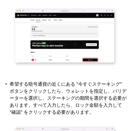
希望する暗号通貨の近くにある "今すぐステーキング"
ボタンをクリックしたら、ウォレットを指定し、バリデ
ーターを選択し、ステーキングの期間を選択する必要が
あります。すべて入力したら、ロック金額を入力して
"確認" をクリックする必要があります。