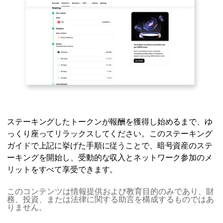
ステーキングしたトークンが報酬を獲得し始めるまで、ゆ
っくり座ってリラックスしてください。このステーキング
ガイドで上記に挙げた手順に従うことで、暗号資産のステ
ーキングを開始し、受動的な収入とネットワーク参加のメ
リットをすべて享受できます。
このコンテンツは情報提供および教育目的のみであり、財
務、投資、または法律に関する助言を構成するものではあ
りません。