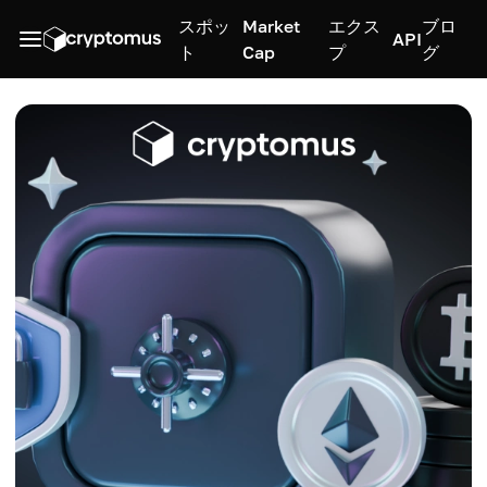
スポッ
Market
エクス
ブロ
API
ト
Cap
プ
グ