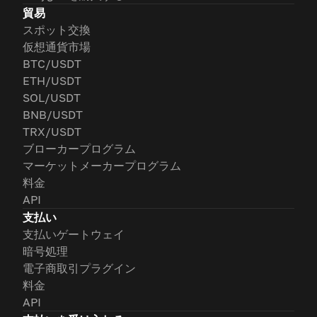
貿易
スポット交換
仮想通貨市場
BTC/USDT
ETH/USDT
SOL/USDT
BNB/USDT
TRX/USDT
ブローカープログラム
マーケットメーカープログラム
料金
API
支払い
支払いゲートウェイ
暗号処理
電子商取引プラグイン
料金
API