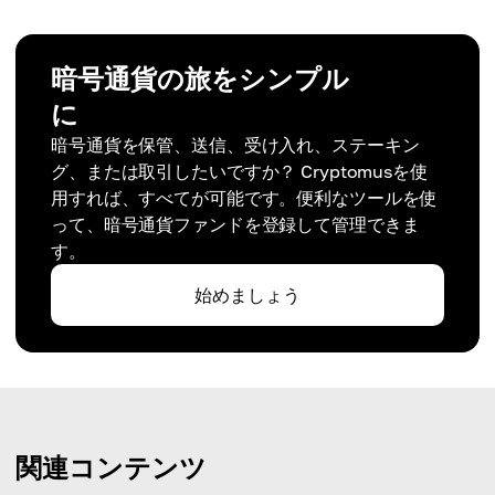
暗号通貨の旅をシンプル
に
暗号通貨を保管、送信、受け入れ、ステーキン
グ、または取引したいですか？ Cryptomusを使
用すれば、すべてが可能です。便利なツールを使
って、暗号通貨ファンドを登録して管理できま
す。
始めましょう
関連コンテンツ