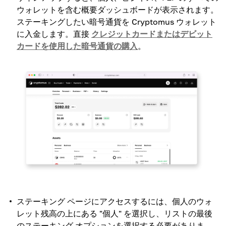
ウォレットを含む概要ダッシュボードが表示されます。
ステーキングしたい暗号通貨を Cryptomus ウォレット
に入金します。直接
クレジットカードまたはデビット
カードを使用した暗号通貨の購入
。
ステーキング ページにアクセスするには、個人のウォ
レット残高の上にある "個人" を選択し、リストの最後
のステーキング オプションを選択する必要がありま