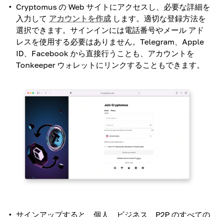
Cryptomus の Web サイトにアクセスし、必要な詳細を
入力して
アカウントを作成
します。適切な登録方法を
選択できます。サインインには電話番号やメール アド
レスを使用する必要はありません。Telegram、Apple
ID、Facebook から直接行うことも、アカウントを
Tonkeeper ウォレットにリンクすることもできます。
サインアップすると、個人、ビジネス、P2P のすべての