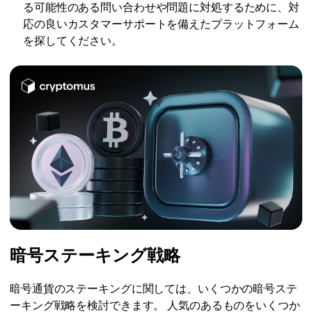
る可能性のある問い合わせや問題に対処するために、対
応の良いカスタマーサポートを備えたプラットフォーム
を探してください。
暗号ステーキング戦略
暗号通貨のステーキングに関しては、いくつかの暗号ステ
ーキング戦略を検討できます。 人気のあるものをいくつか