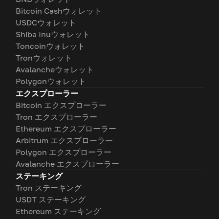
Bitcoin Cashウォレット
USDCウォレット
Shiba Inuウォレット
Toncoinウォレット
Tronウォレット
Avalancheウォレット
Polygonウォレット
エクスプローラー
Bitcoin エクスプローラー
Tron エクスプローラー
Ethereum エクスプローラー
Arbitrum エクスプローラー
Polygon エクスプローラー
Avalanche エクスプローラー
ステーキング
Tron ステーキング
USDT ステーキング
Ethereum ステーキング