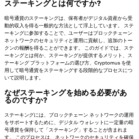
ステーキングとは何ですか?
暗号通貨のステーキングは、保有者がデジタル資産から受
動的収入を得る一般的な方法として浮上しています。 ステ
ーキングに参加することで、ユーザーはブロックチェーン
ネットワークのセキュリティと運用に貢献し、追加のトー
クンの報酬を得ることができます。 このガイドでは、ステ
ーキングとは何か、ステーキングが提供するメリット、ス
テーキング プラットフォームの選び方、Cryptomus を使
用して暗号通貨をステーキングする段階的なプロセスにつ
いて説明します。
なぜステーキングを始める必要があ
るのですか?
ステーキングには、ブロックチェーン ネットワークの運用
をサポートするために、デジタル ウォレットに一定量の暗
号通貨を保持して「ステーキング」することが含まれま
す。 このプロセスは、ネットワークのセキュリティを確保