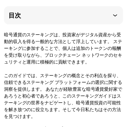
目次
暗号通貨のステーキングは、投資家がデジタル資産から受
動的収入を得る一般的な方法として浮上しています。 ステ
ーキングに参加することで、個人は追加のトークンの報酬
を受け取りながら、ブロックチェーン ネットワークのセキ
ュリティと運用に積極的に貢献できます。
このガイドでは、ステーキングの概念とその利点を探り、
信頼できるステーキング プラットフォームの選択に関する
洞察を提供します。 あなたが経験豊富な暗号通貨愛好家で
あろうと初心者であろうと、このステーキングガイドはス
テーキングの世界をナビゲートし、暗号通貨投資の可能性
を解き放つのに役立ちます。そして今日私たちはその方法
を見つけます。