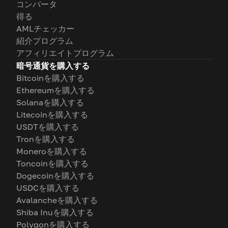
コンバータ
得る
AMLチェッカー
紹介プログラム
アフィリエイトプログラム
暗号通貨を購入する
Bitcoinを購入する
Ethereumを購入する
Solanaを購入する
Litecoinを購入する
USDTを購入する
Tronを購入する
Moneroを購入する
Toncoinを購入する
Dogecoinを購入する
USDCを購入する
Avalancheを購入する
Shiba Inuを購入する
Polygonを購入する