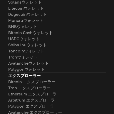
Solanaウォレット
Litecoinウォレット
Dogecoinウォレット
Moneroウォレット
BNBウォレット
Bitcoin Cashウォレット
USDCウォレット
Shiba Inuウォレット
Toncoinウォレット
Tronウォレット
Avalancheウォレット
Polygonウォレット
エクスプローラー
Bitcoin エクスプローラー
Tron エクスプローラー
Ethereum エクスプローラー
Arbitrum エクスプローラー
Polygon エクスプローラー
Avalanche エクスプローラー