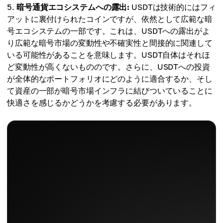
暗号通貨エコシステムへの露出:
USDTは技術的にはフィ
アットに裏付けられたコインですが、依然として広範な暗
号エコシステムの一部です。これは、USDTへの露出がよ
り広範な暗号市場の変動性や不確実性と間接的に関連して
いる可能性があることを意味します。USDT自体はそれほ
ど変動性が高くないもののです。さらに、USDTへの投資
が全体的なポートフォリオにどのように適合するか、そし
て資産の一部が暗号市場インフラに結びついていることに
快適さを感じるかどうかを考慮する必要があります。