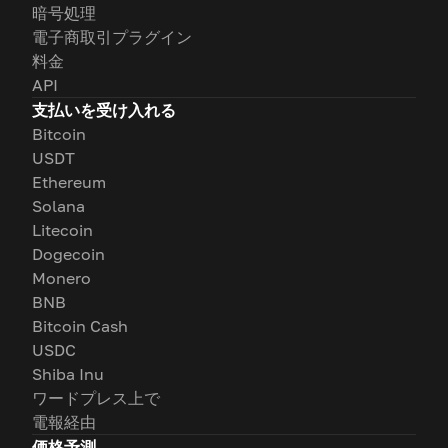
暗号処理
電子商取引プラグイン
料金
API
支払いを受け入れる
Bitcoin
USDT
Ethereum
Solana
Litecoin
Dogecoin
Monero
BNB
Bitcoin Cash
USDC
Shiba Inu
ワードプレス上で
電報経由
価格予測