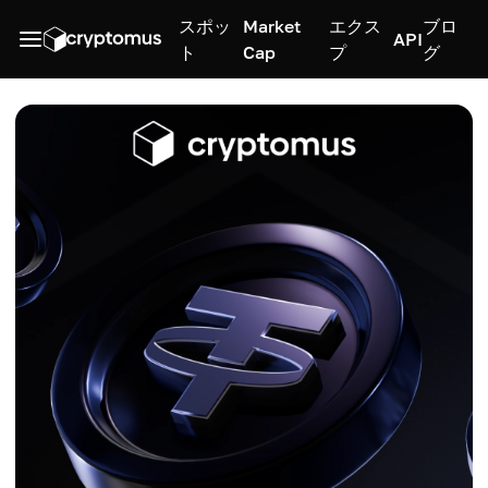
スポッ
Market
エクス
ブロ
API
ト
Cap
プ
グ