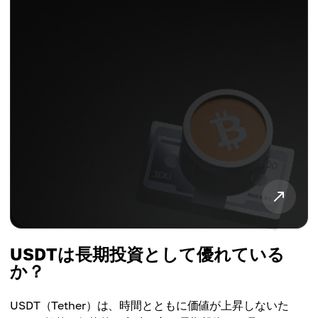
USDTは長期投資として優れている
か？
USDT（Tether）は、時間とともに価値が上昇しないた