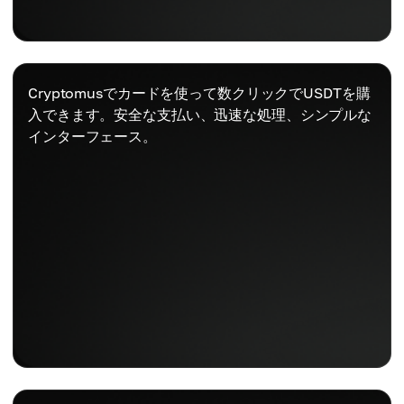
Cryptomusでカードを使って数クリックでUSDTを購
入できます。安全な支払い、迅速な処理、シンプルな
インターフェース。