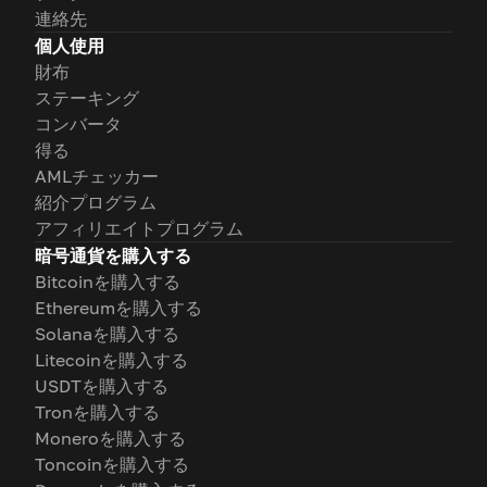
連絡先
個人使用
財布
ステーキング
コンバータ
得る
AMLチェッカー
紹介プログラム
アフィリエイトプログラム
暗号通貨を購入する
Bitcoinを購入する
Ethereumを購入する
Solanaを購入する
Litecoinを購入する
USDTを購入する
Tronを購入する
Moneroを購入する
Toncoinを購入する