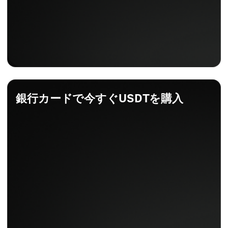
銀行カードで今すぐUSDTを購入