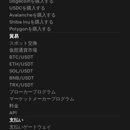
Dogecoinを購入する
USDCを購入する
Avalancheを購入する
Shiba Inuを購入する
Polygonを購入する
貿易
スポット交換
仮想通貨市場
BTC/USDT
ETH/USDT
SOL/USDT
BNB/USDT
TRX/USDT
ブローカープログラム
マーケットメーカープログラム
料金
API
支払い
支払いゲートウェイ