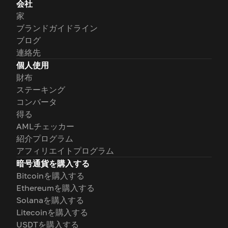
会社
家
ブランドガイドライン
ブログ
連絡先
個人使用
財布
ステーキング
コンバータ
得る
AMLチェッカー
紹介プログラム
アフィリエイトプログラム
暗号通貨を購入する
Bitcoinを購入する
Ethereumを購入する
Solanaを購入する
Litecoinを購入する
USDTを購入する