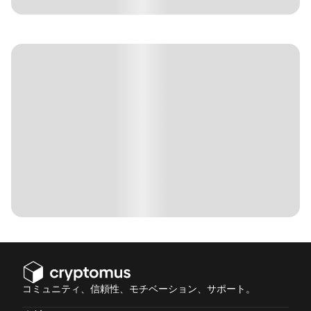
コミュニティ、信頼性、モチベーション、サポート。