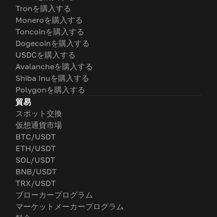
Tronを購入する
Moneroを購入する
Toncoinを購入する
Dogecoinを購入する
USDCを購入する
Avalancheを購入する
Shiba Inuを購入する
Polygonを購入する
貿易
スポット交換
仮想通貨市場
BTC/USDT
ETH/USDT
SOL/USDT
BNB/USDT
TRX/USDT
ブローカープログラム
マーケットメーカープログラム