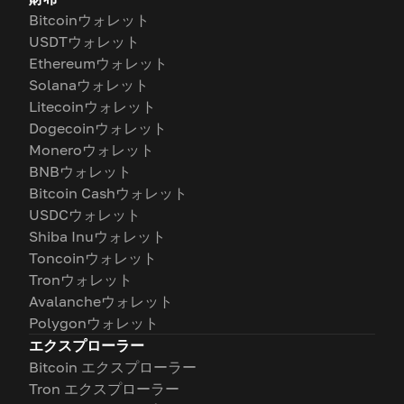
Bitcoinウォレット
USDTウォレット
Ethereumウォレット
Solanaウォレット
Litecoinウォレット
Dogecoinウォレット
Moneroウォレット
BNBウォレット
Bitcoin Cashウォレット
USDCウォレット
Shiba Inuウォレット
Toncoinウォレット
Tronウォレット
Avalancheウォレット
Polygonウォレット
エクスプローラー
Bitcoin エクスプローラー
Tron エクスプローラー