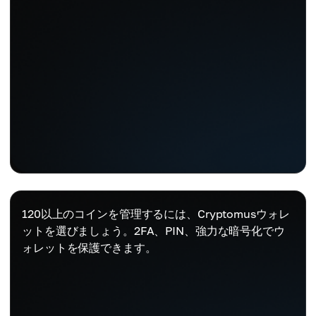
120以上のコインを管理するには、Cryptomusウォレ
ットを選びましょう。2FA、PIN、強力な暗号化でウ
ォレットを保護できます。