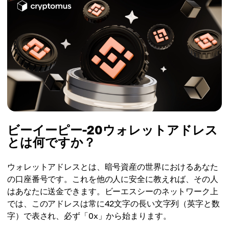
ビーイーピー-20ウォレットアドレス
とは何ですか？
ウォレットアドレスとは、暗号資産の世界におけるあなた
の口座番号です。これを他の人に安全に教えれば、その人
はあなたに送金できます。ビーエスシーのネットワーク上
では、このアドレスは常に42文字の長い文字列（英字と数
字）で表され、必ず「0x」から始まります。