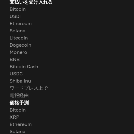
支払いを受け入れる
Bitcoin
USDT
Ethereum
Solana
Litecoin
Dogecoin
Monero
BNB
Bitcoin Cash
USDC
Shiba Inu
ワードプレス上で
電報経由
価格予測
Bitcoin
XRP
Ethereum
Solana