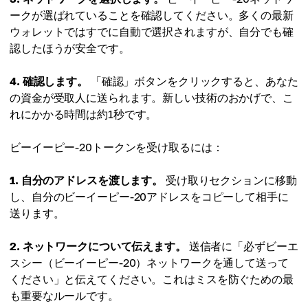
ークが選ばれていることを確認してください。多くの最新
ウォレットではすでに自動で選択されますが、自分でも確
認したほうが安全です。
4. 確認します。
「確認」ボタンをクリックすると、あなた
の資金が受取人に送られます。新しい技術のおかげで、こ
れにかかる時間は約1秒です。
ビーイーピー-20トークンを受け取るには：
1. 自分のアドレスを渡します。
受け取りセクションに移動
し、自分のビーイーピー-20アドレスをコピーして相手に
送ります。
2. ネットワークについて伝えます。
送信者に「必ずビーエ
スシー（ビーイーピー-20）ネットワークを通して送って
ください」と伝えてください。これはミスを防ぐための最
も重要なルールです。