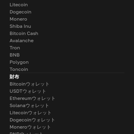
Litecoin
Dogecoin
Monero
Shiba Inu
Bitcoin Cash
Avalanche
Tron
BNB
Polygon
Toncoin
財布
Bitcoinウォレット
USDTウォレット
Ethereumウォレット
Solanaウォレット
Litecoinウォレット
Dogecoinウォレット
Moneroウォレット