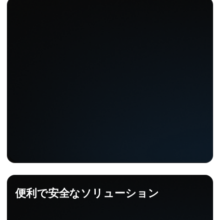
便利で安全なソリューション