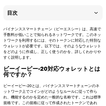
目次
バイナンススマートチェーン（ビーエスシー）は、高速で
手数料が低いことで知られるネットワークです。このネッ
トワークを利用するには、そのトークンに対応した特別な
ウォレットが必要です。以下では、そのようなウォレット
をどのように作成し、正しく使うのかを、詳しくわかりや
すく説明します。
ビーイーピー-20対応ウォレットとは
何ですか？
ビーイーピー-20とは、バイナンススマートチェーンのネ
ットワーク上でコインがどのようなルールに従って作ら
れ、機能するのかを定めた一般的な名称です。これは標準
規格です。この規格に従って作成されたトークンであれ