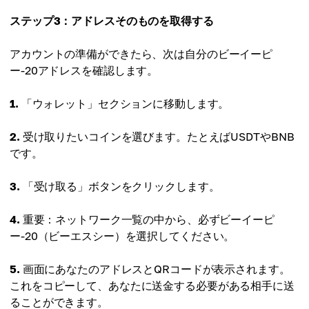
ステップ3：アドレスそのものを取得する
アカウントの準備ができたら、次は自分のビーイーピ
ー-20アドレスを確認します。
1.
「ウォレット」セクションに移動します。
2.
受け取りたいコインを選びます。たとえばUSDTやBNB
です。
3.
「受け取る」ボタンをクリックします。
4.
重要：ネットワーク一覧の中から、必ずビーイーピ
ー-20（ビーエスシー）を選択してください。
5.
画面にあなたのアドレスとQRコードが表示されます。
これをコピーして、あなたに送金する必要がある相手に送
ることができます。