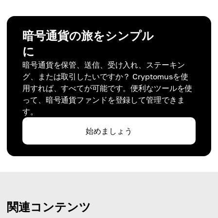
暗号通貨の旅をシンプル
に
暗号通貨を保管、送信、受け入れ、ステーキン
グ、または取引したいですか？ Cryptomusを使
用すれば、すべてが可能です。便利なツールを使
って、暗号通貨ファンドを登録して管理できま
す。
始めましょう
関連コンテンツ