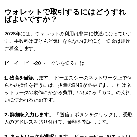
ウォレットで取引するにはどうすれ
ばよいですか？
2026年には、ウォレットの利用は非常に快適になっていま
す。手数料はほとんど気にならないほど低く、送金は即座
に着金します。
ビーイーピー-20トークンを送るには：
1. 残高を確認します。
ビーエスシーのネットワーク上で何
らかの操作を行うには、少量のBNBが必要です。これはネ
ットワークの動作にかかる費用、いわゆる「ガス」の支払
いに使われるためです。
2. 詳細を入力します。
「送信」ボタンをクリックし、受取
人のアドレスを貼り付けて、金額を指定します。
3. ネットワークを選択します。
ビーイーピー-20ネットワ