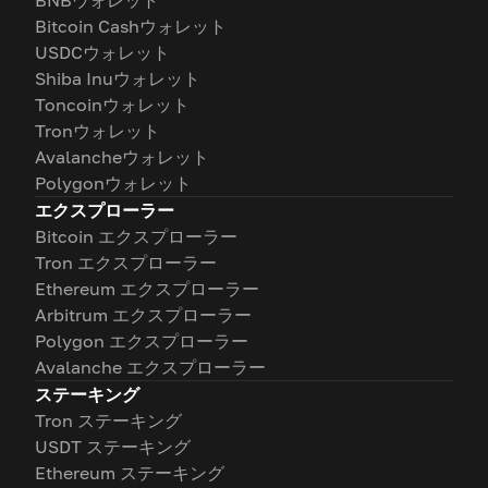
BNBウォレット
Bitcoin Cashウォレット
USDCウォレット
Shiba Inuウォレット
Toncoinウォレット
Tronウォレット
Avalancheウォレット
Polygonウォレット
エクスプローラー
Bitcoin エクスプローラー
Tron エクスプローラー
Ethereum エクスプローラー
Arbitrum エクスプローラー
Polygon エクスプローラー
Avalanche エクスプローラー
ステーキング
Tron ステーキング
USDT ステーキング
Ethereum ステーキング