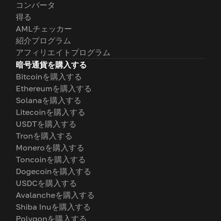
コンバータ
得る
AMLチェッカー
紹介プログラム
アフィリエイトプログラム
暗号通貨を購入する
Bitcoinを購入する
Ethereumを購入する
Solanaを購入する
Litecoinを購入する
USDTを購入する
Tronを購入する
Moneroを購入する
Toncoinを購入する
Dogecoinを購入する
USDCを購入する
Avalancheを購入する
Shiba Inuを購入する
Polygonを購入する