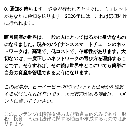
3. 通知を待ちます。
送金が行われるとすぐに、ウォレット
があなたに通知を送ります。2026年には、これはほぼ即座
に行われます。
暗号資産の世界は、一般の人にとってはるかに身近なもの
になりました。現在のバイナンススマートチェーンのネッ
トワークは、高速で、低コストで、信頼性があります。大
切なのは、一度正しいネットワークの選び方を理解するこ
とです。そうすれば、その後は世界中どこにいても簡単に
自分の資産を管理できるようになります。
この記事が、ビーイーピー-20ウォレットとは何かを理解
する助けになれば幸いです。まだ質問がある場合は、コメ
ントに書いてください。
このコンテンツは情報提供および教育目的のみであり、財
務、投資、または法律に関する助言を構成するものではあ
りません。