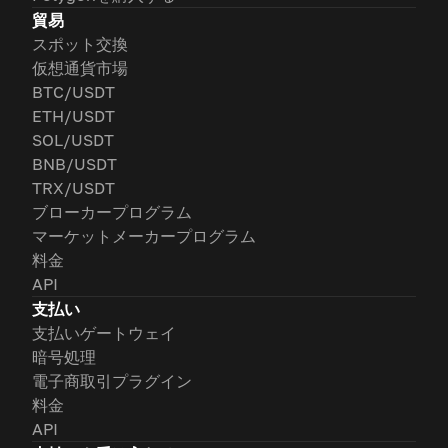
貿易
スポット交換
仮想通貨市場
BTC/USDT
ETH/USDT
SOL/USDT
BNB/USDT
TRX/USDT
ブローカープログラム
マーケットメーカープログラム
料金
API
支払い
支払いゲートウェイ
暗号処理
電子商取引プラグイン
料金
API