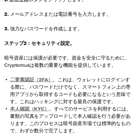
2.
メールアドレスまたは電話番号を入力します。
3.
強力なパスワードを作成します。
ステップ2：セキュリティ設定。
暗号資産には保護が必要です。資金を安全に守るために、
Cryptomusは複数の重要な機能を提供しています。
二要素認証（2FA）
。これは、ウォレットにログインす
る際に、パスワードだけでなく、スマートフォン上の専
用アプリから取得するコードも必要になるという意味で
す。これはハッキングに対する最良の保護です。
本人確認（KYC）
。すべてのサービスを利用するには、
書類の写真をアップロードして本人確認を行う必要があ
ります。このプロセスは暗号資産市場では標準的なもの
で、わずか数分で完了します。