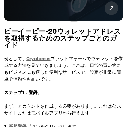
ビーイーピー-20ウォレットアドレス
を取得するためのステップごとのガ
イド
例として、
Cryptomus
プラットフォームでウォレットを作
成する方法を見ていきましょう。これは、日常の買い物に
もビジネスにも適した便利なサービスで、設定が非常に簡
単で信頼性も高いです。
ステップ1：登録。
まず、アカウントを作成する必要があります。これは公式
サイトまたはモバイルアプリから行えます。
1.
新規登録
ボタンをクリックします。