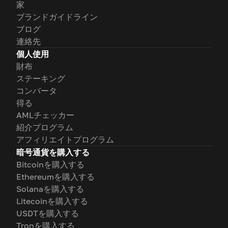
家
ブランドガイドライン
ブログ
連絡先
個人使用
財布
ステーキング
コンバータ
得る
AMLチェッカー
紹介プログラム
アフィリエイトプログラム
暗号通貨を購入する
Bitcoinを購入する
Ethereumを購入する
Solanaを購入する
Litecoinを購入する
USDTを購入する
Tronを購入する