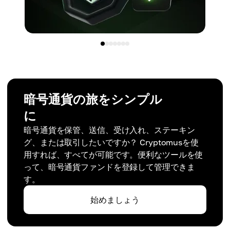
暗号通貨の旅をシンプル
に
暗号通貨を保管、送信、受け入れ、ステーキン
グ、または取引したいですか？ Cryptomusを使
用すれば、すべてが可能です。便利なツールを使
って、暗号通貨ファンドを登録して管理できま
す。
始めましょう