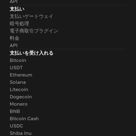
API
支払い
支払いゲートウェイ
暗号処理
電子商取引プラグイン
料金
API
支払いを受け入れる
Bitcoin
USDT
Ethereum
Solana
Litecoin
Dogecoin
Monero
BNB
Bitcoin Cash
USDC
Shiba Inu