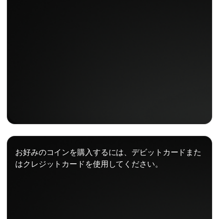
お好みのコインを購入するには、デビットカードまた
はクレジットカードを使用してください。