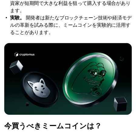
資家が短期間で大きな利益を狙って購入する場合があり
ます。
実験。
開発者は新たなブロックチェーン技術や経済モデ
ルの革新を試みる際に、ミームコインを実験的に活用す
ることがあります。
今買うべきミームコインは？