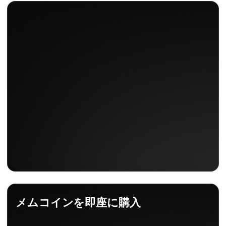
メムコインを即座に購入