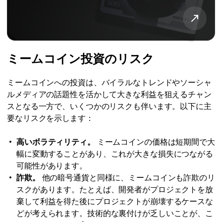
ミームコイン投資のリスク
ミームコインへの投資は、バイラルなトレンドやソーシャ
ルメディアの話題性を活かして大きな利益を狙えるチャン
スとなる一方で、いくつかのリスクも伴います。以下に主
要なリスクを示します：
高いボラティリティ。
ミームコインの価格は短期間で大
幅に変動することがあり、これが大きな損失につながる
可能性があります。
詐欺。
他の暗号通貨と同様に、ミームコインも詐欺のリ
スクがあります。たとえば、開発者がプロジェクトを放
棄して利益を得た後にプロジェクトが崩壊するケースな
どが考えられます。技術的な裏付けが乏しいことが、こ