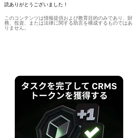
読ありがとうございました！
このコンテンツは情報提供および教育目的のみであり、財
務、投資、または法律に関する助言を構成するものではあ
りません。