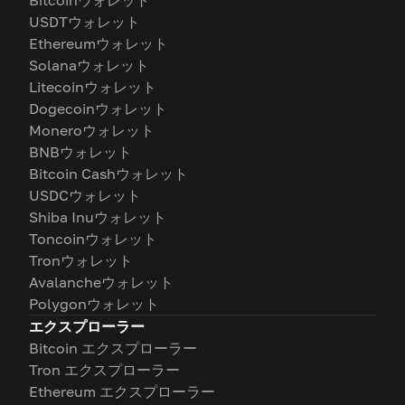
Bitcoinウォレット
USDTウォレット
Ethereumウォレット
Solanaウォレット
Litecoinウォレット
Dogecoinウォレット
Moneroウォレット
BNBウォレット
Bitcoin Cashウォレット
USDCウォレット
Shiba Inuウォレット
Toncoinウォレット
Tronウォレット
Avalancheウォレット
Polygonウォレット
エクスプローラー
Bitcoin エクスプローラー
Tron エクスプローラー
Ethereum エクスプローラー