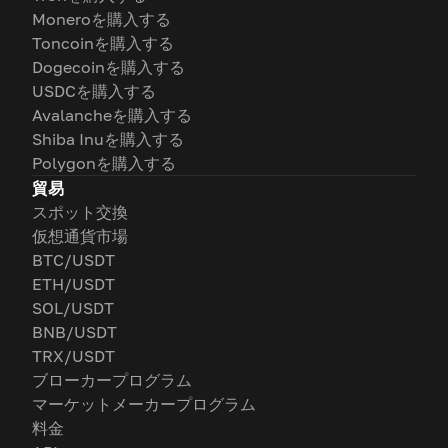
Moneroを購入する
Toncoinを購入する
Dogecoinを購入する
USDCを購入する
Avalancheを購入する
Shiba Inuを購入する
Polygonを購入する
貿易
スポット交換
仮想通貨市場
BTC/USDT
ETH/USDT
SOL/USDT
BNB/USDT
TRX/USDT
ブローカープログラム
マーケットメーカープログラム
料金