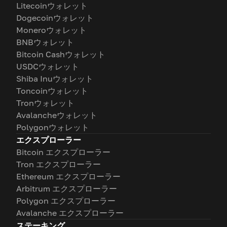
Litecoinウォレット
Dogecoinウォレット
Moneroウォレット
BNBウォレット
Bitcoin Cashウォレット
USDCウォレット
Shiba Inuウォレット
Toncoinウォレット
Tronウォレット
Avalancheウォレット
Polygonウォレット
エクスプローラー
Bitcoin エクスプローラー
Tron エクスプローラー
Ethereum エクスプローラー
Arbitrum エクスプローラー
Polygon エクスプローラー
Avalanche エクスプローラー
ステーキング