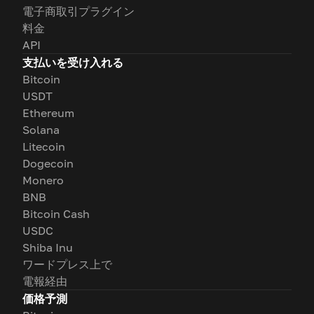
電子商取引プラグイン
料金
API
支払いを受け入れる
Bitcoin
USDT
Ethereum
Solana
Litecoin
Dogecoin
Monero
BNB
Bitcoin Cash
USDC
Shiba Inu
ワードプレス上で
電報経由
価格予測