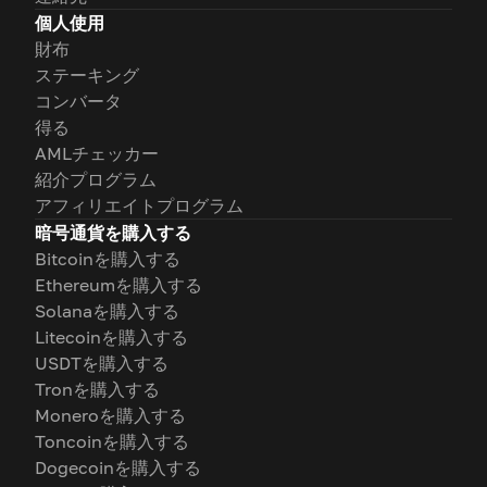
個人使用
財布
ステーキング
コンバータ
得る
AMLチェッカー
紹介プログラム
アフィリエイトプログラム
暗号通貨を購入する
Bitcoinを購入する
Ethereumを購入する
Solanaを購入する
Litecoinを購入する
USDTを購入する
Tronを購入する
Moneroを購入する
Toncoinを購入する
Dogecoinを購入する