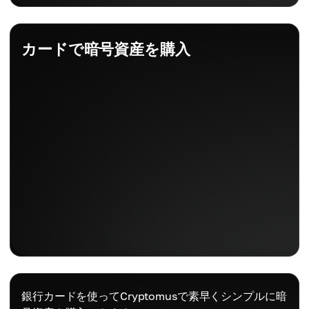
カードで暗号資産を購入
銀行カードを使ってCryptomusで素早くシンプルに暗