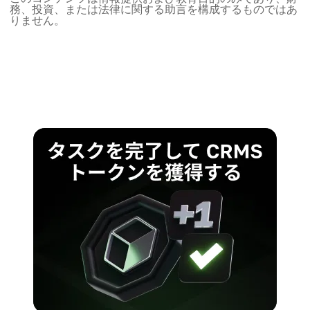
務、投資、または法律に関する助言を構成するものではあ
りません。