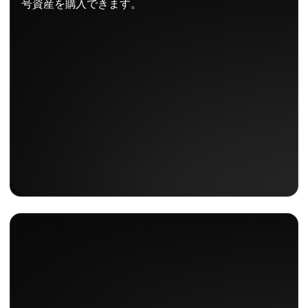
号資産を購入できます。