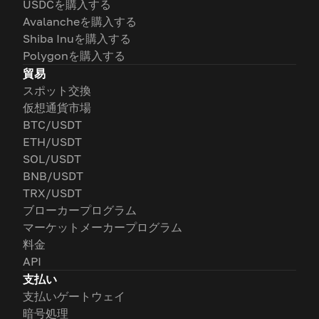
USDCを購入する
Avalancheを購入する
Shiba Inuを購入する
Polygonを購入する
貿易
スポット交換
仮想通貨市場
BTC/USDT
ETH/USDT
SOL/USDT
BNB/USDT
TRX/USDT
ブローカープログラム
マーケットメーカープログラム
料金
API
支払い
支払いゲートウェイ
暗号処理