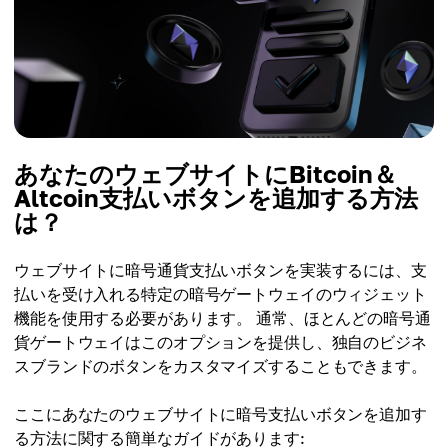
あなたのウェブサイトにBitcoin＆
Altcoin支払いボタンを追加する方法
は？
ウェブサイトに暗号通貨支払いボタンを実装するには、支
払いを受け入れる特定の暗号ゲートウェイのウィジェット
機能を使用する必要があります。 通常、ほとんどの暗号通
貨ゲートウェイはこのオプションを提供し、独自のビジネ
スブランドのボタンをカスタマイズすることもできます。
ここにあなたのウェブサイトに暗号支払いボタンを追加す
る方法に関する簡単なガイドがあります: