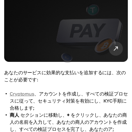
あなたのサービスに効果的な支払いを追加するには、次の
ことが必要です:
Cryptomus
、アカウントを作成し、すべての検証プロセ
スに従って、セキュリティ対策を有効にし、KYC手順に
合格します;
商人
セクションに移動し、
+
をクリックし、あなたの商
人の名前を入力して、あなたの商人のアカウントを作成
し、すべての検証プロセスを完了し、あなたのア;