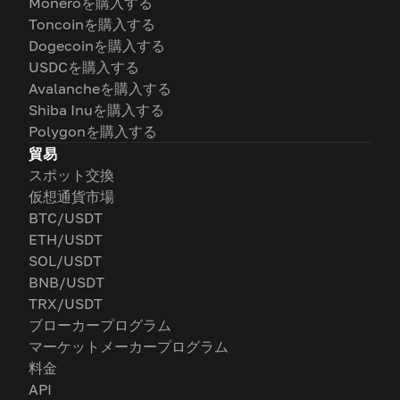
Moneroを購入する
Toncoinを購入する
Dogecoinを購入する
USDCを購入する
Avalancheを購入する
Shiba Inuを購入する
Polygonを購入する
貿易
スポット交換
仮想通貨市場
BTC/USDT
ETH/USDT
SOL/USDT
BNB/USDT
TRX/USDT
ブローカープログラム
マーケットメーカープログラム
料金
API