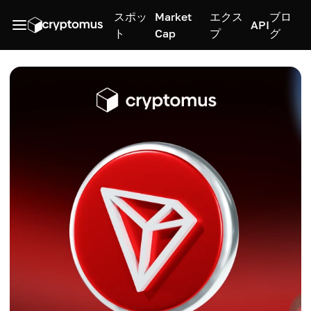
スポッ
Market
エクス
ブロ
API
ト
Cap
プ
グ