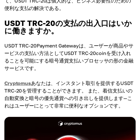
て、USDT TRC-20は個人的な、ビジネス必要性のための
便利な支払の解決である。
USDT TRC-20の支払の出入口はいか
に働きますか。
USDT TRC-20Payment Gatewayは、ユーザーが商品やサ
ービスの支払い方法としてUSDT TRC-20coinを受け入れ
ることを可能にする暗号通貨支払いプロセッサの形の金融
サービスです。
Cryptomus
あなたは、インスタント取引を提供するUSDT
TRC-20を管理することができます。 また、着信支払いの
自動変換と暗号の優先通貨への引き出しを提供します—こ
れはユーザーにとって非常に便利なオプションです。