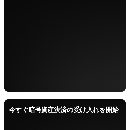
今すぐ暗号資産決済の受け入れを開始