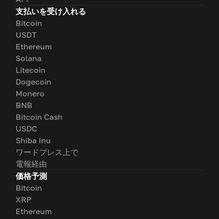
支払いを受け入れる
Bitcoin
USDT
Ethereum
Solana
Litecoin
Dogecoin
Monero
BNB
Bitcoin Cash
USDC
Shiba Inu
ワードプレス上で
電報経由
価格予測
Bitcoin
XRP
Ethereum