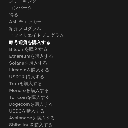
ステーキング
コンバータ
得る
AMLチェッカー
紹介プログラム
アフィリエイトプログラム
暗号通貨を購入する
Bitcoinを購入する
Ethereumを購入する
Solanaを購入する
Litecoinを購入する
USDTを購入する
Tronを購入する
Moneroを購入する
Toncoinを購入する
Dogecoinを購入する
USDCを購入する
Avalancheを購入する
Shiba Inuを購入する