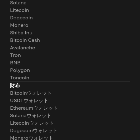
Solana
Litecoin
Dogecoin
Monero
Shiba Inu
Bitcoin Cash
Avalanche
Tron
BNB
Polygon
Toncoin
財布
Bitcoinウォレット
USDTウォレット
Ethereumウォレット
Solanaウォレット
Litecoinウォレット
Dogecoinウォレット
Moneroウォレット