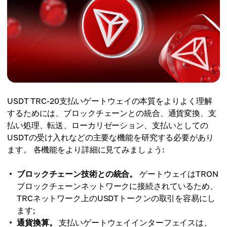
USDT TRC-20支払いゲートウェイの本質をよりよく理解
するためには、ブロックチェーンとの統合、通貨変換、支
払い処理、転送、ローカリゼーション、支払いとしての
USDTの受け入れなどの主要な機能を研究する必要があり
ます。 各機能をより詳細に見てみましょう:
ブロックチェーン技術との統合。
ゲートウェイはTRON
ブロックチェーンネットワークに接続されているため、
TRCネットワーク上のUSDTトークンの取引を容易にし
ます;
通貨換算。
支払いゲートウェイインターフェイスは、