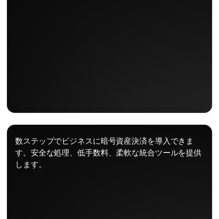
数ステップでビジネスに暗号資産決済を導入できま
す。安全な処理、低手数料、柔軟な統合ツールを提供
します。