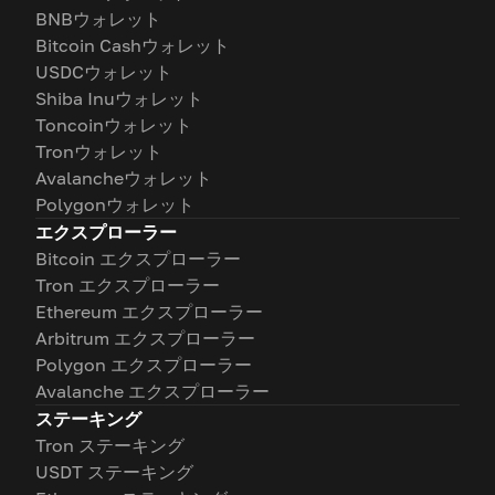
BNBウォレット
Bitcoin Cashウォレット
USDCウォレット
Shiba Inuウォレット
Toncoinウォレット
Tronウォレット
Avalancheウォレット
Polygonウォレット
エクスプローラー
Bitcoin エクスプローラー
Tron エクスプローラー
Ethereum エクスプローラー
Arbitrum エクスプローラー
Polygon エクスプローラー
Avalanche エクスプローラー
ステーキング
Tron ステーキング
USDT ステーキング