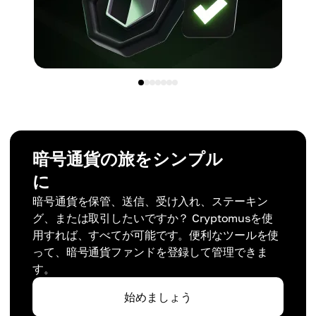
暗号通貨の旅をシンプル
に
暗号通貨を保管、送信、受け入れ、ステーキン
グ、または取引したいですか？ Cryptomusを使
用すれば、すべてが可能です。便利なツールを使
って、暗号通貨ファンドを登録して管理できま
す。
始めましょう