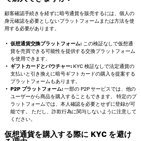
顧客確認手続きを経ずに暗号通貨を販売するには、個人の
身元確認を必要としないプラットフォームまたは方法を使
用する必要があります。
仮想通貨交換プラットフォーム:
この検証なしで仮想通
貨を売買できる可能性を提供する交換プラットフォーム
を使用できます。
ギフトカードとバウチャー:
KYC 検証なしで法定通貨の
支払いと引き換えに暗号ギフトカードの購入を提案する
プラットフォームもあります。
P2P プラットフォーム:
一部の P2P サービスでは、他の
ユーザーから商品を購入することもできます。 特定のプ
ラットフォームでは、本人確認を必要とせずに登録が可
能です。 ただし、詐欺行為に関与しないように注意して
ください。
仮想通貨を購入する際に KYC を避け