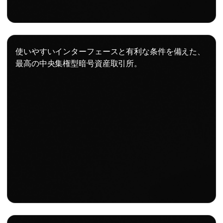
使いやすいインターフェースと有利な条件を備えた、
最高の中央集権型暗号資産取引所。