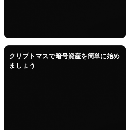
クリプトマスで暗号資産を簡単に始め
ましょう