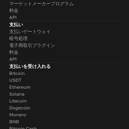
マーケットメーカープログラム
料金
API
支払い
支払いゲートウェイ
暗号処理
電子商取引プラグイン
料金
API
支払いを受け入れる
Bitcoin
USDT
Ethereum
Solana
Litecoin
Dogecoin
Monero
BNB
Bitcoin Cash