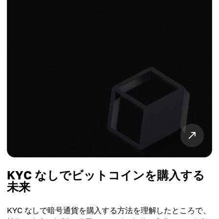
KYC なしでビットコインを購入する
未来
KYC なしで暗号通貨を購入する方法を理解したところで、