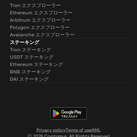
Tron エクスプローラー
Ethereum エクスプローラー
Arbitrum エクスプローラー
Polygon エクスプローラー
Avalanche エクスプローラー
ステーキング
Tron ステーキング
USDT ステーキング
Ethereum ステーキング
BNB ステーキング
DAI ステーキング
Privacy policy
Terms of use
AML
Ⓒ
2026
Cryptomus. All Rights Reserved