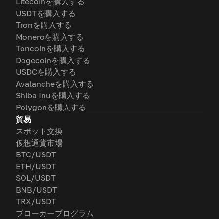
Litecoinを購入する
USDTを購入する
Tronを購入する
Moneroを購入する
Toncoinを購入する
Dogecoinを購入する
USDCを購入する
Avalancheを購入する
Shiba Inuを購入する
Polygonを購入する
貿易
スポット交換
仮想通貨市場
BTC/USDT
ETH/USDT
SOL/USDT
BNB/USDT
TRX/USDT
ブローカープログラム