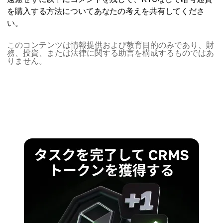
を購入する方法についてあなたの考えを共有してくださ
い。
このコンテンツは情報提供および教育目的のみであり、財
務、投資、または法律に関する助言を構成するものではあ
りません。