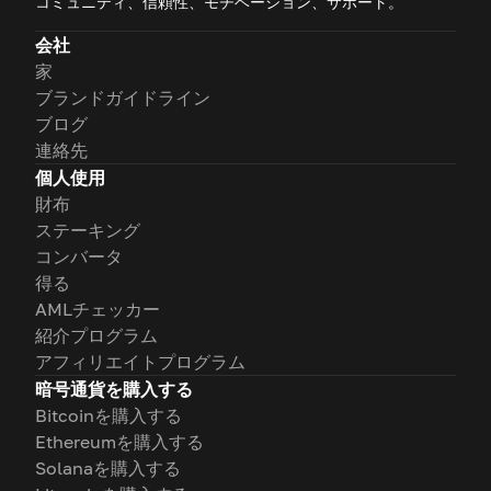
コミュニティ、信頼性、モチベーション、サポート。
会社
家
ブランドガイドライン
ブログ
連絡先
個人使用
財布
ステーキング
コンバータ
得る
AMLチェッカー
紹介プログラム
アフィリエイトプログラム
暗号通貨を購入する
Bitcoinを購入する
Ethereumを購入する
Solanaを購入する