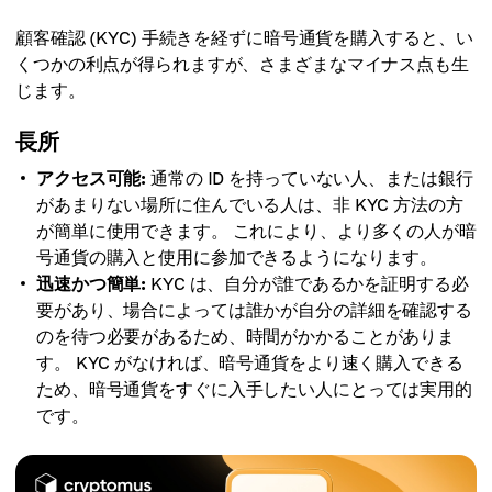
顧客確認 (KYC) 手続きを経ずに暗号通貨を購入すると、い
くつかの利点が得られますが、さまざまなマイナス点も生
じます。
長所
アクセス可能:
通常の ID を持っていない人、または銀行
があまりない場所に住んでいる人は、非 KYC 方法の方
が簡単に使用できます。 これにより、より多くの人が暗
号通貨の購入と使用に参加できるようになります。
迅速かつ簡単:
KYC は、自分が誰であるかを証明する必
要があり、場合によっては誰かが自分の詳細を確認する
のを待つ必要があるため、時間がかかることがありま
す。 KYC がなければ、暗号通貨をより速く購入できる
ため、暗号通貨をすぐに入手したい人にとっては実用的
です。