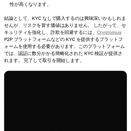
性が高くなります。
結論として、KYC なしで購入するのは興味深いかもしれま
せんが、リスクを冒す価値はありません。 したがって、セ
キュリティを強化し、詐欺を回避するには、
Cryptomus
P2P プラットフォームなどの KYC を提供するプラットフ
ォームを使用する必要があります。このプラットフォーム
では、認証に数分かかる簡略化された KYC 検証が提供さ
れます。 完了して取引を開始します。