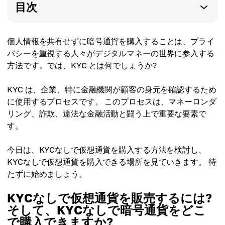
目次
個人情報を共有せずに暗号通貨を購入することは、プライ
バシーを重視する人々がデジタルマネーの世界に参入する
方法です。では、KYC とは何でしょうか?
KYC は、企業、特に金融機関が顧客の身元を確認するため
に使用するプロセスです。 このプロセスは、マネーロンダ
リング、詐欺、違法な金融活動と闘う上で重要な要素で
す。
今日は、KYCなしで仮想通貨を購入する方法を検討し、
KYCなしで仮想通貨を購入できる場所を見ていきます。 待
たずに始めましょう。
KYCなしで仮想通貨を販売するには?
そして、KYCなしで暗号通貨をどこ
で購入できますか?