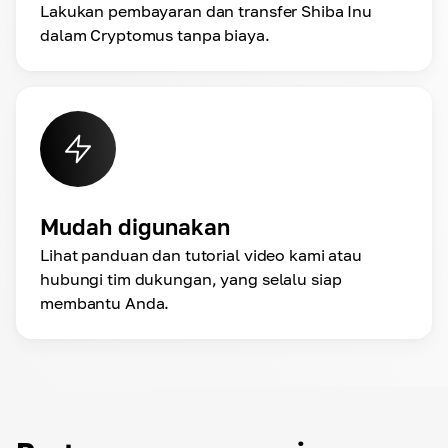
Lakukan pembayaran dan transfer Shiba Inu
dalam Cryptomus tanpa biaya.
Mudah digunakan
Lihat panduan dan tutorial video kami atau
hubungi tim dukungan, yang selalu siap
membantu Anda.