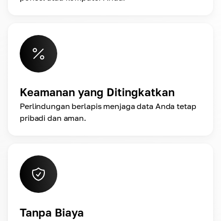
Keamanan yang Ditingkatkan
Perlindungan berlapis menjaga data Anda tetap
pribadi dan aman.
Tanpa Biaya