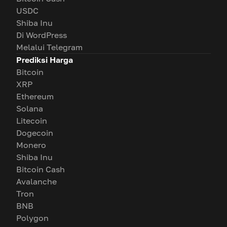
USDC
Shiba Inu
Di WordPress
Melalui Telegram
Prediksi Harga
Bitcoin
XRP
Ethereum
Solana
Litecoin
Dogecoin
Monero
Shiba Inu
Bitcoin Cash
Avalanche
Tron
BNB
Polygon