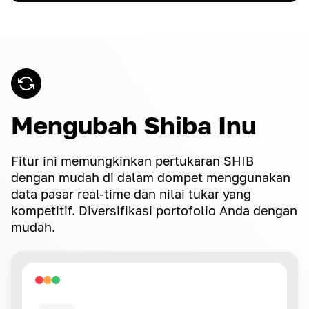
Mengubah Shiba Inu
Fitur ini memungkinkan pertukaran SHIB
dengan mudah di dalam dompet menggunakan
data pasar real-time dan nilai tukar yang
kompetitif. Diversifikasi portofolio Anda dengan
mudah.