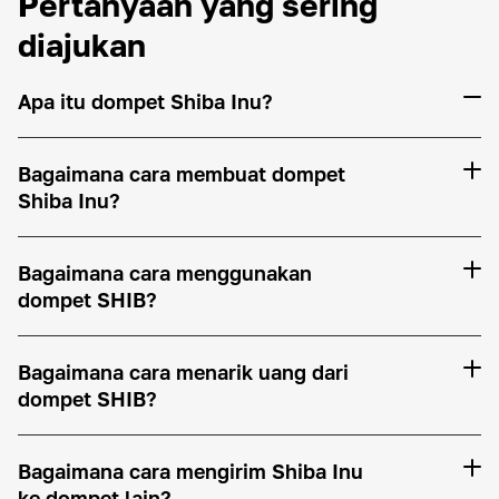
Pertanyaan yang sering
diajukan
Apa itu dompet Shiba Inu?
Bagaimana cara membuat dompet
Shiba Inu?
Bagaimana cara menggunakan
dompet SHIB?
Bagaimana cara menarik uang dari
dompet SHIB?
Bagaimana cara mengirim Shiba Inu
ke dompet lain?