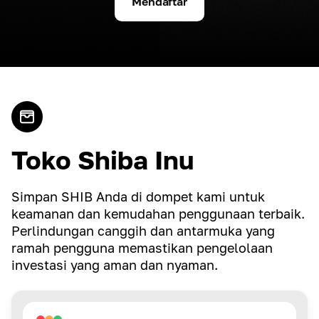
Mendaftar
Toko Shiba Inu
Simpan SHIB Anda di dompet kami untuk
keamanan dan kemudahan penggunaan terbaik.
Perlindungan canggih dan antarmuka yang
ramah pengguna memastikan pengelolaan
investasi yang aman dan nyaman.