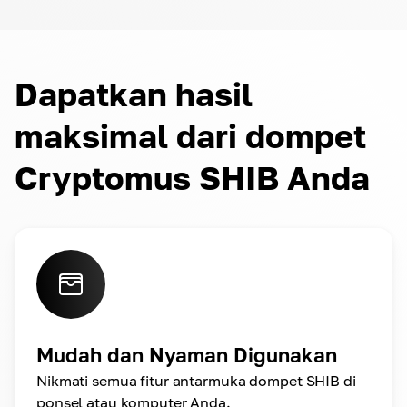
Dapatkan hasil
maksimal dari dompet
Cryptomus SHIB Anda
Mudah dan Nyaman Digunakan
Nikmati semua fitur antarmuka dompet SHIB di
ponsel atau komputer Anda.