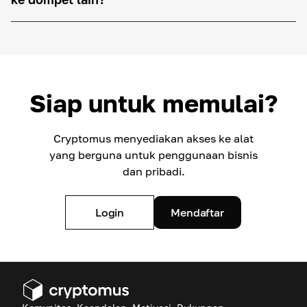
Siap untuk memulai?
Cryptomus menyediakan akses ke alat
yang berguna untuk penggunaan bisnis
dan pribadi.
Login
Mendaftar