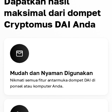
Dapatkan hasil
maksimal dari dompet
Cryptomus DAI Anda
Mudah dan Nyaman Digunakan
Nikmati semua fitur antarmuka dompet DAI di
ponsel atau komputer Anda.