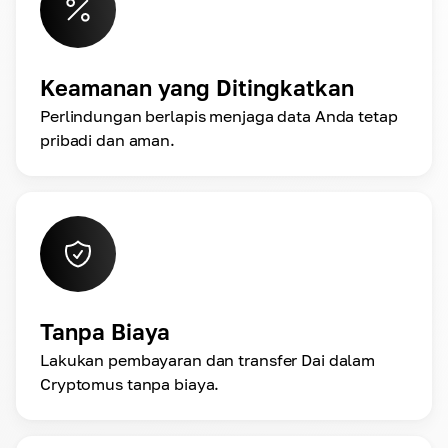
Keamanan yang Ditingkatkan
Perlindungan berlapis menjaga data Anda tetap
pribadi dan aman.
Tanpa Biaya
Lakukan pembayaran dan transfer Dai dalam
Cryptomus tanpa biaya.