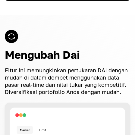
Mengubah Dai
Fitur ini memungkinkan pertukaran DAI dengan
mudah di dalam dompet menggunakan data
pasar real-time dan nilai tukar yang kompetitif.
Diversifikasi portofolio Anda dengan mudah.
Market
Limit