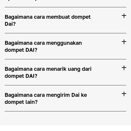
Bagaimana cara membuat dompet
Dai?
Bagaimana cara menggunakan
dompet DAI?
Bagaimana cara menarik uang dari
dompet DAI?
Bagaimana cara mengirim Dai ke
dompet lain?