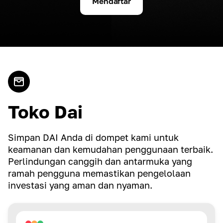
Mendaftar
Toko Dai
Simpan DAI Anda di dompet kami untuk
keamanan dan kemudahan penggunaan terbaik.
Perlindungan canggih dan antarmuka yang
ramah pengguna memastikan pengelolaan
investasi yang aman dan nyaman.