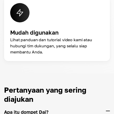
Mudah digunakan
Lihat panduan dan tutorial video kami atau
hubungi tim dukungan, yang selalu siap
membantu Anda.
Pertanyaan yang sering
diajukan
Apa itu dompet Dai?