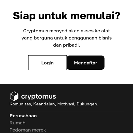
Siap untuk memulai?
Cryptomus menyediakan akses ke alat
yang berguna untuk penggunaan bisnis
dan pribadi.
Login
Mendaftar
Komunitas, Keandalan, Motivasi, Dukungan.
Perusahaan
Rumah
Pedoman merek