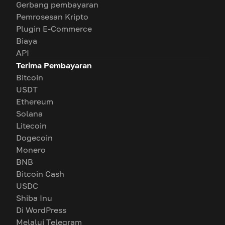
Gerbang pembayaran
Pemrosesan Kripto
Plugin E-Commerce
Biaya
API
Terima Pembayaran
Bitcoin
USDT
Ethereum
Solana
Litecoin
Dogecoin
Monero
BNB
Bitcoin Cash
USDC
Shiba Inu
Di WordPress
Melalui Telegram