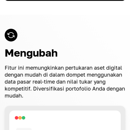
Mengubah
Fitur ini memungkinkan pertukaran aset digital
dengan mudah di dalam dompet menggunakan
data pasar real-time dan nilai tukar yang
kompetitif. Diversifikasi portofolio Anda dengan
mudah.