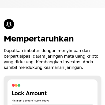
Mempertaruhkan
Dapatkan imbalan dengan menyimpan dan
berpartisipasi dalam jaringan mata uang kripto
yang didukung. Kembangkan investasi Anda
sambil mendukung keamanan jaringan.
Lock Amount
Minimum period of stake 3 days