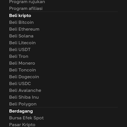
Program rujukan
Program afiliasi
Beli kripto
Beli Bitcoin
Beli Ethereum
Beli Solana
Beli Litecoin
Beli USDT
Beli Tron
Beli Monero
Beli Toncoin
Beli Dogecoin
Beli USDC
Beli Avalanche
Beli Shiba Inu
Beli Polygon
Berdagang
Bursa Efek Spot
Pasar Kripto