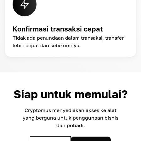
Konfirmasi transaksi cepat
Tidak ada penundaan dalam transaksi, transfer
lebih cepat dari sebelumnya.
Siap untuk memulai?
Cryptomus menyediakan akses ke alat
yang berguna untuk penggunaan bisnis
dan pribadi.