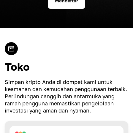
Mendaftar
Toko
Simpan kripto Anda di dompet kami untuk
keamanan dan kemudahan penggunaan terbaik.
Perlindungan canggih dan antarmuka yang
ramah pengguna memastikan pengelolaan
investasi yang aman dan nyaman.