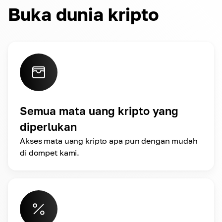
Buka dunia kripto
Semua mata uang kripto yang
diperlukan
Akses mata uang kripto apa pun dengan mudah
di dompet kami.