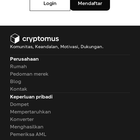
Login
Mendaftar
Komunitas, Keandalan, Motivasi, Dukungan.
Perusahaan
Rumah
Pedoman merek
Blog
Kontak
Keperluan pribadi
Dompet
Mempertaruhkan
Konverter
Menghasilkan
Pemeriksa AML