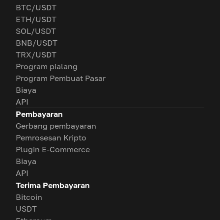
BTC/USDT
ETH/USDT
SOL/USDT
BNB/USDT
TRX/USDT
Program pialang
Program Pembuat Pasar
Biaya
API
Pembayaran
Gerbang pembayaran
Pemrosesan Kripto
Plugin E-Commerce
Biaya
API
Terima Pembayaran
Bitcoin
USDT