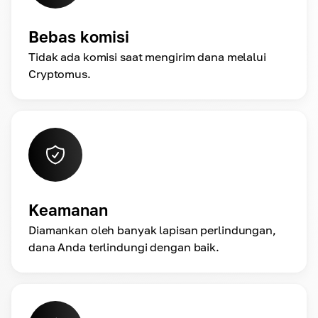
Bebas komisi
Tidak ada komisi saat mengirim dana melalui
Cryptomus.
Keamanan
Diamankan oleh banyak lapisan perlindungan,
dana Anda terlindungi dengan baik.