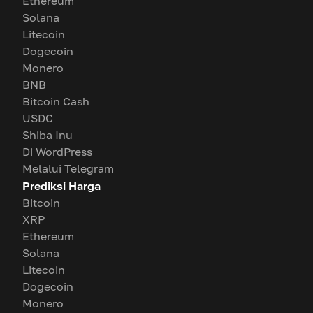
Ethereum
Solana
Litecoin
Dogecoin
Monero
BNB
Bitcoin Cash
USDC
Shiba Inu
Di WordPress
Melalui Telegram
Prediksi Harga
Bitcoin
XRP
Ethereum
Solana
Litecoin
Dogecoin
Monero