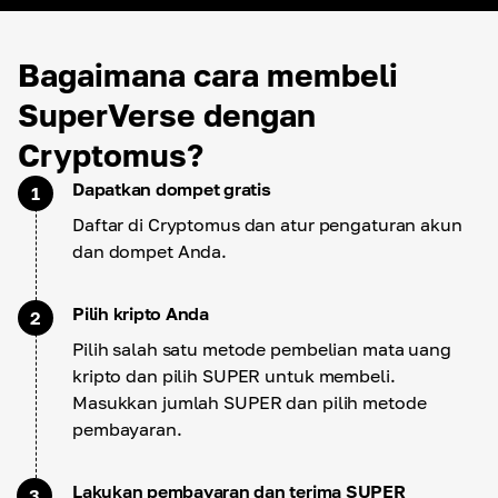
Bagaimana cara membeli
SuperVerse dengan
Cryptomus?
Dapatkan dompet gratis
1
Daftar di Cryptomus dan atur pengaturan akun
dan dompet Anda.
Pilih kripto Anda
2
Pilih salah satu metode pembelian mata uang
kripto dan pilih SUPER untuk membeli.
Masukkan jumlah SUPER dan pilih metode
pembayaran.
Lakukan pembayaran dan terima SUPER
3