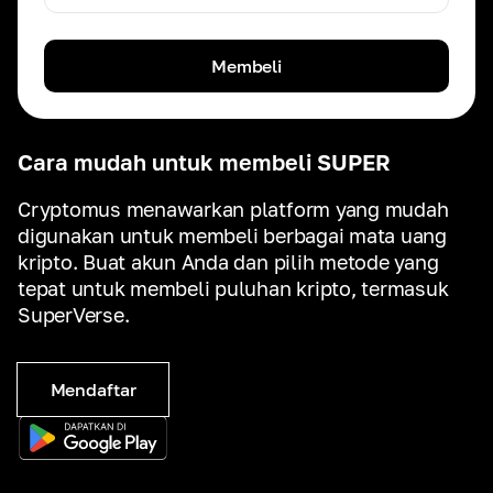
Membeli
Cara mudah untuk membeli SUPER
Cryptomus menawarkan platform yang mudah
digunakan untuk membeli berbagai mata uang
kripto. Buat akun Anda dan pilih metode yang
tepat untuk membeli puluhan kripto, termasuk
SuperVerse.
Mendaftar