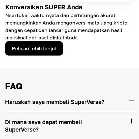
Konversikan SUPER Anda
Nilai tukar waktu nyata dan perhitungan akurat
memungkinkan Anda mengonversi mata uang kripto
dengan cepat dan lancar guna mendapatkan hasil
maksimal dari aset digital Anda.
Pelajari lebih lanjut
FAQ
Haruskah saya membeli SuperVerse?
Di mana saya dapat membeli
SuperVerse?