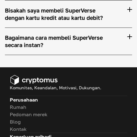
Bisakah saya membeli SuperVerse
dengan kartu kredit atau kartu debit?
Bagaimana cara membeli SuperVerse
secara instan?
Komunitas, Keandalan, Motivasi, Dukungan.
Perusahaan
Rumah
Pedoman merek
Blog
Kontak
Keperluan pribadi