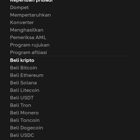
Dompet
Mempertaruhkan
Konverter
Menghasilkan
Pemeriksa AML
Program rujukan
Program afiliasi
Beli kripto
Beli Bitcoin
Beli Ethereum
Beli Solana
Beli Litecoin
Beli USDT
Beli Tron
Beli Monero
Beli Toncoin
Beli Dogecoin
Beli USDC