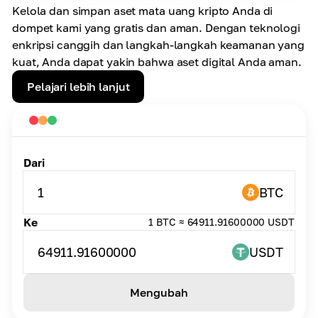
Kelola dan simpan aset mata uang kripto Anda di
dompet kami yang gratis dan aman. Dengan teknologi
enkripsi canggih dan langkah-langkah keamanan yang
kuat, Anda dapat yakin bahwa aset digital Anda aman.
Pelajari lebih lanjut
Dari
1
BTC
Ke
1 BTC ≈ 64911.91600000 USDT
64911.91600000
USDT
Mengubah