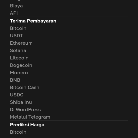
Biaya
API
Terima Pembayaran
Bitcoin
USDT
Ethereum
Solana
Litecoin
Dogecoin
Monero
BNB
Bitcoin Cash
USDC
Shiba Inu
Di WordPress
Melalui Telegram
Prediksi Harga
Bitcoin