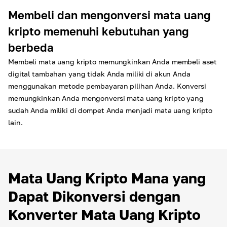
Membeli dan mengonversi mata uang
kripto memenuhi kebutuhan yang
berbeda
Membeli mata uang kripto memungkinkan Anda membeli aset
digital tambahan yang tidak Anda miliki di akun Anda
menggunakan metode pembayaran pilihan Anda. Konversi
memungkinkan Anda mengonversi mata uang kripto yang
sudah Anda miliki di dompet Anda menjadi mata uang kripto
lain.
Mata Uang Kripto Mana yang
Dapat Dikonversi dengan
Konverter Mata Uang Kripto