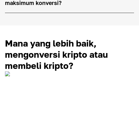
maksimum konversi?
Mana yang lebih baik,
mengonversi kripto atau
membeli kripto?