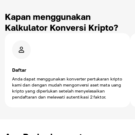
Kapan menggunakan
Kalkulator Konversi Kripto?
Daftar
Anda dapat menggunakan konverter pertukaran kripto
kami dan dengan mudah mengonversi aset mata uang
kripto yang diperlukan setelah menyelesaikan
pendaftaran dan melewati autentikasi 2 faktor.