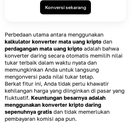
Konversi sekarang
Perbedaan utama antara menggunakan
kalkulator konverter mata uang kripto
dan
perdagangan mata uang kripto
adalah bahwa
konverter daring secara otomatis memilih nilai
tukar terbaik dalam waktu nyata dan
memungkinkan Anda untuk langsung
mengonversi pada nilai tukar tetap.
Berkat fitur ini, Anda tidak perlu khawatir
kehilangan harga yang diinginkan di pasar yang
fluktuatif.
Keuntungan besarnya adalah
menggunakan konverter kripto daring
sepenuhnya gratis
dan tidak memerlukan
pembayaran komisi apa pun.