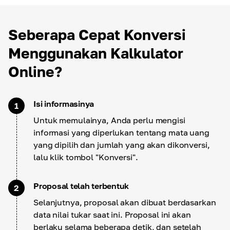
Seberapa Cepat Konversi
Menggunakan Kalkulator
Online?
Isi informasinya
1
Untuk memulainya, Anda perlu mengisi
informasi yang diperlukan tentang mata uang
yang dipilih dan jumlah yang akan dikonversi,
lalu klik tombol "Konversi".
Proposal telah terbentuk
2
Selanjutnya, proposal akan dibuat berdasarkan
data nilai tukar saat ini. Proposal ini akan
berlaku selama beberapa detik, dan setelah