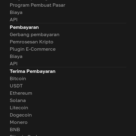
Program Pembuat Pasar
Biaya
API
Pembayaran
Gerbang pembayaran
Pemrosesan Kripto
Plugin E-Commerce
Biaya
API
Terima Pembayaran
Bitcoin
USDT
Ethereum
Solana
Litecoin
Dogecoin
Monero
BNB