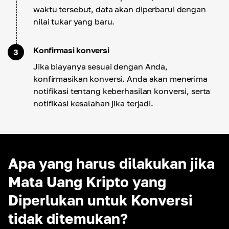
waktu tersebut, data akan diperbarui dengan
nilai tukar yang baru.
Konfirmasi konversi
3
Jika biayanya sesuai dengan Anda,
konfirmasikan konversi. Anda akan menerima
notifikasi tentang keberhasilan konversi, serta
notifikasi kesalahan jika terjadi.
Apa yang harus dilakukan jika
Mata Uang Kripto yang
Diperlukan untuk Konversi
tidak ditemukan?