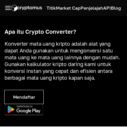
Titik
Market Cap
Penjelajah
API
Blog
Apa itu Crypto Converter?
Konverter mata uang kripto adalah alat yang
dapat Anda gunakan untuk mengonversi satu
mata uang ke mata uang lainnya dengan mudah.
Gunakan kalkulator kripto daring kami untuk
konversi instan yang cepat dan efisien antara
berbagai mata uang kripto kapan saja.
Mendaftar