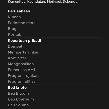
Komunitas, Keandalan, Motivasi, Dukungan.
Perusahaan
Rumah
Pedoman merek
Blog
Kontak
Keperluan pribadi
Dompet
Mempertaruhkan
Konverter
Menghasilkan
Pemeriksa AML
Program rujukan
Program afiliasi
Beli kripto
Beli Bitcoin
Beli Ethereum
Beli Solana