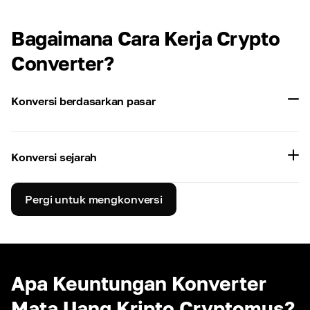
Bagaimana Cara Kerja Crypto
Converter?
Konversi berdasarkan pasar
Konversi sejarah
Pergi untuk mengkonversi
Apa Keuntungan Konverter
Mata Uang Kripto Cryptomus?