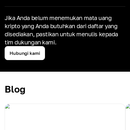
Jika Anda belum menemukan mata uang
kripto yang Anda butuhkan dari daftar yang
disediakan,
pastikan untuk menulis kepada
tim dukungan kami.
Hubungi kami
Blog