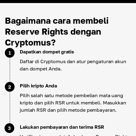
Bagaimana cara membeli
Reserve Rights dengan
Cryptomus?
Dapatkan dompet gratis
1
Daftar di Cryptomus dan atur pengaturan akun
dan dompet Anda.
Pilih kripto Anda
2
Pilih salah satu metode pembelian mata uang
kripto dan pilih RSR untuk membeli. Masukkan
jumlah RSR dan pilih metode pembayaran.
Lakukan pembayaran dan terima RSR
3