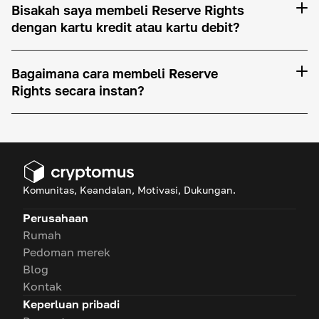
Bisakah saya membeli Reserve Rights
dengan kartu kredit atau kartu debit?
Bagaimana cara membeli Reserve
Rights secara instan?
Komunitas, Keandalan, Motivasi, Dukungan.
Perusahaan
Rumah
Pedoman merek
Blog
Kontak
Keperluan pribadi