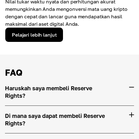
Nilai tukar waktu nyata dan perhitungan akurat
memungkinkan Anda mengonversi mata uang kripto
dengan cepat dan lancar guna mendapatkan hasil
maksimal dari aset digital Anda.
Pelajari lebih lanjut
FAQ
Haruskah saya membeli Reserve
Rights?
Di mana saya dapat membeli Reserve
Rights?