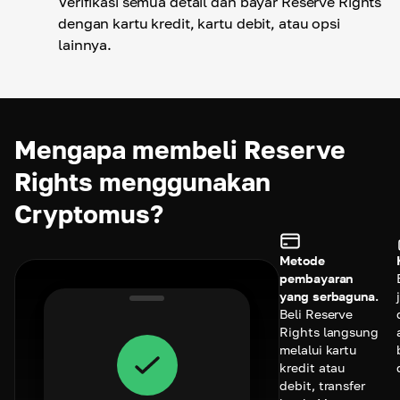
Verifikasi semua detail dan bayar Reserve Rights
dengan kartu kredit, kartu debit, atau opsi
lainnya.
Mengapa membeli Reserve
Rights menggunakan
Cryptomus?
Metode
pembayaran
yang serbaguna.
Beli Reserve
Rights langsung
melalui kartu
kredit atau
debit, transfer