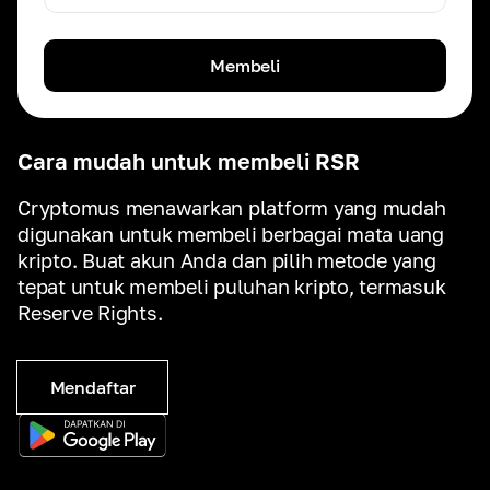
Membeli
Cara mudah untuk membeli RSR
Cryptomus menawarkan platform yang mudah
digunakan untuk membeli berbagai mata uang
kripto. Buat akun Anda dan pilih metode yang
tepat untuk membeli puluhan kripto, termasuk
Reserve Rights.
Mendaftar