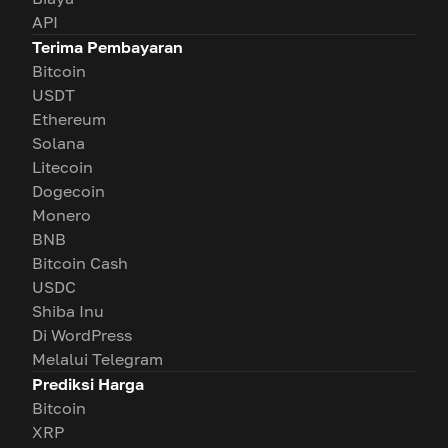
API
Terima Pembayaran
Bitcoin
USDT
Ethereum
Solana
Litecoin
Dogecoin
Monero
BNB
Bitcoin Cash
USDC
Shiba Inu
Di WordPress
Melalui Telegram
Prediksi Harga
Bitcoin
XRP