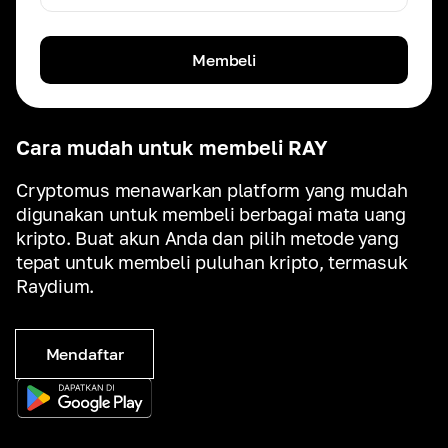
Membeli
Cara mudah untuk membeli RAY
Cryptomus menawarkan platform yang mudah
digunakan untuk membeli berbagai mata uang
kripto. Buat akun Anda dan pilih metode yang
tepat untuk membeli puluhan kripto, termasuk
Raydium.
Mendaftar