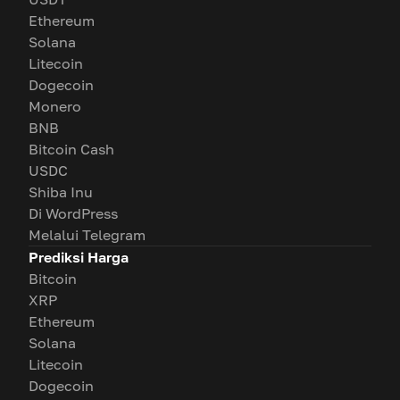
Ethereum
Solana
Litecoin
Dogecoin
Monero
BNB
Bitcoin Cash
USDC
Shiba Inu
Di WordPress
Melalui Telegram
Prediksi Harga
Bitcoin
XRP
Ethereum
Solana
Litecoin
Dogecoin