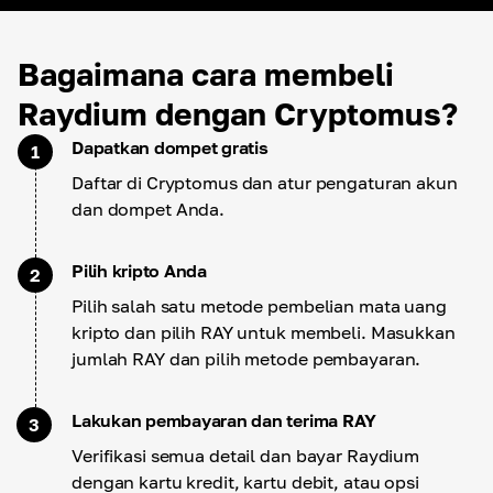
Bagaimana cara membeli
Raydium dengan Cryptomus?
Dapatkan dompet gratis
1
Daftar di Cryptomus dan atur pengaturan akun
dan dompet Anda.
Pilih kripto Anda
2
Pilih salah satu metode pembelian mata uang
kripto dan pilih RAY untuk membeli. Masukkan
jumlah RAY dan pilih metode pembayaran.
Lakukan pembayaran dan terima RAY
3
Verifikasi semua detail dan bayar Raydium
dengan kartu kredit, kartu debit, atau opsi