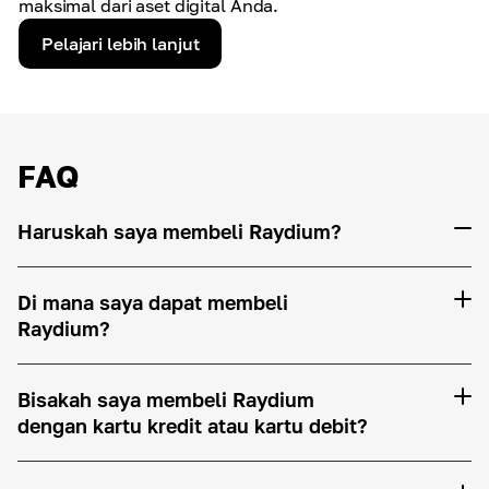
maksimal dari aset digital Anda.
Pelajari lebih lanjut
FAQ
Haruskah saya membeli Raydium?
Di mana saya dapat membeli
Raydium?
Bisakah saya membeli Raydium
dengan kartu kredit atau kartu debit?