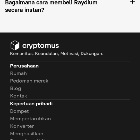
Bagaimana cara membeli Raydium
secara instan?
Komunitas, Keandalan, Motivasi, Dukungan.
Perusahaan
Rumah
Pedoman merek
Blog
Kontak
Keperluan pribadi
Dompet
Mempertaruhkan
Konverter
Menghasilkan