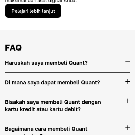
maksimal dari aset digital Anda.
Pelajari lebih lanjut
FAQ
Haruskah saya membeli Quant?
Di mana saya dapat membeli Quant?
Bisakah saya membeli Quant dengan
kartu kredit atau kartu debit?
Bagaimana cara membeli Quant