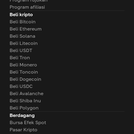
Program afiliasi
Beli kripto
Beli Bitcoin
Beli Ethereum
Beli Solana
Beli Litecoin
Beli USDT
Beli Tron
Beli Monero
Beli Toncoin
Beli Dogecoin
Beli USDC
Beli Avalanche
Beli Shiba Inu
Beli Polygon
Berdagang
Bursa Efek Spot
Pasar Kripto