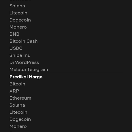
Solana
Litecoin
Dogecoin
Monero
BNB
Bitcoin Cash
USDC
Shiba Inu
Di WordPress
Melalui Telegram
Prediksi Harga
Bitcoin
XRP
Ethereum
Solana
Litecoin
Dogecoin
Monero