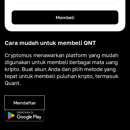
Membeli
Cara mudah untuk membeli QNT
Cryptomus menawarkan platform yang mudah
digunakan untuk membeli berbagai mata uang
kripto. Buat akun Anda dan pilih metode yang
tepat untuk membeli puluhan kripto, termasuk
Quant.
Mendaftar