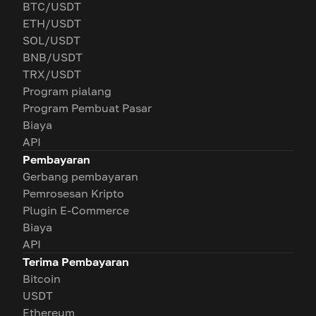
BTC/USDT
ETH/USDT
SOL/USDT
BNB/USDT
TRX/USDT
Program pialang
Program Pembuat Pasar
Biaya
API
Pembayaran
Gerbang pembayaran
Pemrosesan Kripto
Plugin E-Commerce
Biaya
API
Terima Pembayaran
Bitcoin
USDT
Ethereum