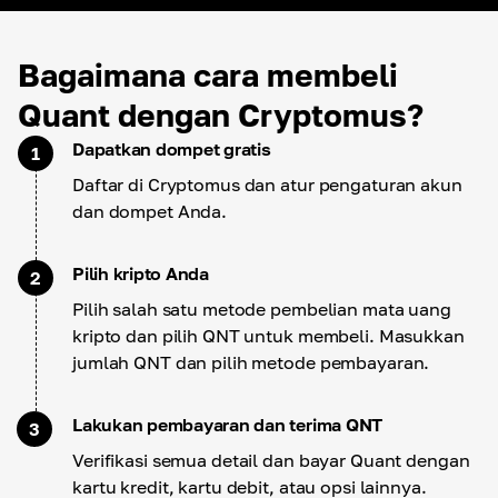
Bagaimana cara membeli
Quant dengan Cryptomus?
Dapatkan dompet gratis
1
Daftar di Cryptomus dan atur pengaturan akun
dan dompet Anda.
Pilih kripto Anda
2
Pilih salah satu metode pembelian mata uang
kripto dan pilih QNT untuk membeli. Masukkan
jumlah QNT dan pilih metode pembayaran.
Lakukan pembayaran dan terima QNT
3
Verifikasi semua detail dan bayar Quant dengan
kartu kredit, kartu debit, atau opsi lainnya.