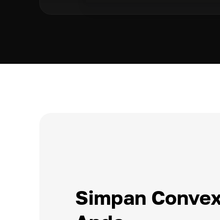
Simpan Convex