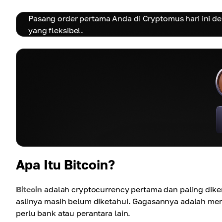
Pasang order pertama Anda di Cryptomus hari ini den
yang fleksibel.
Apa Itu Bitcoin?
Bitcoin
adalah cryptocurrency pertama dan paling diken
aslinya masih belum diketahui. Gagasannya adalah me
perlu bank atau perantara lain.