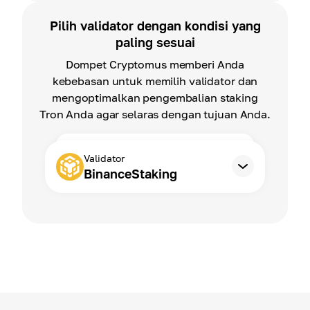
Pilih validator dengan kondisi yang
paling sesuai
Dompet Cryptomus memberi Anda
kebebasan untuk memilih validator dan
mengoptimalkan pengembalian staking
Tron Anda agar selaras dengan tujuan Anda.
Validator
BinanceStaking