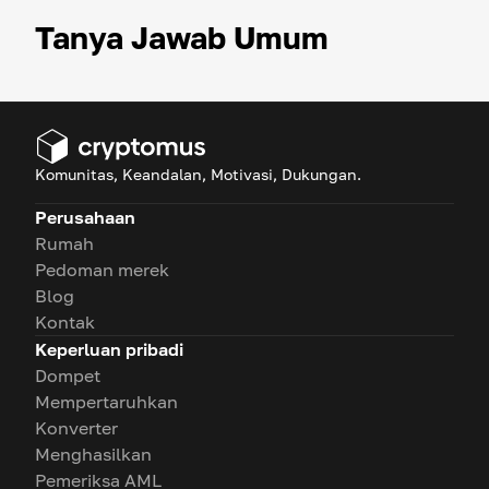
Tanya Jawab Umum
Komunitas, Keandalan, Motivasi, Dukungan.
Perusahaan
Rumah
Pedoman merek
Blog
Kontak
Keperluan pribadi
Dompet
Mempertaruhkan
Konverter
Menghasilkan
Pemeriksa AML