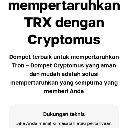
mempertaruhkan
TRX dengan
Cryptomus
Dompet terbaik untuk mempertaruhkan
Tron – Dompet Cryptomus yang aman
dan mudah adalah solusi
mempertaruhkan yang sempurna yang
memberi Anda
Dukungan teknis
Jika Anda memiliki masalah atau pertanyaan