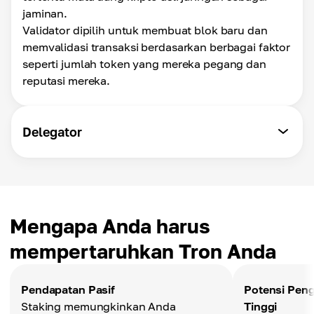
jaminan.
Validator dipilih untuk membuat blok baru dan
memvalidasi transaksi berdasarkan berbagai faktor
seperti jumlah token yang mereka pegang dan
reputasi mereka.
Delegator
Mengapa Anda harus
mempertaruhkan Tron Anda
Pendapatan Pasif
Potensi Peng
Staking memungkinkan Anda
Tinggi