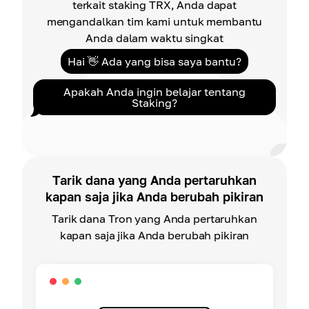
terkait staking TRX, Anda dapat
mengandalkan tim kami untuk membantu
Anda dalam waktu singkat
Hai 👋 Ada yang bisa saya bantu?
Apakah Anda ingin belajar tentang
Staking?
Tarik dana yang Anda pertaruhkan
kapan saja jika Anda berubah pikiran
Tarik dana Tron yang Anda pertaruhkan
kapan saja jika Anda berubah pikiran