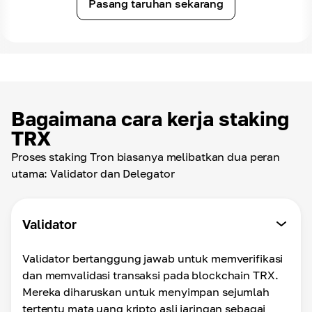
Pasang taruhan sekarang
Bagaimana cara kerja staking
TRX
Proses staking Tron biasanya melibatkan dua peran
utama: Validator dan Delegator
Validator
Validator bertanggung jawab untuk memverifikasi
dan memvalidasi transaksi pada blockchain TRX.
Mereka diharuskan untuk menyimpan sejumlah
tertentu mata uang kripto asli jaringan sebagai