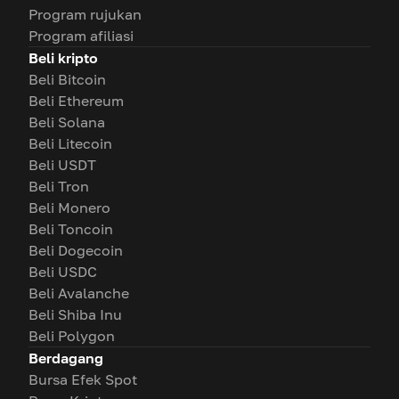
Program rujukan
Program afiliasi
Beli kripto
Beli Bitcoin
Beli Ethereum
Beli Solana
Beli Litecoin
Beli USDT
Beli Tron
Beli Monero
Beli Toncoin
Beli Dogecoin
Beli USDC
Beli Avalanche
Beli Shiba Inu
Beli Polygon
Berdagang
Bursa Efek Spot