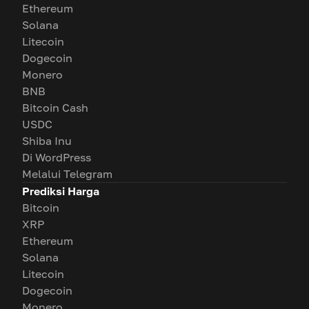
Ethereum
Solana
Litecoin
Dogecoin
Monero
BNB
Bitcoin Cash
USDC
Shiba Inu
Di WordPress
Melalui Telegram
Prediksi Harga
Bitcoin
XRP
Ethereum
Solana
Litecoin
Dogecoin
Monero