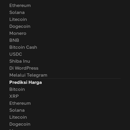
Ethereum
Solana
Litecoin
Dogecoin
Monero
BNB
Bitcoin Cash
USDC
Shiba Inu
Di WordPress
Melalui Telegram
Prediksi Harga
Bitcoin
XRP
Ethereum
Solana
Litecoin
Dogecoin