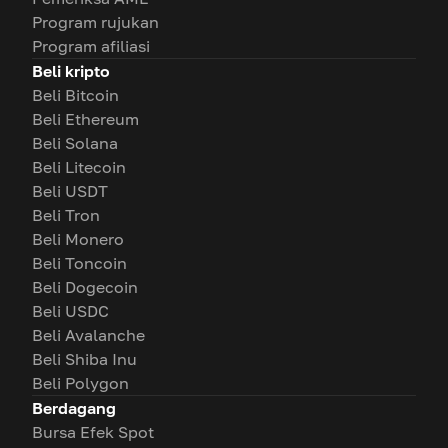
Program rujukan
Program afiliasi
Beli kripto
Beli Bitcoin
Beli Ethereum
Beli Solana
Beli Litecoin
Beli USDT
Beli Tron
Beli Monero
Beli Toncoin
Beli Dogecoin
Beli USDC
Beli Avalanche
Beli Shiba Inu
Beli Polygon
Berdagang
Bursa Efek Spot