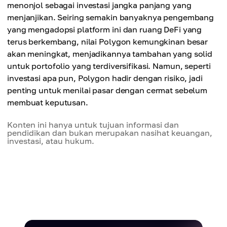
menonjol sebagai investasi jangka panjang yang
menjanjikan. Seiring semakin banyaknya pengembang
yang mengadopsi platform ini dan ruang DeFi yang
terus berkembang, nilai Polygon kemungkinan besar
akan meningkat, menjadikannya tambahan yang solid
untuk portofolio yang terdiversifikasi. Namun, seperti
investasi apa pun, Polygon hadir dengan risiko, jadi
penting untuk menilai pasar dengan cermat sebelum
membuat keputusan.
Konten ini hanya untuk tujuan informasi dan
pendidikan dan bukan merupakan nasihat keuangan,
investasi, atau hukum.