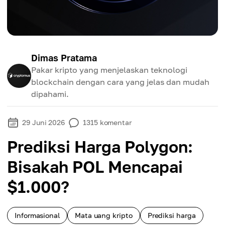
Dimas Pratama
Pakar kripto yang menjelaskan teknologi
blockchain dengan cara yang jelas dan mudah
dipahami.
29 Juni 2026
1315
komentar
Prediksi Harga Polygon:
Bisakah POL Mencapai
$1.000?
Informasional
Mata uang kripto
Prediksi harga