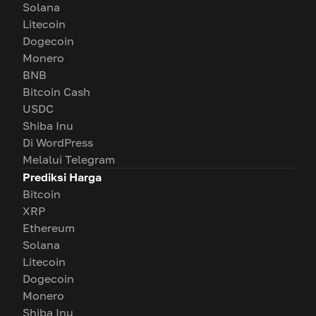
Solana
Litecoin
Dogecoin
Monero
BNB
Bitcoin Cash
USDC
Shiba Inu
Di WordPress
Melalui Telegram
Prediksi Harga
Bitcoin
XRP
Ethereum
Solana
Litecoin
Dogecoin
Monero
Shiba Inu