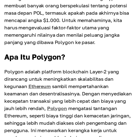
membuat banyak orang berspekulasi tentang potensi
masa depan POL, termasuk apakah pada akhirnya bisa
mencapai angka $1.000. Untuk memahaminya, kita
harus mengevaluasi faktor-faktor utama yang
memengaruhi nilainya dan menilai peluang jangka
panjang yang dibawa Polygon ke pasar.
Apa Itu Polygon?
Polygon adalah platform blockchain Layer-2 yang
dirancang untuk meningkatkan skalabilitas dan
kegunaan
Ethereum
sambil mempertahankan
keamanan dan desentralisasinya. Dengan menyediakan
kecepatan transaksi yang lebih cepat dan biaya yang
jauh lebih rendah,
Polygon
mengatasi tantangan
Ethereum, seperti biaya tinggi dan kemacetan jaringan,
sehingga lebih mudah diakses oleh pengembang dan
pengguna. Ini menawarkan kerangka kerja untuk