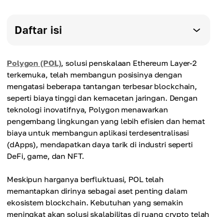
Daftar isi
Polygon (POL)
, solusi penskalaan Ethereum Layer-2
terkemuka, telah membangun posisinya dengan
mengatasi beberapa tantangan terbesar blockchain,
seperti biaya tinggi dan kemacetan jaringan. Dengan
teknologi inovatifnya, Polygon menawarkan
pengembang lingkungan yang lebih efisien dan hemat
biaya untuk membangun aplikasi terdesentralisasi
(dApps), mendapatkan daya tarik di industri seperti
DeFi, game, dan NFT.
Meskipun harganya berfluktuasi, POL telah
memantapkan dirinya sebagai aset penting dalam
ekosistem blockchain. Kebutuhan yang semakin
meningkat akan solusi skalabilitas di ruang crypto telah