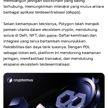
membangun jaringan blockchain yang saling
terhubung, memungkinkan interaksi yang mulus antara
berbagai aplikasi terdesentralisasi (dApps).
Selain kemampuan teknisnya, Polygon telah menjadi
pemain utama dalam ekosistem crypto, mendukung
solusi di DeFi, NFT, dan
game
. Daftar kemitraan dan
integrasi yang terus bertambah menunjukkan
fleksibilitas dan daya tarik luasnya. Dengan POL
sebagai token asli, platform ini mendorong keamanan
jaringan, memfasilitasi transaksi, dan mendukung
ekspansi ekosistem terdesentralisasi.