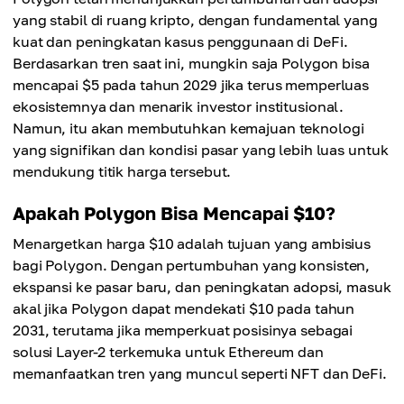
yang stabil di ruang kripto, dengan fundamental yang
kuat dan peningkatan kasus penggunaan di DeFi.
Berdasarkan tren saat ini, mungkin saja Polygon bisa
mencapai $5 pada tahun 2029 jika terus memperluas
ekosistemnya dan menarik investor institusional.
Namun, itu akan membutuhkan kemajuan teknologi
yang signifikan dan kondisi pasar yang lebih luas untuk
mendukung titik harga tersebut.
Apakah Polygon Bisa Mencapai $10?
Menargetkan harga $10 adalah tujuan yang ambisius
bagi Polygon. Dengan pertumbuhan yang konsisten,
ekspansi ke pasar baru, dan peningkatan adopsi, masuk
akal jika Polygon dapat mendekati $10 pada tahun
2031, terutama jika memperkuat posisinya sebagai
solusi Layer-2 terkemuka untuk Ethereum dan
memanfaatkan tren yang muncul seperti NFT dan DeFi.