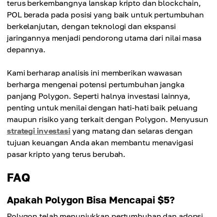
terus berkembangnya lanskap kripto dan blockchain,
POL berada pada posisi yang baik untuk pertumbuhan
berkelanjutan, dengan teknologi dan ekspansi
jaringannya menjadi pendorong utama dari nilai masa
depannya.
Kami berharap analisis ini memberikan wawasan
berharga mengenai potensi pertumbuhan jangka
panjang Polygon. Seperti halnya investasi lainnya,
penting untuk menilai dengan hati-hati baik peluang
maupun risiko yang terkait dengan Polygon. Menyusun
strategi investasi
yang matang dan selaras dengan
tujuan keuangan Anda akan membantu menavigasi
pasar kripto yang terus berubah.
FAQ
Apakah Polygon Bisa Mencapai $5?
Polygon telah menunjukkan pertumbuhan dan adopsi