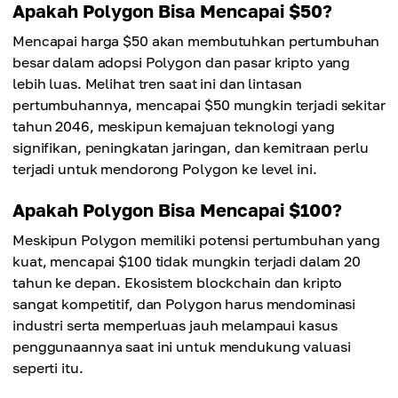
Apakah Polygon Bisa Mencapai $50?
Mencapai harga $50 akan membutuhkan pertumbuhan
besar dalam adopsi Polygon dan pasar kripto yang
lebih luas. Melihat tren saat ini dan lintasan
pertumbuhannya, mencapai $50 mungkin terjadi sekitar
tahun 2046, meskipun kemajuan teknologi yang
signifikan, peningkatan jaringan, dan kemitraan perlu
terjadi untuk mendorong Polygon ke level ini.
Apakah Polygon Bisa Mencapai $100?
Meskipun Polygon memiliki potensi pertumbuhan yang
kuat, mencapai $100 tidak mungkin terjadi dalam 20
tahun ke depan. Ekosistem blockchain dan kripto
sangat kompetitif, dan Polygon harus mendominasi
industri serta memperluas jauh melampaui kasus
penggunaannya saat ini untuk mendukung valuasi
seperti itu.