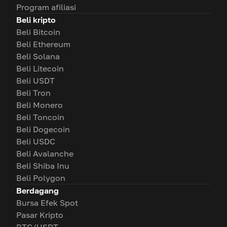
Program afiliasi
Beli kripto
Beli Bitcoin
Beli Ethereum
Beli Solana
Beli Litecoin
Beli USDT
Beli Tron
Beli Monero
Beli Toncoin
Beli Dogecoin
Beli USDC
Beli Avalanche
Beli Shiba Inu
Beli Polygon
Berdagang
Bursa Efek Spot
Pasar Kripto