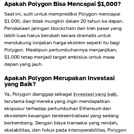
Apakah Polygon Bisa Mencapai $1,000?
Saat ini, sulit untuk memprediksi Polygon mencapai
$1.000, dan tidak mungkin dalam 20 tahun ke depan.
Penskalaan jaringan blockchain dan tren pasar yang
lebih luas harus berubah secara dramatis untuk
mendukung lonjakan harga ekstrem seperti itu bagi
Polygon. Meskipun pertumbuhannya menjanjikan,
$1.000 tetap menjadi target ambisius untuk masa
depan yang jauh.
Apakah Polygon Merupakan Investasi
yang Baik?
Ya, Polygon dianggap sebagai
investasi yang baik
,
terutama bagi mereka yang ingin mendapatkan
eksposur terhadap pertumbuhan Ethereum dan
ekosistem keuangan terdesentralisasi yang sedang
berkembang. Dengan biaya transaksi yang rendah,
skalabilitas, dan fokus pada interoperabilitas, Polygon