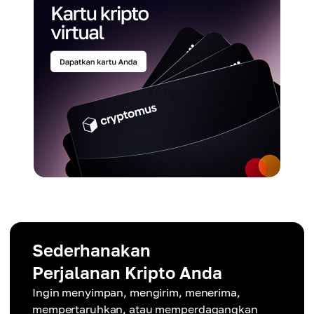
Sederhanakan
Perjalanan Kripto Anda
Ingin menyimpan, mengirim, menerima,
mempertaruhkan, atau memperdagangkan