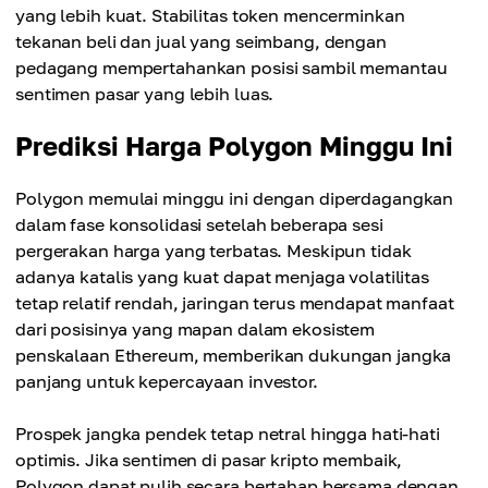
yang lebih kuat. Stabilitas token mencerminkan
tekanan beli dan jual yang seimbang, dengan
pedagang mempertahankan posisi sambil memantau
sentimen pasar yang lebih luas.
Prediksi Harga Polygon Minggu Ini
Polygon memulai minggu ini dengan diperdagangkan
dalam fase konsolidasi setelah beberapa sesi
pergerakan harga yang terbatas. Meskipun tidak
adanya katalis yang kuat dapat menjaga volatilitas
tetap relatif rendah, jaringan terus mendapat manfaat
dari posisinya yang mapan dalam ekosistem
penskalaan Ethereum, memberikan dukungan jangka
panjang untuk kepercayaan investor.
Prospek jangka pendek tetap netral hingga hati-hati
optimis. Jika sentimen di pasar kripto membaik,
Polygon dapat pulih secara bertahap bersama dengan