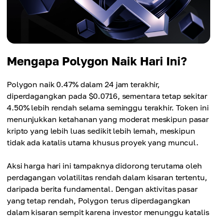
Mengapa Polygon Naik Hari Ini?
Polygon naik 0.47% dalam 24 jam terakhir,
diperdagangkan pada $0.0716, sementara tetap sekitar
4.50% lebih rendah selama seminggu terakhir. Token ini
menunjukkan ketahanan yang moderat meskipun pasar
kripto yang lebih luas sedikit lebih lemah, meskipun
tidak ada katalis utama khusus proyek yang muncul.
Aksi harga hari ini tampaknya didorong terutama oleh
perdagangan volatilitas rendah dalam kisaran tertentu,
daripada berita fundamental. Dengan aktivitas pasar
yang tetap rendah, Polygon terus diperdagangkan
dalam kisaran sempit karena investor menunggu katalis