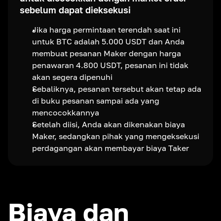
sebelum dapat dieksekusi
Jika harga permintaan terendah saat ini
untuk BTC adalah 5.000 USDT dan Anda
membuat pesanan Maker dengan harga
penawaran 4.800 USDT, pesanan ini tidak
akan segera dipenuhi
Sebaliknya, pesanan tersebut akan tetap ada
di buku pesanan sampai ada yang
mencocokkannya
Setelah diisi, Anda akan dikenakan biaya
Maker, sedangkan pihak yang mengeksekusi
perdagangan akan membayar biaya Taker
Biaya dan