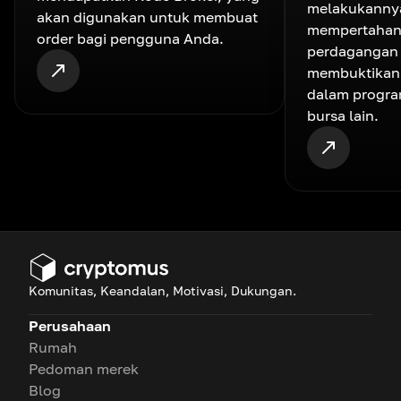
melakukannya
akan digunakan untuk membuat
mempertahank
order bagi pengguna Anda.
perdagangan 
membuktikan 
dalam progra
bursa lain.
Komunitas, Keandalan, Motivasi, Dukungan.
Perusahaan
Rumah
Pedoman merek
Blog