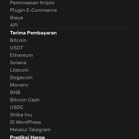
Pemrosesan Kripto
Plugin E-Commerce
Biaya
API
Terima Pembayaran
Bitcoin
USDT
Ethereum
Solana
Litecoin
Dogecoin
Monero
BNB
Bitcoin Cash
USDC
Shiba Inu
Di WordPress
Melalui Telegram
Prediksi Harga