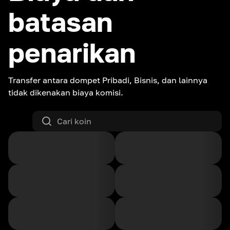
batasan
penarikan
Transfer antara dompet Pribadi, Bisnis, dan lainnya
tidak dikenakan biaya komisi.