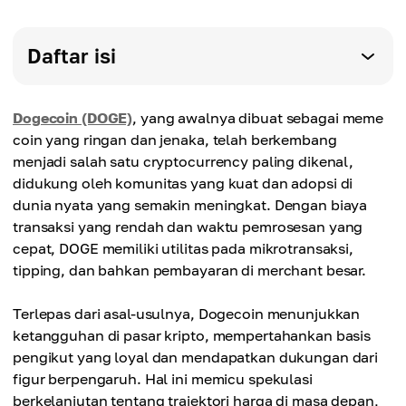
Daftar isi
Dogecoin (DOGE)
, yang awalnya dibuat sebagai meme
coin yang ringan dan jenaka, telah berkembang
menjadi salah satu cryptocurrency paling dikenal,
didukung oleh komunitas yang kuat dan adopsi di
dunia nyata yang semakin meningkat. Dengan biaya
transaksi yang rendah dan waktu pemrosesan yang
cepat, DOGE memiliki utilitas pada mikrotransaksi,
tipping, dan bahkan pembayaran di merchant besar.
Terlepas dari asal-usulnya, Dogecoin menunjukkan
ketangguhan di pasar kripto, mempertahankan basis
pengikut yang loyal dan mendapatkan dukungan dari
figur berpengaruh. Hal ini memicu spekulasi
berkelanjutan tentang trajektori harga di masa depan,