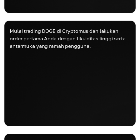
Mulai trading DOGE di Cryptomus dan lakukan
order pertama Anda dengan likuiditas tinggi serta
antarmuka yang ramah pengguna.