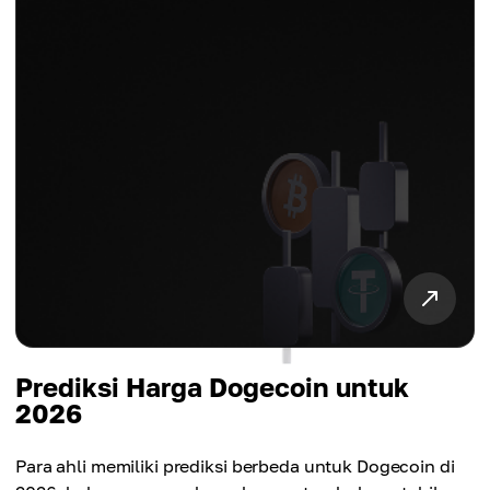
Prediksi Harga Dogecoin untuk
2026
Para ahli memiliki prediksi berbeda untuk Dogecoin di