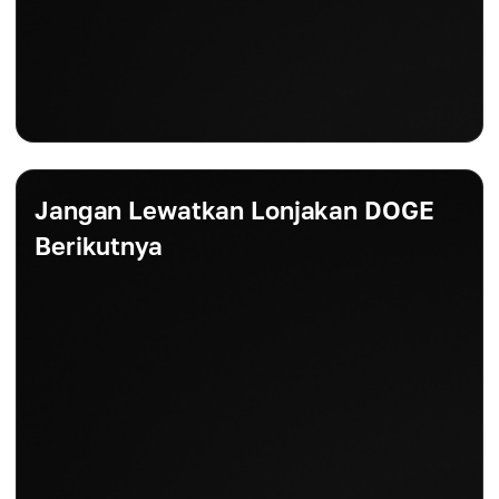
Jangan Lewatkan Lonjakan DOGE
Berikutnya