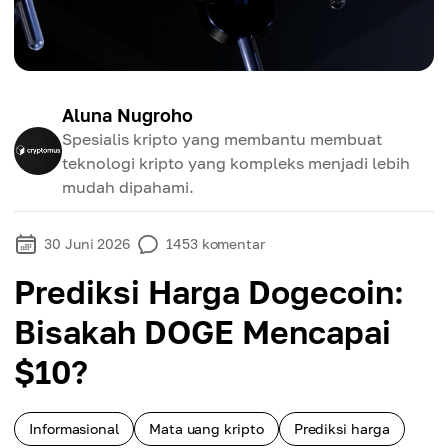
Aluna Nugroho
Spesialis kripto yang membantu membuat
teknologi kripto yang kompleks menjadi lebih
mudah dipahami.
30 Juni 2026
1453
komentar
Prediksi Harga Dogecoin:
Bisakah DOGE Mencapai
$10?
Informasional
Mata uang kripto
Prediksi harga