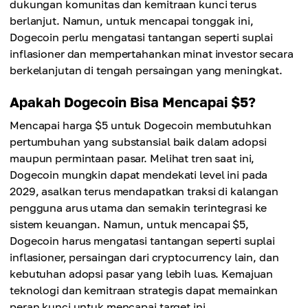
dukungan komunitas dan kemitraan kunci terus
berlanjut. Namun, untuk mencapai tonggak ini,
Dogecoin perlu mengatasi tantangan seperti suplai
inflasioner dan mempertahankan minat investor secara
berkelanjutan di tengah persaingan yang meningkat.
Apakah Dogecoin Bisa Mencapai $5?
Mencapai harga $5 untuk Dogecoin membutuhkan
pertumbuhan yang substansial baik dalam adopsi
maupun permintaan pasar. Melihat tren saat ini,
Dogecoin mungkin dapat mendekati level ini pada
2029, asalkan terus mendapatkan traksi di kalangan
pengguna arus utama dan semakin terintegrasi ke
sistem keuangan. Namun, untuk mencapai $5,
Dogecoin harus mengatasi tantangan seperti suplai
inflasioner, persaingan dari cryptocurrency lain, dan
kebutuhan adopsi pasar yang lebih luas. Kemajuan
teknologi dan kemitraan strategis dapat memainkan
peran kunci untuk mencapai target ini.