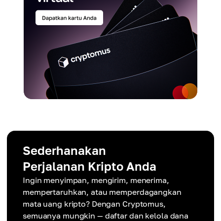
Sederhanakan
Perjalanan Kripto Anda
Ingin menyimpan, mengirim, menerima,
mempertaruhkan, atau memperdagangkan
mata uang kripto? Dengan Cryptomus,
semuanya mungkin — daftar dan kelola dana