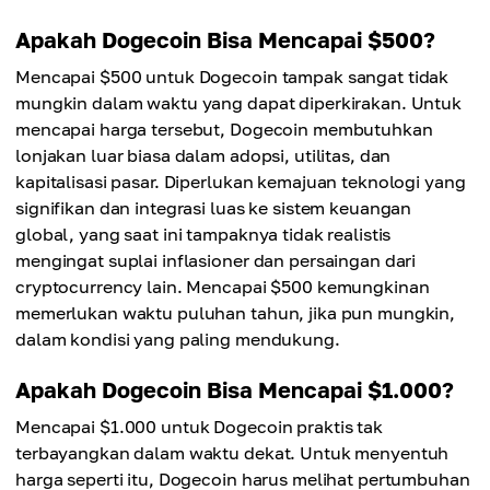
Apakah Dogecoin Bisa Mencapai $500?
Mencapai $500 untuk Dogecoin tampak sangat tidak
mungkin dalam waktu yang dapat diperkirakan. Untuk
mencapai harga tersebut, Dogecoin membutuhkan
lonjakan luar biasa dalam adopsi, utilitas, dan
kapitalisasi pasar. Diperlukan kemajuan teknologi yang
signifikan dan integrasi luas ke sistem keuangan
global, yang saat ini tampaknya tidak realistis
mengingat suplai inflasioner dan persaingan dari
cryptocurrency lain. Mencapai $500 kemungkinan
memerlukan waktu puluhan tahun, jika pun mungkin,
dalam kondisi yang paling mendukung.
Apakah Dogecoin Bisa Mencapai $1.000?
Mencapai $1.000 untuk Dogecoin praktis tak
terbayangkan dalam waktu dekat. Untuk menyentuh
harga seperti itu, Dogecoin harus melihat pertumbuhan