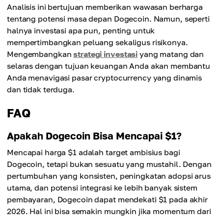
Analisis ini bertujuan memberikan wawasan berharga
tentang potensi masa depan Dogecoin. Namun, seperti
halnya investasi apa pun, penting untuk
mempertimbangkan peluang sekaligus risikonya.
Mengembangkan
strategi investasi
yang matang dan
selaras dengan tujuan keuangan Anda akan membantu
Anda menavigasi pasar cryptocurrency yang dinamis
dan tidak terduga.
FAQ
Apakah Dogecoin Bisa Mencapai $1?
Mencapai harga $1 adalah target ambisius bagi
Dogecoin, tetapi bukan sesuatu yang mustahil. Dengan
pertumbuhan yang konsisten, peningkatan adopsi arus
utama, dan potensi integrasi ke lebih banyak sistem
pembayaran, Dogecoin dapat mendekati $1 pada akhir
2026. Hal ini bisa semakin mungkin jika momentum dari