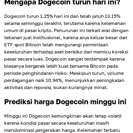
Mengapa Dogecoin turun hari ini?
Dogecoin turun 1.25% hari ini dan telah jatuh 13.15%
selama seminggu terakhir, terutama karena kelemahan
umum di pasar kripto. Penurunan ini terkait erat dengan
tekanan jual institusional, karena arus keluar besar dari
ETF spot Bitcoin telah mengurangi permintaan
keseluruhan terhadap aset berisiko dan memicu koreksi
pasar secara luas. Dogecoin sangat terdampak karena
biasanya bergerak lebih kuat bersama Bitcoin pada
periode penghindaran risiko. Meskipun turun, volume
perdagangan naik 10.94%, menunjukkan peningkatan
aktivitas dan reposisi, bukan kurangnya minat.
Prediksi harga Dogecoin minggu ini
Minggu ini Dogecoin kemungkinan akan tetap volatil
karena kondisi pasar secara keseluruhan masih
mendominasi pergerakan harga. Kelemahan terbaru