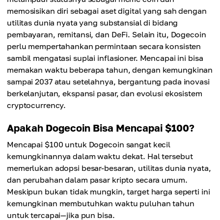
memosisikan diri sebagai aset digital yang sah dengan
utilitas dunia nyata yang substansial di bidang
pembayaran, remitansi, dan DeFi. Selain itu, Dogecoin
perlu mempertahankan permintaan secara konsisten
sambil mengatasi suplai inflasioner. Mencapai ini bisa
memakan waktu beberapa tahun, dengan kemungkinan
sampai 2037 atau setelahnya, bergantung pada inovasi
berkelanjutan, ekspansi pasar, dan evolusi ekosistem
cryptocurrency.
Apakah Dogecoin Bisa Mencapai $100?
Mencapai $100 untuk Dogecoin sangat kecil
kemungkinannya dalam waktu dekat. Hal tersebut
memerlukan adopsi besar-besaran, utilitas dunia nyata,
dan perubahan dalam pasar kripto secara umum.
Meskipun bukan tidak mungkin, target harga seperti ini
kemungkinan membutuhkan waktu puluhan tahun
untuk tercapai—jika pun bisa.