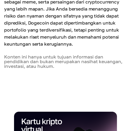
sebagai meme, serta persaingan dari cryptocurrency
yang lebih mapan. Jika Anda bersedia menanggung
risiko dan nyaman dengan sifatnya yang tidak dapat
diprediksi, Dogecoin dapat dipertimbangkan untuk
portofolio yang terdiversifikasi, tetapi penting untuk
melakukan riset menyeluruh dan memahami potensi
keuntungan serta kerugiannya.
Konten ini hanya untuk tujuan informasi dan
pendidikan dan bukan merupakan nasihat keuangan,
investasi, atau hukum.