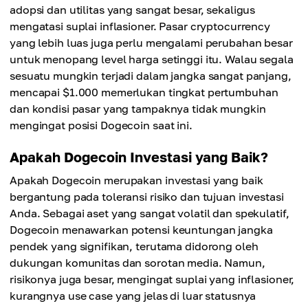
adopsi dan utilitas yang sangat besar, sekaligus
mengatasi suplai inflasioner. Pasar cryptocurrency
yang lebih luas juga perlu mengalami perubahan besar
untuk menopang level harga setinggi itu. Walau segala
sesuatu mungkin terjadi dalam jangka sangat panjang,
mencapai $1.000 memerlukan tingkat pertumbuhan
dan kondisi pasar yang tampaknya tidak mungkin
mengingat posisi Dogecoin saat ini.
Apakah Dogecoin Investasi yang Baik?
Apakah Dogecoin merupakan investasi yang baik
bergantung pada toleransi risiko dan tujuan investasi
Anda. Sebagai aset yang sangat volatil dan spekulatif,
Dogecoin menawarkan potensi keuntungan jangka
pendek yang signifikan, terutama didorong oleh
dukungan komunitas dan sorotan media. Namun,
risikonya juga besar, mengingat suplai yang inflasioner,
kurangnya use case yang jelas di luar statusnya