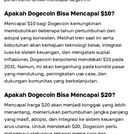
Apakah Dogecoin Bisa Mencapai $10?
Mencapai $10 bagi Dogecoin kemungkinan
membutuhkan beberapa tahun pertumbuhan dan
adopsi yang konsisten. Melihat tren saat ini serta
kebutuhan akan kemajuan teknologi besar, integrasi
luas ke sistem keuangan, dan mengatasi suplai
inflasioner, Dogecoin berpotensi mendekati $10 pada
2031. Namun, ini akan bergantung pada kondisi pasar
yang mendukung, peningkatan use case, dan
dukungan komunitas yang berkelanjutan.
Apakah Dogecoin Bisa Mencapai $20?
Mencapai harga $20 akan menjadi tonggak yang lebih
menantang, memerlukan pertumbuhan jangka panjang
yang masif, adopsi, dan integrasi ke sistem keuangan
arus utama. Untuk mendekati $20, Dogecoin perlu
melampaui statusnya sebagai meme coin dan