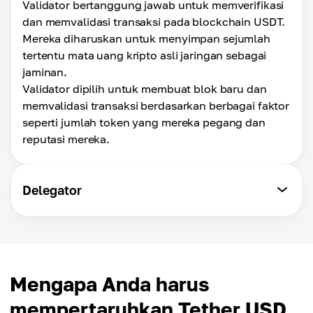
Validator bertanggung jawab untuk memverifikasi
dan memvalidasi transaksi pada blockchain USDT.
Mereka diharuskan untuk menyimpan sejumlah
tertentu mata uang kripto asli jaringan sebagai
jaminan.
Validator dipilih untuk membuat blok baru dan
memvalidasi transaksi berdasarkan berbagai faktor
seperti jumlah token yang mereka pegang dan
reputasi mereka.
Delegator
Mengapa Anda harus
mempertaruhkan Tether USD