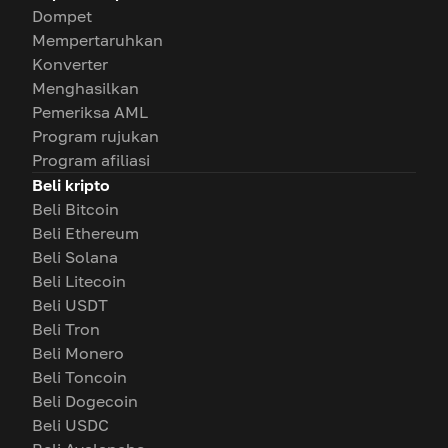
Dompet
Mempertaruhkan
Konverter
Menghasilkan
Pemeriksa AML
Program rujukan
Program afiliasi
Beli kripto
Beli Bitcoin
Beli Ethereum
Beli Solana
Beli Litecoin
Beli USDT
Beli Tron
Beli Monero
Beli Toncoin
Beli Dogecoin
Beli USDC