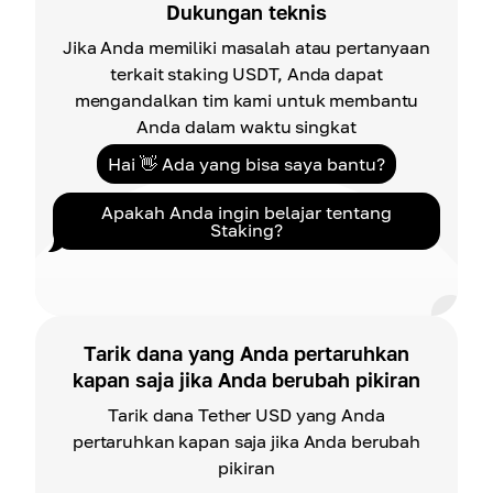
Dukungan teknis
Jika Anda memiliki masalah atau pertanyaan
terkait staking USDT, Anda dapat
mengandalkan tim kami untuk membantu
Anda dalam waktu singkat
Hai 👋 Ada yang bisa saya bantu?
Apakah Anda ingin belajar tentang
Staking?
Tarik dana yang Anda pertaruhkan
kapan saja jika Anda berubah pikiran
Tarik dana Tether USD yang Anda
pertaruhkan kapan saja jika Anda berubah
pikiran