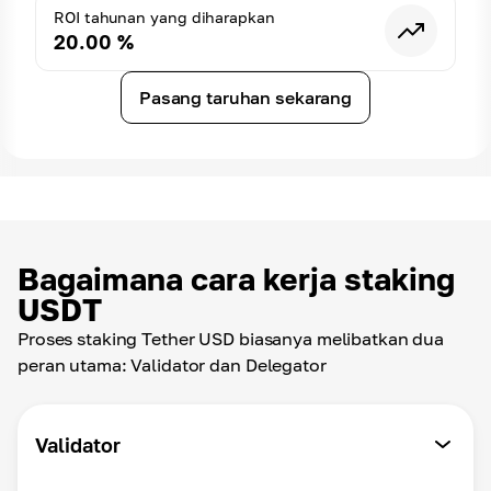
ROI tahunan yang diharapkan
20.00
%
Pasang taruhan sekarang
Bagaimana cara kerja staking
USDT
Proses staking Tether USD biasanya melibatkan dua
peran utama: Validator dan Delegator
Validator