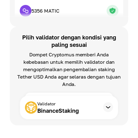
5356 MATIC
Pilih validator dengan kondisi yang
paling sesuai
Dompet Cryptomus memberi Anda
kebebasan untuk memilih validator dan
mengoptimalkan pengembalian staking
Tether USD Anda agar selaras dengan tujuan
Anda.
Validator
BinanceStaking