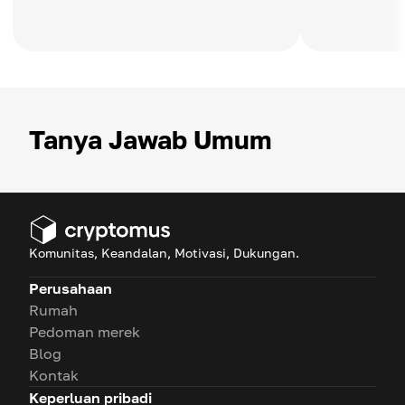
Tanya Jawab Umum
Komunitas, Keandalan, Motivasi, Dukungan.
Perusahaan
Rumah
Pedoman merek
Blog
Kontak
Keperluan pribadi