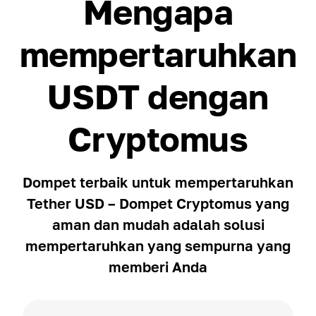
Mengapa
mempertaruhkan
USDT dengan
Cryptomus
Dompet terbaik untuk mempertaruhkan
Tether USD – Dompet Cryptomus yang
aman dan mudah adalah solusi
mempertaruhkan yang sempurna yang
memberi Anda