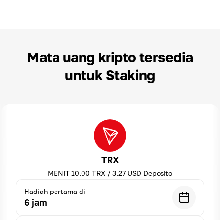
Mata uang kripto tersedia
untuk Staking
TRX
MENIT
10.00
TRX
/
3.27
USD
Deposito
Hadiah pertama di
6
jam