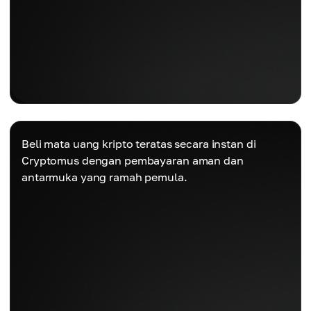
Beli mata uang kripto teratas secara instan di
Cryptomus dengan pembayaran aman dan
antarmuka yang ramah pemula.