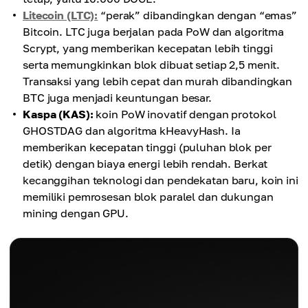
Litecoin (LTC):
“perak” dibandingkan dengan “emas”
Bitcoin. LTC juga berjalan pada PoW dan algoritma
Scrypt, yang memberikan kecepatan lebih tinggi
serta memungkinkan blok dibuat setiap 2,5 menit.
Transaksi yang lebih cepat dan murah dibandingkan
BTC juga menjadi keuntungan besar.
Kaspa (KAS):
koin PoW inovatif dengan protokol
GHOSTDAG dan algoritma kHeavyHash. Ia
memberikan kecepatan tinggi (puluhan blok per
detik) dengan biaya energi lebih rendah. Berkat
kecanggihan teknologi dan pendekatan baru, koin ini
memiliki pemrosesan blok paralel dan dukungan
mining dengan GPU.