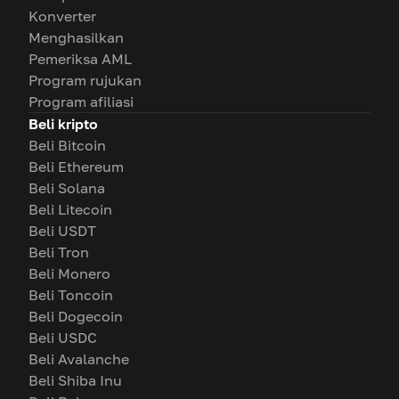
Konverter
Menghasilkan
Pemeriksa AML
Program rujukan
Program afiliasi
Beli kripto
Beli Bitcoin
Beli Ethereum
Beli Solana
Beli Litecoin
Beli USDT
Beli Tron
Beli Monero
Beli Toncoin
Beli Dogecoin
Beli USDC
Beli Avalanche
Beli Shiba Inu