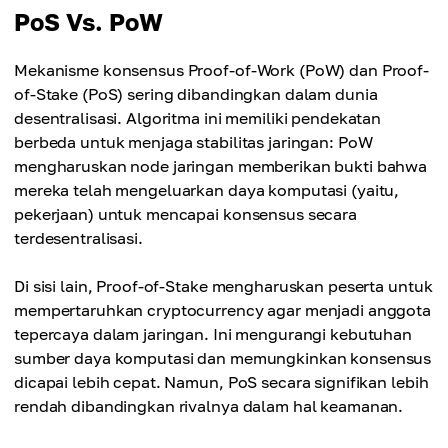
PoS Vs. PoW
Mekanisme konsensus Proof-of-Work (PoW) dan Proof-
of-Stake (PoS) sering dibandingkan dalam dunia
desentralisasi. Algoritma ini memiliki pendekatan
berbeda untuk menjaga stabilitas jaringan: PoW
mengharuskan node jaringan memberikan bukti bahwa
mereka telah mengeluarkan daya komputasi (yaitu,
pekerjaan) untuk mencapai konsensus secara
terdesentralisasi.
Di sisi lain, Proof-of-Stake mengharuskan peserta untuk
mempertaruhkan cryptocurrency agar menjadi anggota
tepercaya dalam jaringan. Ini mengurangi kebutuhan
sumber daya komputasi dan memungkinkan konsensus
dicapai lebih cepat. Namun, PoS secara signifikan lebih
rendah dibandingkan rivalnya dalam hal keamanan.