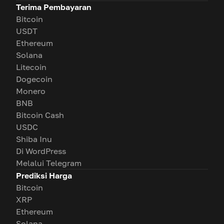
Terima Pembayaran
Bitcoin
USDT
Ethereum
Solana
Litecoin
Dogecoin
Monero
BNB
Bitcoin Cash
USDC
Shiba Inu
Di WordPress
Melalui Telegram
Prediksi Harga
Bitcoin
XRP
Ethereum
Solana