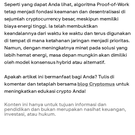
Seperti yang dapat Anda lihat, algoritma Proof-of-Work
tetap menjadi fondasi keamanan dan desentralisasi di
sejumlah cryptocurrency besar, meskipun memiliki
biaya energi tinggi. Ia telah membuktikan
keandalannya dari waktu ke waktu dan terus digunakan
di tempat di mana ketahanan jaringan menjadi prioritas.
Namun, dengan meningkatnya minat pada solusi yang
lebih hemat energi, masa depan mungkin akan dimiliki
oleh model konsensus hybrid atau alternatif.
Apakah artikel ini bermanfaat bagi Anda? Tulis di
komentar dan tetaplah bersama
blog Cryptomus
untuk
meningkatkan edukasi crypto Anda!
Konten ini hanya untuk tujuan informasi dan
pendidikan dan bukan merupakan nasihat keuangan,
investasi, atau hukum.