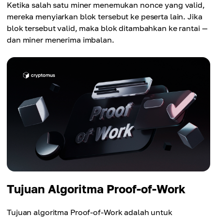
Ketika salah satu miner menemukan nonce yang valid,
mereka menyiarkan blok tersebut ke peserta lain. Jika
blok tersebut valid, maka blok ditambahkan ke rantai —
dan miner menerima imbalan.
Tujuan Algoritma Proof-of-Work
Tujuan algoritma Proof-of-Work adalah untuk