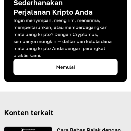
Sederhanakan
Perjalanan Kripto Anda
Ingin menyimpan, mengirim, menerima,
mempertaruhkan, atau memperdagangkan
mata uang kripto? Dengan Cryptomus,
semuanya mungkin — daftar dan kelola dana
mata uang kripto Anda dengan perangkat
praktis kami.
Memulai
Konten terkait
Cara Bebas Pajak dengan