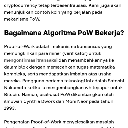
cryptocurrency tetap terdesentralisasi. Kami juga akan
menunjukkan contoh koin yang berjalan pada
mekanisme PoW.
Bagaimana Algoritma PoW Bekerja?
Proof-of-Work adalah mekanisme konsensus yang
memungkinkan para miner (verifikator) untuk
mengonfirmasi transaksi
dan menambahkannya ke
dalam blok dengan memecahkan tugas matematika
kompleks, serta mendapatkan imbalan atas usaha
mereka. Pengguna pertama teknologi ini adalah Satoshi
Nakamoto ketika ia mengembangkan whitepaper untuk
Bitcoin. Namun, asal-usul PoW dikembangkan oleh
ilmuwan Cynthia Dwork dan Moni Naor pada tahun
1993.
Pengenalan Proof-of-Work menyelesaikan masalah