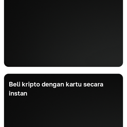
Beli kripto dengan kartu secara
instan