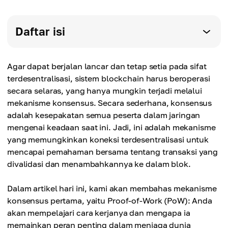
Daftar isi
Agar dapat berjalan lancar dan tetap setia pada sifat
terdesentralisasi, sistem blockchain harus beroperasi
secara selaras, yang hanya mungkin terjadi melalui
mekanisme konsensus. Secara sederhana, konsensus
adalah kesepakatan semua peserta dalam jaringan
mengenai keadaan saat ini. Jadi, ini adalah mekanisme
yang memungkinkan koneksi terdesentralisasi untuk
mencapai pemahaman bersama tentang transaksi yang
divalidasi dan menambahkannya ke dalam blok.
Dalam artikel hari ini, kami akan membahas mekanisme
konsensus pertama, yaitu Proof-of-Work (PoW): Anda
akan mempelajari cara kerjanya dan mengapa ia
memainkan peran penting dalam menjaga dunia