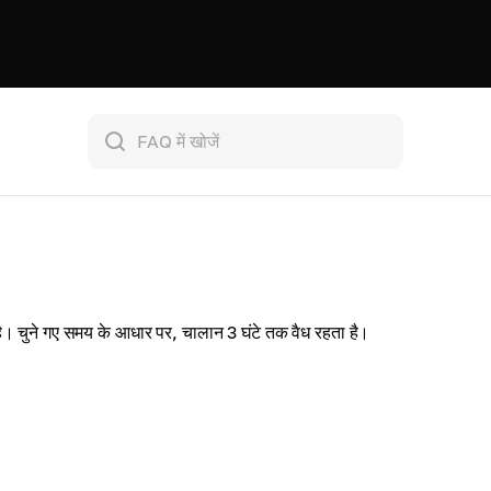
। चुने गए समय के आधार पर, चालान 3 घंटे तक वैध रहता है।