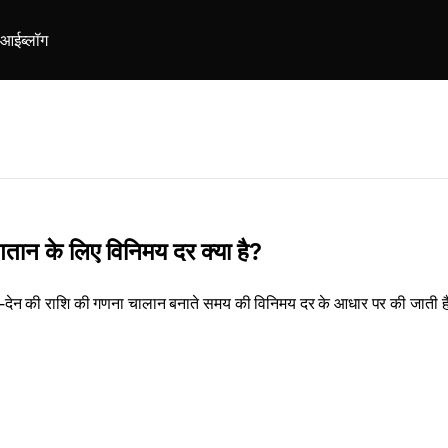
ीआई
ब्लॉग
गतान के लिए विनिमय दर क्या है?
-देन की राशि की गणना चालान बनाते समय की विनिमय दर के आधार पर की जाती है