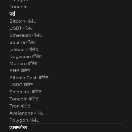
Toncoin
पर्स
Bitcoin वॉलेट
USDT वॉलेट
Ethereum वॉलेट
Solana वॉलेट
Litecoin वॉलेट
Dogecoin वॉलेट
Monero वॉलेट
BNB वॉलेट
Bitcoin Cash वॉलेट
USDC वॉलेट
Shiba Inu वॉलेट
Toncoin वॉलेट
Tron वॉलेट
Avalanche वॉलेट
Polygon वॉलेट
एक्सप्लोरर