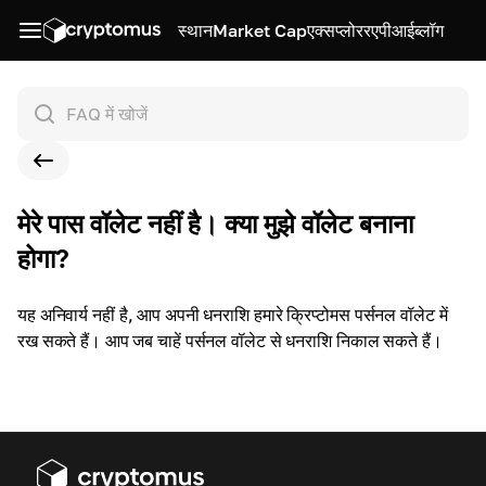
स्थान
Market Cap
एक्सप्लोरर
एपीआई
ब्लॉग
मेरे पास वॉलेट नहीं है। क्या मुझे वॉलेट बनाना
होगा?
यह अनिवार्य नहीं है, आप अपनी धनराशि हमारे क्रिप्टोमस पर्सनल वॉलेट में
रख सकते हैं। आप जब चाहें पर्सनल वॉलेट से धनराशि निकाल सकते हैं।