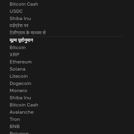
Bitcoin Cash
USDC
Shiba Inu
वर्डप्रेस पर
टेलीग्राम के माध्यम से
मूल्य पूर्वानुमान
Bitcoin
XRP
Ethereum
Solana
Litecoin
Dogecoin
Monero
Shiba Inu
Bitcoin Cash
Avalanche
Tron
BNB
Polygon