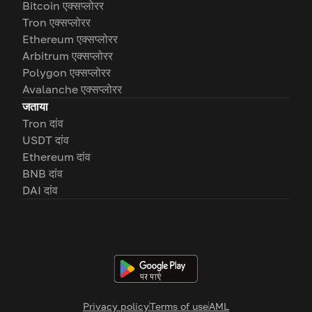
Bitcoin एक्सप्लोरर
Tron एक्सप्लोरर
Ethereum एक्सप्लोरर
Arbitrum एक्सप्लोरर
Polygon एक्सप्लोरर
Avalanche एक्सप्लोरर
जताया
Tron दांव
USDT दांव
Ethereum दांव
BNB दांव
DAI दांव
Privacy policy
Terms of use
AML